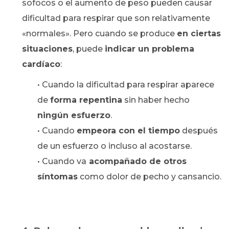
sofocos o el aumento de peso pueden causar
dificultad para respirar que son relativamente
«normales». Pero cuando se produce
en ciertas
situaciones
, puede
indicar un problema
cardíaco
:
• Cuando la dificultad para respirar aparece
de
forma repentina
sin haber hecho
ningún esfuerzo
.
• Cuando
empeora con el tiempo
después
de un esfuerzo o incluso al acostarse.
• Cuando va
acompañado de otros
síntomas
como dolor de pecho y cansancio.