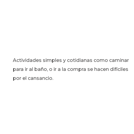
Actividades simples y cotidianas como caminar
para ir al baño, o ir a la compra se hacen difíciles
por el cansancio.