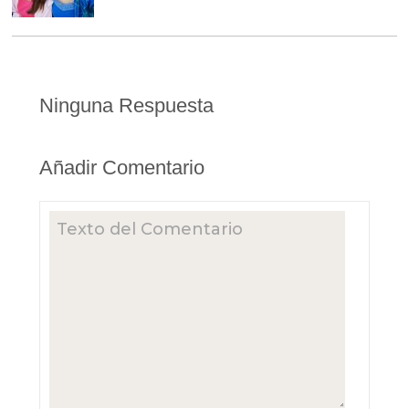
Ninguna Respuesta
Añadir Comentario