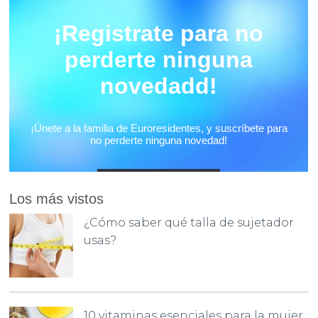
Los más vistos
¿Cómo saber qué talla de sujetador
usas?
10 vitaminas esenciales para la mujer