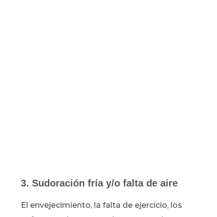
3. Sudoración fría y/o falta de aire
El envejecimiento, la falta de ejercicio, los