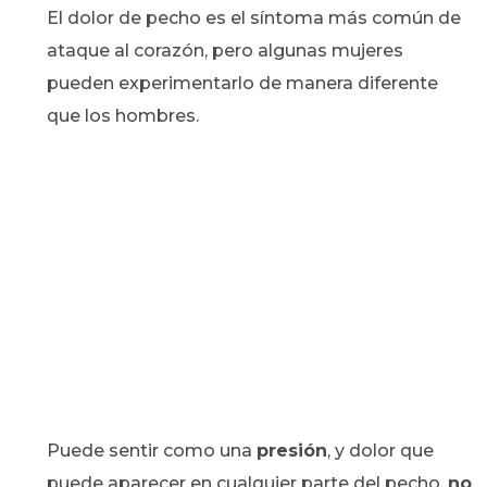
El dolor de pecho es el síntoma más común de
ataque al corazón, pero algunas mujeres
pueden experimentarlo de manera diferente
que los hombres.
Puede sentir como una
presión
, y dolor que
puede aparecer en cualquier parte del pecho,
no