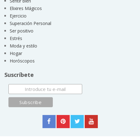
Sentir bien
Elixires Mágicos
Ejercicio
Superación Personal
Ser positivo
Estrés
Moda y estilo
Hogar
Horóscopos
Suscríbete