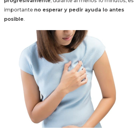
progresivamente
, durante al menos 10 minutos, es
importante
no esperar y pedir ayuda lo antes
posible
.