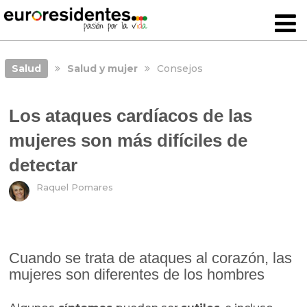
Salud
Salud y mujer
Consejos
Los ataques cardíacos de las
mujeres son más difíciles de
detectar
Raquel Pomares
Cuando se trata de ataques al corazón, las
mujeres son diferentes de los hombres