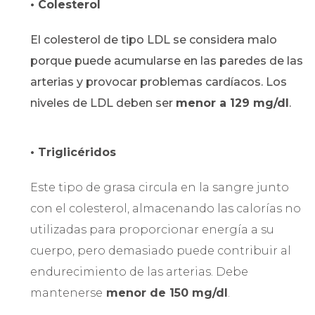
• Colesterol
El colesterol de tipo LDL se considera malo
porque puede acumularse en las paredes de las
arterias y provocar problemas cardíacos. Los
niveles de LDL deben ser
menor a 129 mg/dl
.
• Triglicéridos
Este tipo de grasa circula en la sangre junto
con el colesterol, almacenando las calorías no
utilizadas para proporcionar energía a su
cuerpo, pero demasiado puede contribuir al
endurecimiento de las arterias. Debe
mantenerse
menor de 150 mg/dl
.