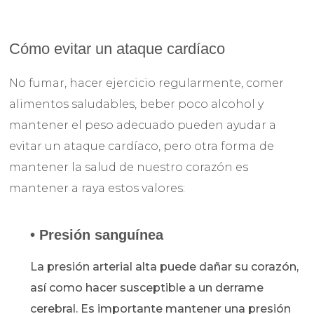
Cómo evitar un ataque cardíaco
No fumar, hacer ejercicio regularmente, comer
alimentos saludables, beber poco alcohol y
mantener el peso adecuado pueden ayudar a
evitar un ataque cardíaco, pero otra forma de
mantener la salud de nuestro corazón es
mantener a raya estos valores:
• Presión sanguínea
La presión arterial alta puede dañar su corazón,
así como hacer susceptible a un derrame
cerebral. Es importante mantener una presión