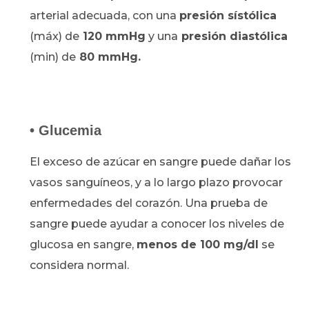
arterial adecuada, con una
presión sístólica
(máx) de
120 mmHg
y una
presión diastólica
(min) de
80 mmHg.
• Glucemia
El exceso de azúcar en sangre puede dañar los
vasos sanguíneos, y a lo largo plazo provocar
enfermedades del corazón. Una prueba de
sangre puede ayudar a conocer los niveles de
glucosa en sangre,
menos de 100 mg/dl
se
considera normal.