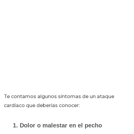
Te contamos algunos síntomas de un ataque
cardíaco que deberías conocer:
1. Dolor o malestar en el pecho