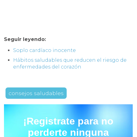
Seguir leyendo:
Soplo cardíaco inocente
Hábitos saludables que reducen el riesgo de
enfermedades del corazón
consejos saludables