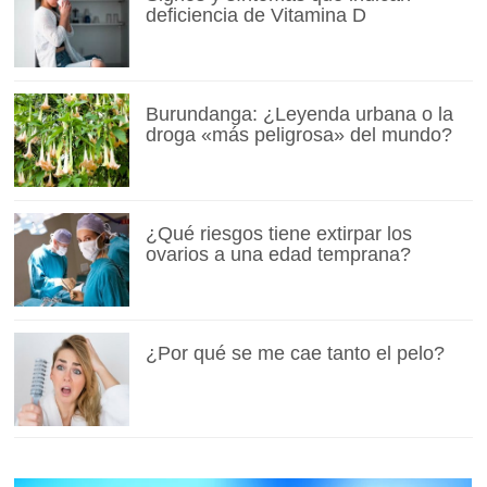
deficiencia de Vitamina D
Burundanga: ¿Leyenda urbana o la
droga «más peligrosa» del mundo?
¿Qué riesgos tiene extirpar los
ovarios a una edad temprana?
¿Por qué se me cae tanto el pelo?