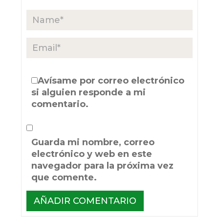
Avísame por correo electrónico
si alguien responde a mi
comentario.
Guarda mi nombre, correo
electrónico y web en este
navegador para la próxima vez
que comente.