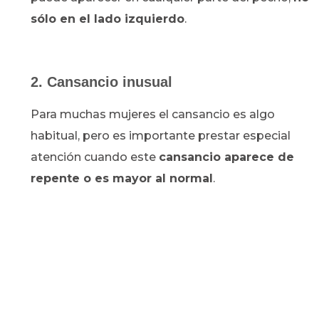
sólo en el lado izquierdo
.
2. Cansancio inusual
Para muchas mujeres el cansancio es algo
habitual, pero es importante prestar especial
atención cuando este
cansancio aparece de
repente o es mayor al normal
.