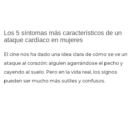
Los 5 síntomas más característicos de un
ataque cardíaco en mujeres
El cine nos ha dado una idea clara de cómo se ve un
ataque al corazón: alguien agarrándose el pecho y
cayendo al suelo. Pero en la vida real, los signos
pueden ser mucho más sutiles y confusos.