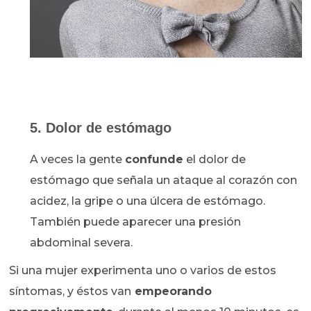
5. Dolor de estómago
A veces la gente
confunde
el dolor de
estómago que señala un ataque al corazón con
acidez, la gripe o una úlcera de estómago.
También puede aparecer una presión
abdominal severa.
Si una mujer experimenta uno o varios de estos
síntomas, y éstos van
empeorando