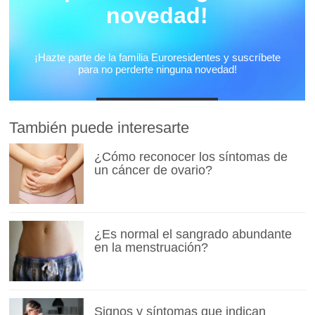
También puede interesarte
¿Cómo reconocer los síntomas de
un cáncer de ovario?
¿Es normal el sangrado abundante
en la menstruación?
Signos y síntomas que indican