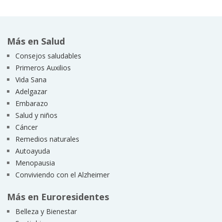
Más en Salud
Consejos saludables
Primeros Auxilios
Vida Sana
Adelgazar
Embarazo
Salud y niños
Cáncer
Remedios naturales
Autoayuda
Menopausia
Conviviendo con el Alzheimer
Más en Euroresidentes
Belleza y Bienestar