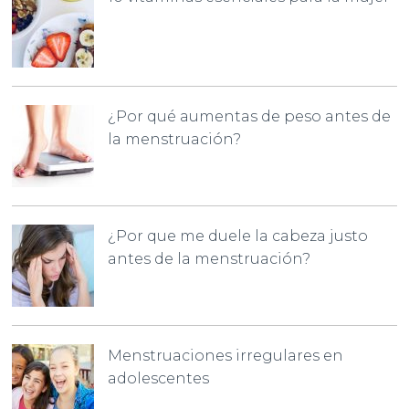
¿Por qué aumentas de peso antes de
la menstruación?
¿Por que me duele la cabeza justo
antes de la menstruación?
Menstruaciones irregulares en
adolescentes