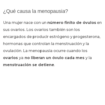
¿Qué causa la menopausia?
Una mujer nace con un
número finito de óvulos
en
sus ovarios. Los ovarios también son los
encargados de producir estrógeno y progesterona,
hormonas que controlan la menstruación y la
ovulación. La menopausia ocurre cuando los
ovarios
ya
no liberan un óvulo cada mes
y la
menstruación se detiene
.