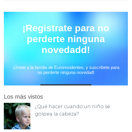
Los más vistos
¿Qué hacer cuando un niño se
golpea la cabeza?