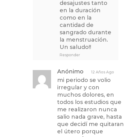
desajustes tanto
en la duración
como en la
cantidad de
sangrado durante
la menstruación.
Un saludo!!
Responder
Anónimo
12 Años Ago
mi periodo se volio
irregular y con
muchos dolores, en
todos los estudios que
me realizaron nunca
salio nada grave, hasta
que decidí me quitaran
el útero porque