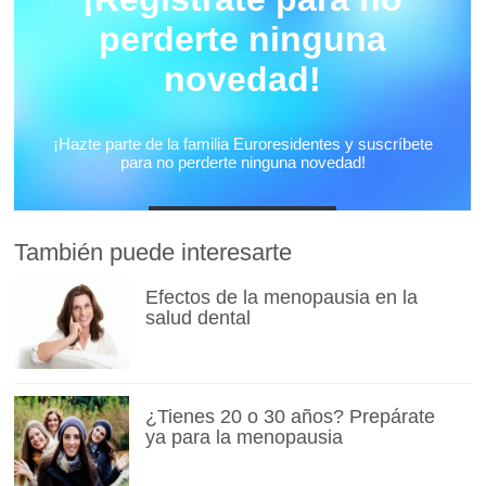
También puede interesarte
Efectos de la menopausia en la
salud dental
¿Tienes 20 o 30 años? Prepárate
ya para la menopausia