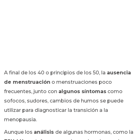
A final de los 40 o principios de los 50, la
ausencia
de menstruación
o menstruaciones poco
frecuentes, junto con
algunos síntomas
como
sofocos, sudores, cambios de humos se puede
utilizar para diagnosticar la transición a la
menopausia.
Aunque los
análisis
de algunas hormonas, como la