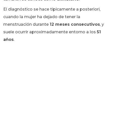
El diagnóstico se hace típicamente a posteriori,
cuando la mujer ha dejado de tener la
menstruación durante
12 meses consecutivos
, y
suele ocurrir aproximadamente entorno a los
51
años
.