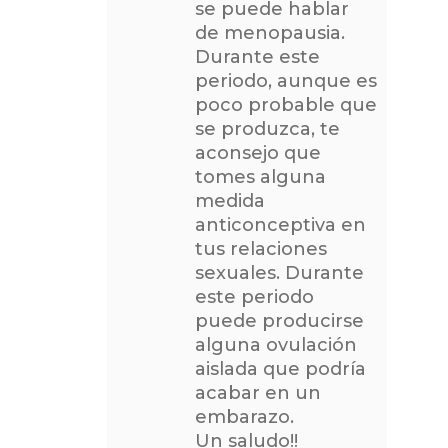
se puede hablar
de menopausia.
Durante este
periodo, aunque es
poco probable que
se produzca, te
aconsejo que
tomes alguna
medida
anticonceptiva en
tus relaciones
sexuales. Durante
este periodo
puede producirse
alguna ovulación
aislada que podría
acabar en un
embarazo.
Un saludo!!