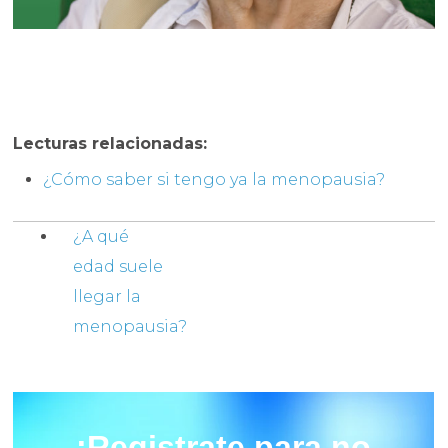
Lecturas relacionadas:
¿Cómo saber si tengo ya la menopausia?
¿A qué
edad suele
llegar la
menopausia?