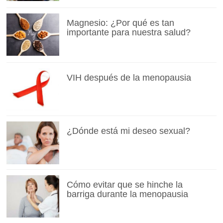
Magnesio: ¿Por qué es tan
importante para nuestra salud?
VIH después de la menopausia
¿Dónde está mi deseo sexual?
Cómo evitar que se hinche la
barriga durante la menopausia