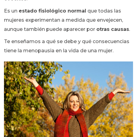
Es un
estado fisiológico normal
que todas las
mujeres experimentan a medida que envejecen,
aunque también puede aparecer por
otras causas
.
Te enseñamos a qué se debe y qué consecuencias
tiene la menopausia en la vida de una mujer.