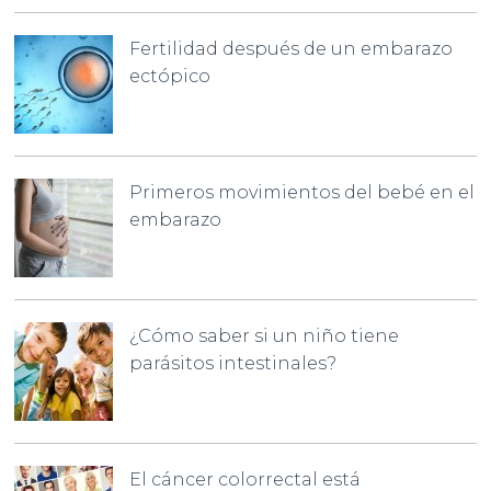
Fertilidad después de un embarazo
ectópico
Primeros movimientos del bebé en el
embarazo
¿Cómo saber si un niño tiene
parásitos intestinales?
El cáncer colorrectal está