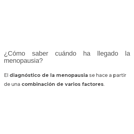
¿Cómo saber cuándo ha llegado la
menopausia?
El
diagnóstico de la menopausia
se hace a partir
de una
combinación de varios factores
.