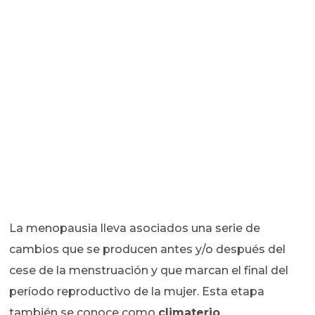
La menopausia lleva asociados una serie de
cambios que se producen antes y/o después del
cese de la menstruación y que marcan el final del
período reproductivo de la mujer. Esta etapa
también se conoce como
climaterio
.