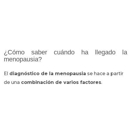
¿Cómo saber cuándo ha llegado la
menopausia?
El
diagnóstico de la menopausia
se hace a partir
de una
combinación de varios factores
.