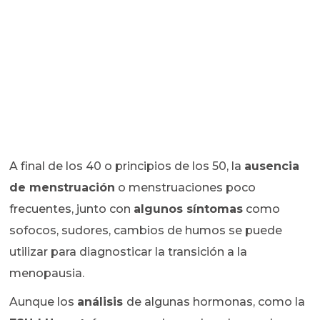
A final de los 40 o principios de los 50, la
ausencia
de menstruación
o menstruaciones poco
frecuentes, junto con
algunos síntomas
como
sofocos, sudores, cambios de humos se puede
utilizar para diagnosticar la transición a la
menopausia.
Aunque los
análisis
de algunas hormonas, como la