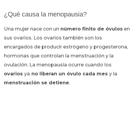
¿Qué causa la menopausia?
Una mujer nace con un
número finito de óvulos
en
sus ovarios. Los ovarios también son los
encargados de producir estrógeno y progesterona,
hormonas que controlan la menstruación y la
ovulación. La menopausia ocurre cuando los
ovarios
ya
no liberan un óvulo cada mes
y la
menstruación se detiene
.