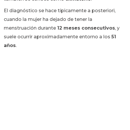
El diagnóstico se hace típicamente a posteriori,
cuando la mujer ha dejado de tener la
menstruación durante
12 meses consecutivos
, y
suele ocurrir aproximadamente entorno a los
51
años
.