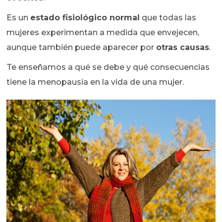
Es un
estado fisiológico normal
que todas las
mujeres experimentan a medida que envejecen,
aunque también puede aparecer por
otras causas
.
Te enseñamos a qué se debe y qué consecuencias
tiene la menopausia en la vida de una mujer.