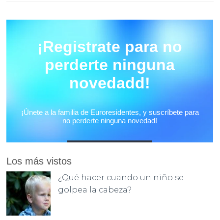
Los más vistos
¿Qué hacer cuando un niño se
golpea la cabeza?