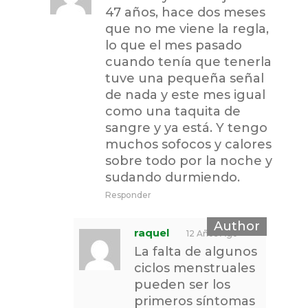
47 años, hace dos meses
que no me viene la regla,
lo que el mes pasado
cuando tenía que tenerla
tuve una pequeña señal
de nada y este mes igual
como una taquita de
sangre y ya está. Y tengo
muchos sofocos y calores
sobre todo por la noche y
sudando durmiendo.
Responder
raquel
12 Años Ago
La falta de algunos
ciclos menstruales
pueden ser los
primeros síntomas