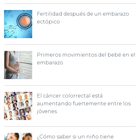
Fertilidad después de un embarazo
ectópico
Primeros movimientos del bebé en el
embarazo
El cáncer colorrectal está
aumentando fuertemente entre los
jóvenes
¿Cómo saber si un niño tiene