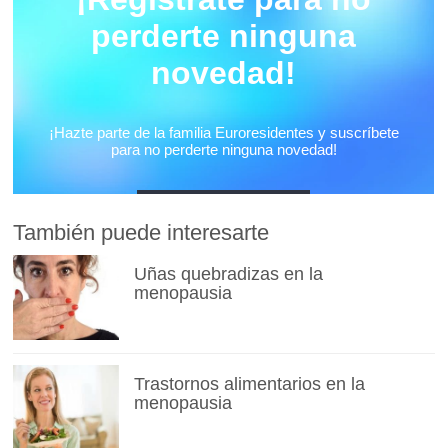
También puede interesarte
Uñas quebradizas en la
menopausia
Trastornos alimentarios en la
menopausia