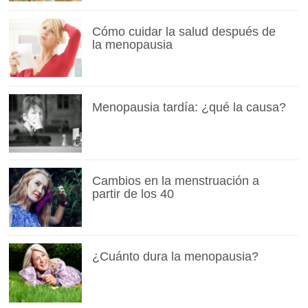
Cómo cuidar la salud después de
la menopausia
Menopausia tardía: ¿qué la causa?
Cambios en la menstruación a
partir de los 40
¿Cuánto dura la menopausia?