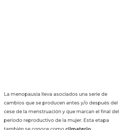
La menopausia lleva asociados una serie de
cambios que se producen antes y/o después del
cese de la menstruación y que marcan el final del
período reproductivo de la mujer. Esta etapa
también se conoce como
climaterio
.