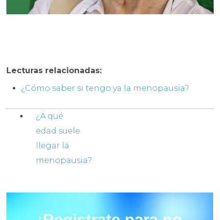
Lecturas relacionadas:
¿Cómo saber si tengo ya la menopausia?
¿A qué
edad suele
llegar la
menopausia?