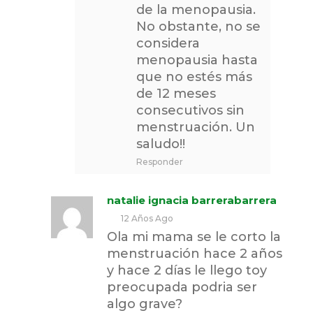
de la menopausia.
No obstante, no se
considera
menopausia hasta
que no estés más
de 12 meses
consecutivos sin
menstruación. Un
saludo!!
Responder
natalie ignacia barrerabarrera
12 Años Ago
Ola mi mama se le corto la
menstruación hace 2 años
y hace 2 días le llego toy
preocupada podria ser
algo grave?