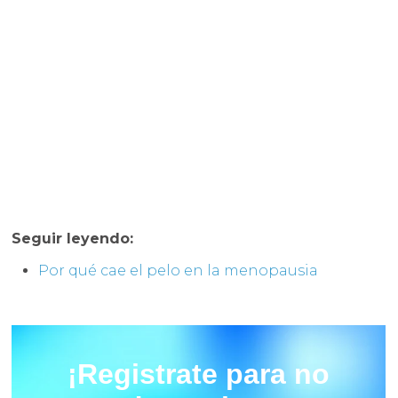
Seguir leyendo:
Por qué cae el pelo en la menopausia