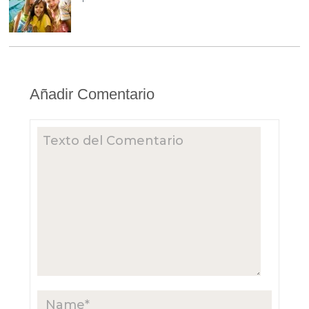
Añadir Comentario