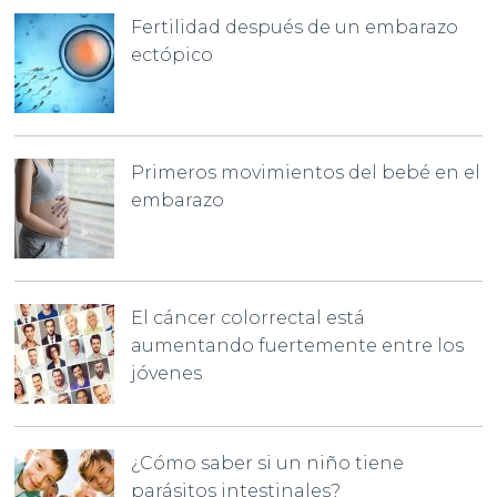
Fertilidad después de un embarazo
ectópico
Primeros movimientos del bebé en el
embarazo
El cáncer colorrectal está
aumentando fuertemente entre los
jóvenes
¿Cómo saber si un niño tiene
parásitos intestinales?