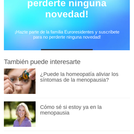
También puede interesarte
¿Puede la homeopatía aliviar los
síntomas de la menopausia?
Cómo sé si estoy ya en la
menopausia