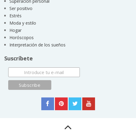
Superación personal
Ser positivo
Estrés
Moda y estilo
Hogar
Horóscopos
Interpretación de los sueños
Suscríbete