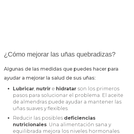
¿Cómo mejorar las uñas quebradizas?
Algunas de las medidas que puedes hacer para
ayudar a mejorar la salud de sus uñas:
Lubricar
,
nutrir
e
hidratar
son los primeros
pasos para solucionar el problema. El aceite
de almendras puede ayudar a mantener las
uñas suaves y flexibles.
Reducir las posibles
deficiencias
nutricionales
. Una alimentación sana y
equilibrada mejora los niveles hormonales.