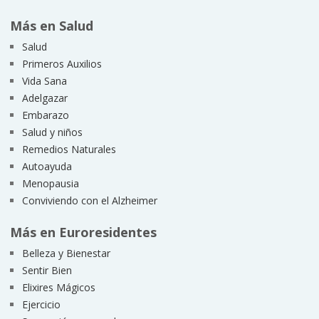
Más en Salud
Salud
Primeros Auxilios
Vida Sana
Adelgazar
Embarazo
Salud y niños
Remedios Naturales
Autoayuda
Menopausia
Conviviendo con el Alzheimer
Más en Euroresidentes
Belleza y Bienestar
Sentir Bien
Elixires Mágicos
Ejercicio