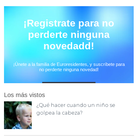
Los más vistos
¿Qué hacer cuando un niño se
golpea la cabeza?