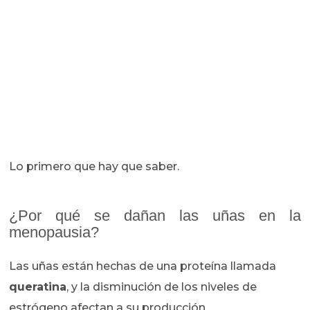
Lo primero que hay que saber.
¿Por qué se dañan las uñas en la
menopausia?
Las uñas están hechas de una proteína llamada
queratina
, y la disminución de los niveles de
estrógeno afectan a su producción.