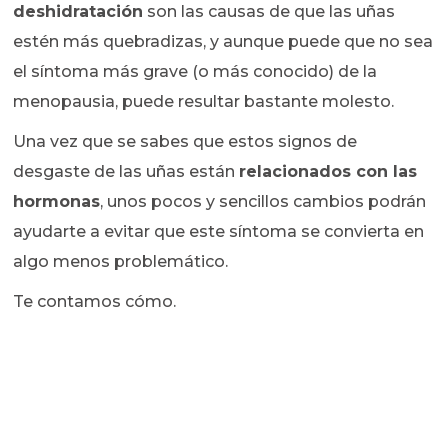
deshidratación
son las causas de que las uñas
estén más quebradizas, y aunque puede que no sea
el síntoma más grave (o más conocido) de la
menopausia, puede resultar bastante molesto.
Una vez que se sabes que estos signos de
desgaste de las uñas están
relacionados con las
hormonas
, unos pocos y sencillos cambios podrán
ayudarte a evitar que este síntoma se convierta en
algo menos problemático.
Te contamos cómo.