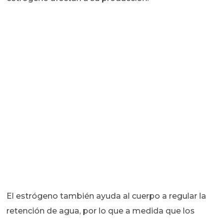
El estrógeno también ayuda al cuerpo a regular la
retención de agua, por lo que a medida que los