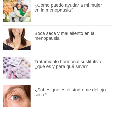
¿Cómo puedo ayudar a mi mujer
en la menopausia?
Boca seca y mal aliento en la
menopausia
Tratamiento hormonal sustitutivo:
¿qué es y para qué sirve?
¿Sabes qué es el síndrome del ojo
seco?