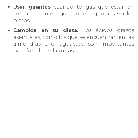
Usar guantes
cuando tengas que estar en
contacto con el agua, por ejemplo al lavar los
platos.
Cambios en tu dieta.
Los ácidos grasos
esenciales, como los que se encuentran en las
almendras o el aguacate, son importantes
para fortalecer las uñas.