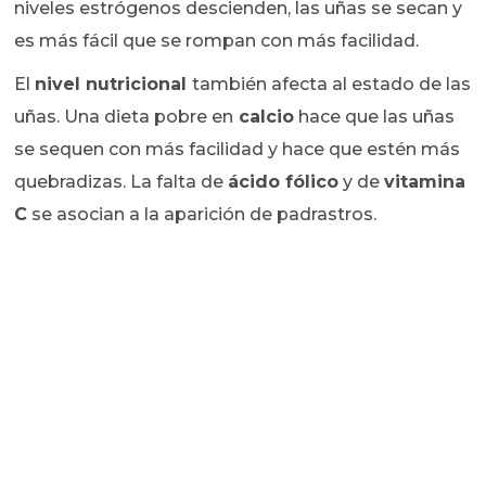
niveles estrógenos descienden, las uñas se secan y
es más fácil que se rompan con más facilidad.
El
nivel nutricional
también afecta al estado de las
uñas. Una dieta pobre en
calcio
hace que las uñas
se sequen con más facilidad y hace que estén más
quebradizas. La falta de
ácido fólico
y de
vitamina
C
se asocian a la aparición de padrastros.