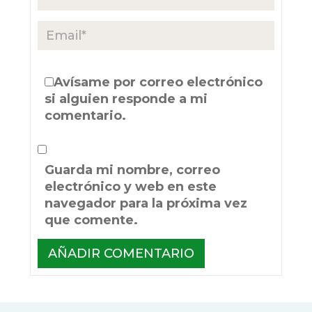
Avísame por correo electrónico
si alguien responde a mi
comentario.
Guarda mi nombre, correo
electrónico y web en este
navegador para la próxima vez
que comente.