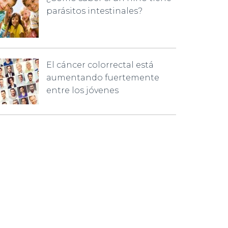
parásitos intestinales?
El cáncer colorrectal está
aumentando fuertemente
entre los jóvenes