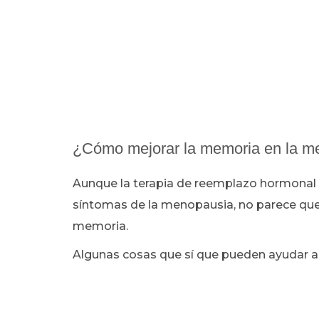
¿Cómo mejorar la memoria en la m
Aunque la terapia de reemplazo hormonal p
síntomas de la menopausia, no parece que
memoria.
Algunas cosas que sí que pueden ayudar a