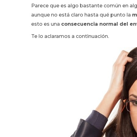
Parece que es algo bastante común en alg
aunque no está claro hasta qué punto la
m
esto es una
consecuencia normal del en
Te lo aclaramos a continuación.