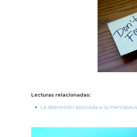
Lecturas relacionadas:
La depresión asociada a la menopaus