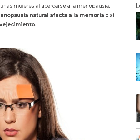
L
unas mujeres al acercarse a la menopausia,
enopausia natural afecta a la memoria
o si
vejecimiento
.