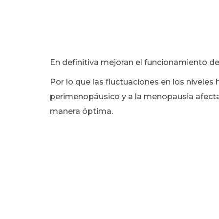
En definitiva mejoran el funcionamiento de
Por lo que las fluctuaciones en los nivele
perimenopáusico y a la menopausia afectan
manera óptima.