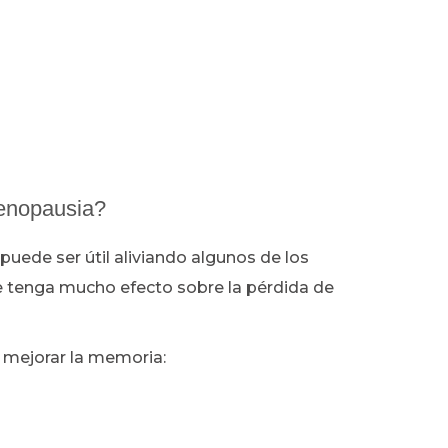
enopausia?
uede ser útil aliviando algunos de los
 tenga mucho efecto sobre la pérdida de
 mejorar la memoria: