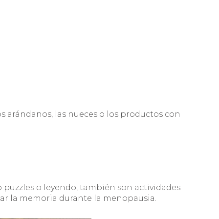
s arándanos, las nueces o los productos con
o puzzles o leyendo, también son actividades
rar la memoria durante la menopausia.