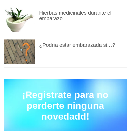
Hierbas medicinales durante el
embarazo
¿Podría estar embarazada si…?