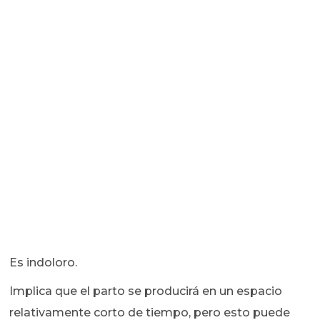
Es indoloro.
Implica que el parto se producirá en un espacio
relativamente corto de tiempo, pero esto puede