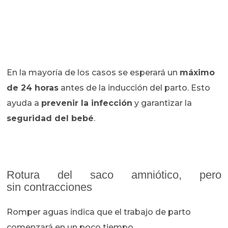
En la mayoría de los casos se esperará un
máximo
de 24 horas
antes de la inducción del parto. Esto
ayuda a
prevenir la infección
y garantizar la
seguridad del bebé
.
Rotura del saco amniótico, pero
sin contracciones
Romper aguas indica que el trabajo de parto
comenzará en un poco tiempo.