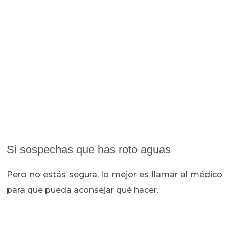
Si sospechas que has roto aguas
Pero no estás segura, lo mejor es llamar al médico
para que pueda aconsejar qué hacer.