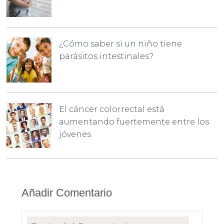
¿Cómo saber si un niño tiene
parásitos intestinales?
El cáncer colorrectal está
aumentando fuertemente entre los
jóvenes
Añadir Comentario