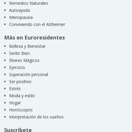
Remedios Naturales
Autoayuda
Menopausia
Conviviendo con el Alzheimer
Más en Euroresidentes
Belleza y Bienestar
Sentir Bien
Elixires Mágicos
Ejercicio
Superación personal
Ser positivo
Estrés
Moda y estilo
Hogar
Horóscopos
Interpretación de los sueños
Suscríbete