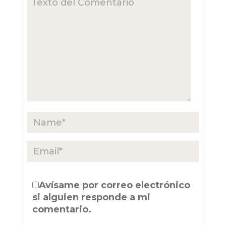
Avísame por correo electrónico
si alguien responde a mi
comentario.