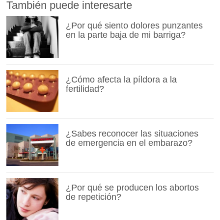
También puede interesarte
¿Por qué siento dolores punzantes
en la parte baja de mi barriga?
¿Cómo afecta la píldora a la
fertilidad?
¿Sabes reconocer las situaciones
de emergencia en el embarazo?
¿Por qué se producen los abortos
de repetición?