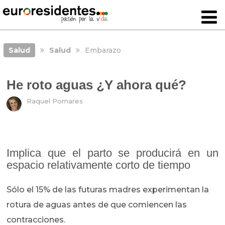
Salud
Salud
Embarazo
He roto aguas ¿Y ahora qué?
Raquel Pomares
Implica que el parto se producirá en un
espacio relativamente corto de tiempo
Sólo el 15% de las futuras madres experimentan la
rotura de aguas antes de que comiencen las
contracciones.