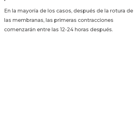
En la mayoría de los casos, después de la rotura de
las membranas, las primeras contracciones
comenzarán entre las 12-24 horas después.