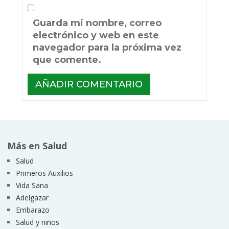
Guarda mi nombre, correo
electrónico y web en este
navegador para la próxima vez
que comente.
Más en Salud
Salud
Primeros Auxilios
Vida Sana
Adelgazar
Embarazo
Salud y niños