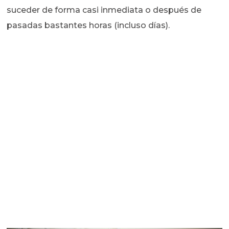
suceder de forma casi inmediata o después de
pasadas bastantes horas (incluso días).