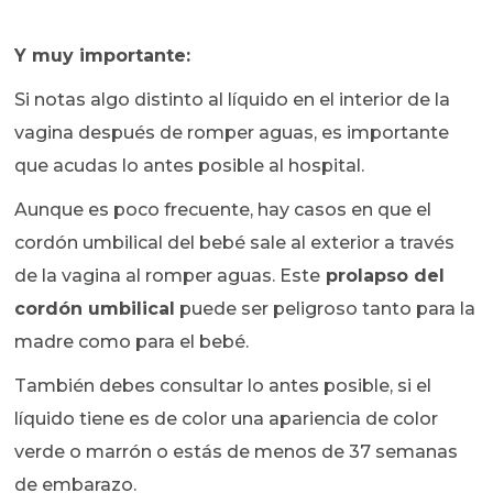
Y muy importante:
Si notas algo distinto al líquido en el interior de la
vagina después de romper aguas, es importante
que acudas lo antes posible al hospital.
Aunque es poco frecuente, hay casos en que el
cordón umbilical del bebé sale al exterior a través
de la vagina al romper aguas. Este
prolapso del
cordón umbilical
puede ser peligroso tanto para la
madre como para el bebé.
También debes consultar lo antes posible, si el
líquido tiene es de color una apariencia de color
verde o marrón o estás de menos de 37 semanas
de embarazo.