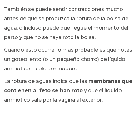
También se puede sentir contracciones mucho
antes de que se produzca la rotura de la bolsa de
agua, o incluso puede que llegue el momento del
parto y que no se haya roto la bolsa.
Cuando esto ocurre, lo más probable es que notes
un goteo lento (o un pequeño chorro) de líquido
amniótico incoloro e inodoro.
La rotura de aguas indica que las
membranas que
contienen al feto se han roto
y que el líquido
amniótico sale por la vagina al exterior.