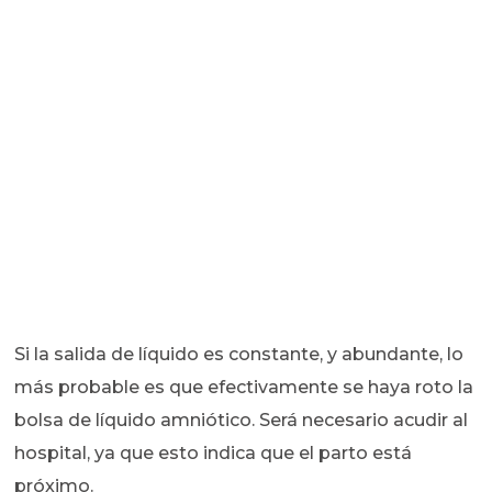
Si la salida de líquido es constante, y abundante, lo
más probable es que efectivamente se haya roto la
bolsa de líquido amniótico. Será necesario acudir al
hospital, ya que esto indica que el parto está
próximo.