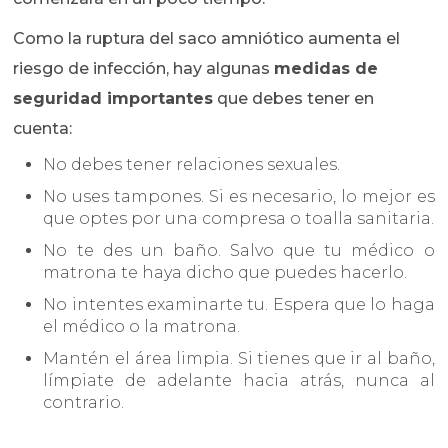
Como la ruptura del saco amniótico aumenta el
riesgo de infección, hay algunas
medidas de
seguridad importantes
que debes tener en
cuenta:
No debes tener relaciones sexuales.
No uses tampones. Si es necesario, lo mejor es
que optes por una compresa o toalla sanitaria.
No te des un baño. Salvo que tu médico o
matrona te haya dicho que puedes hacerlo.
No intentes examinarte tu. Espera que lo haga
el médico o la matrona.
Mantén el área limpia. Si tienes que ir al baño,
límpiate de adelante hacia atrás, nunca al
contrario.