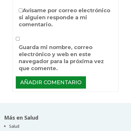
Avísame por correo electrónico
si alguien responde a mi
comentario.
Guarda mi nombre, correo
electrónico y web en este
navegador para la próxima vez
que comente.
Más en Salud
Salud