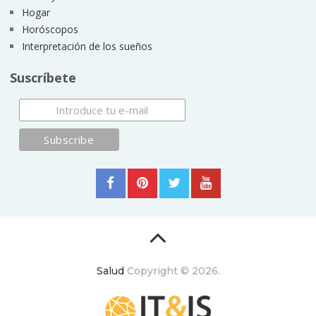
Hogar
Horóscopos
Interpretación de los sueños
Suscríbete
Salud
Copyright © 2026.