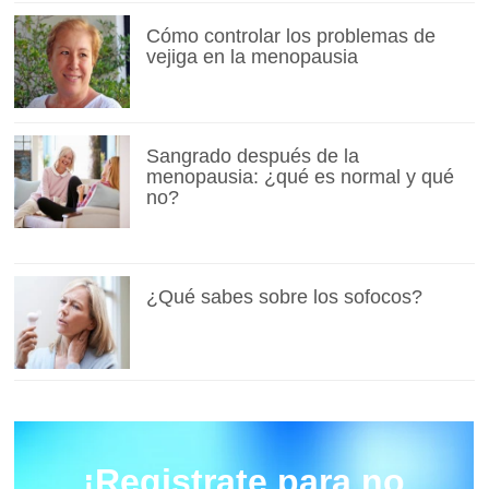
Cómo controlar los problemas de
vejiga en la menopausia
Sangrado después de la
menopausia: ¿qué es normal y qué
no?
¿Qué sabes sobre los sofocos?