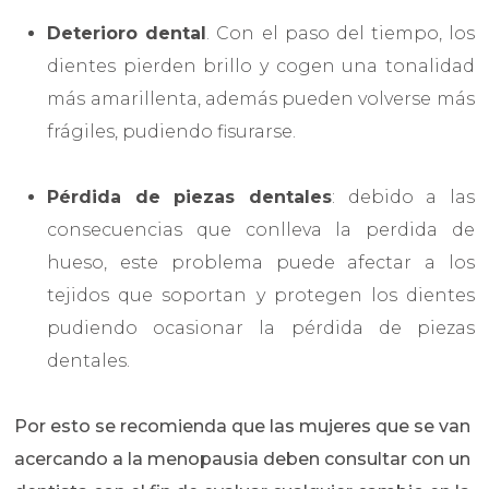
Deterioro dental
. Con el paso del tiempo, los
dientes pierden brillo y cogen una tonalidad
más amarillenta, además pueden volverse más
frágiles, pudiendo fisurarse.
Pérdida de piezas dentales
: debido a las
consecuencias que conlleva la perdida de
hueso, este problema puede afectar a los
tejidos que soportan y protegen los dientes
pudiendo ocasionar la pérdida de piezas
dentales.
Por esto se recomienda que las mujeres que se van
acercando a la menopausia deben consultar con un