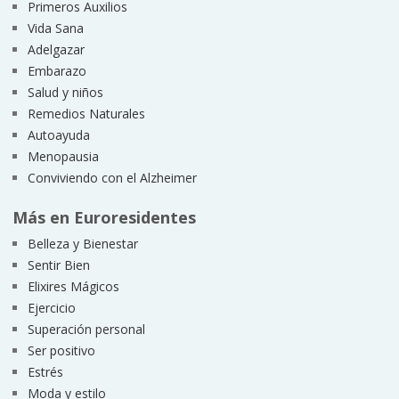
Primeros Auxilios
Vida Sana
Adelgazar
Embarazo
Salud y niños
Remedios Naturales
Autoayuda
Menopausia
Conviviendo con el Alzheimer
Más en Euroresidentes
Belleza y Bienestar
Sentir Bien
Elixires Mágicos
Ejercicio
Superación personal
Ser positivo
Estrés
Moda y estilo