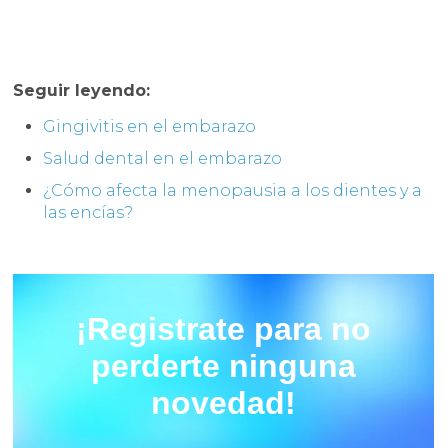
Seguir leyendo:
Gingivitis en el embarazo
Salud dental en el embarazo
¿Cómo afecta la menopausia a los dientes y a
las encías?