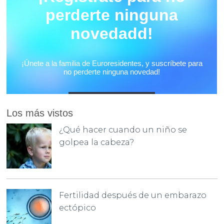
Los más vistos
¿Qué hacer cuando un niño se
golpea la cabeza?
Fertilidad después de un embarazo
ectópico