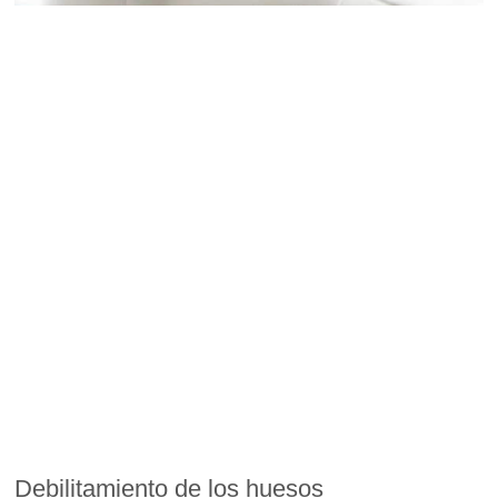
Debilitamiento de los huesos