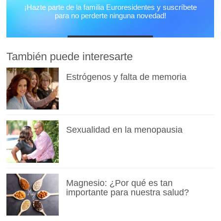
También puede interesarte
Estrógenos y falta de memoria
Sexualidad en la menopausia
Magnesio: ¿Por qué es tan
importante para nuestra salud?