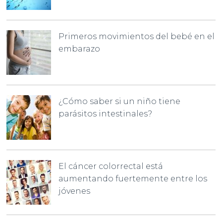
Primeros movimientos del bebé en el
embarazo
¿Cómo saber si un niño tiene
parásitos intestinales?
El cáncer colorrectal está
aumentando fuertemente entre los
jóvenes