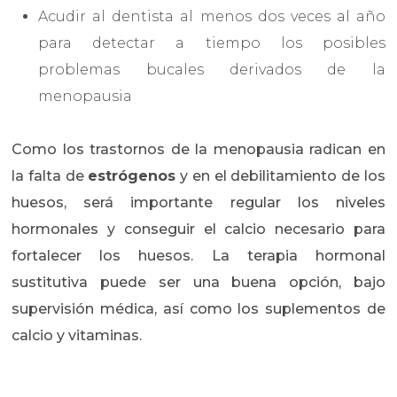
Acudir al dentista al menos dos veces al año
para detectar a tiempo los posibles
problemas bucales derivados de la
menopausia
Como los trastornos de la menopausia radican en
la falta de
estrógenos
y en el debilitamiento de los
huesos, será importante regular los niveles
hormonales y conseguir el calcio necesario para
fortalecer los huesos. La terapia hormonal
sustitutiva puede ser una buena opción, bajo
supervisión médica, así como los suplementos de
calcio y vitaminas.