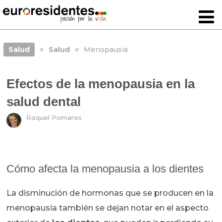
Salud
Salud
Menopausia
Efectos de la menopausia en la
salud dental
Raquel Pomares
Cómo afecta la menopausia a los dientes
La disminución de hormonas que se producen en la
menopausia también se dejan notar en el aspecto