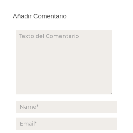
Añadir Comentario