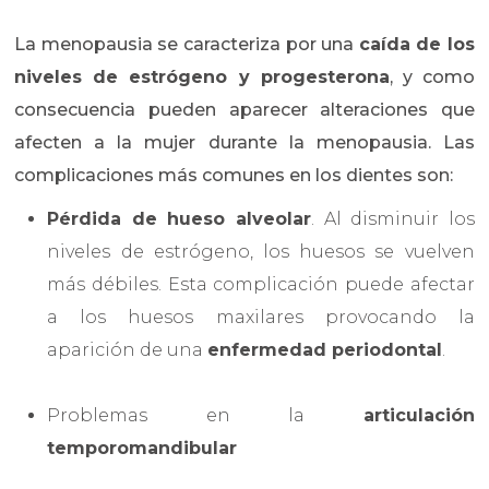
La menopausia se caracteriza por una
caída de los
niveles de estrógeno y progesterona
, y como
consecuencia pueden aparecer alteraciones que
afecten a la mujer durante la menopausia. Las
complicaciones más comunes en los dientes son:
Pérdida de hueso alveolar
. Al disminuir los
niveles de estrógeno, los huesos se vuelven
más débiles. Esta complicación puede afectar
a los huesos maxilares provocando la
aparición de una
enfermedad periodontal
.
Problemas en la
articulación
temporomandibular