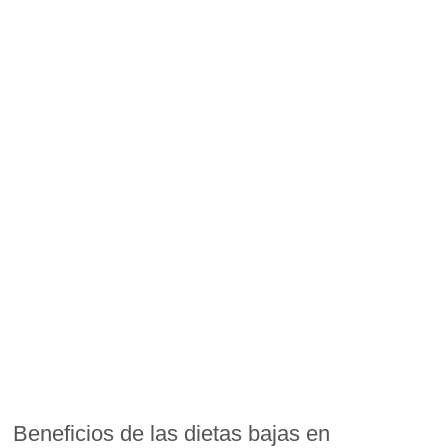
Beneficios de las dietas bajas en