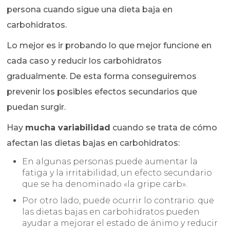
persona cuando sigue una dieta baja en
carbohidratos.
Lo mejor es ir probando lo que mejor funcione en
cada caso y reducir los carbohidratos
gradualmente. De esta forma conseguiremos
prevenir los posibles efectos secundarios que
puedan surgir.
Hay
mucha variabilidad
cuando se trata de cómo
afectan las dietas bajas en carbohidratos:
En algunas personas puede aumentar la
fatiga y la irritabilidad, un efecto secundario
que se ha denominado «la gripe carb».
Por otro lado, puede ocurrir lo contrario: que
las dietas bajas en carbohidratos pueden
ayudar a mejorar el estado de ánimo y reducir