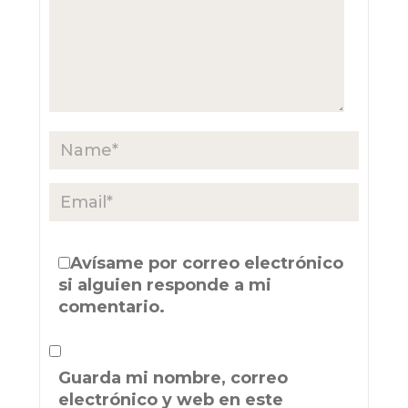
Avísame por correo electrónico
si alguien responde a mi
comentario.
Guarda mi nombre, correo
electrónico y web en este