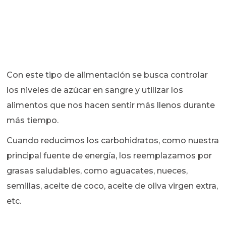
Con este tipo de alimentación se busca controlar
los niveles de azúcar en sangre y utilizar los
alimentos que nos hacen sentir más llenos durante
más tiempo.
Cuando reducimos los carbohidratos, como nuestra
principal fuente de energía, los reemplazamos por
grasas saludables, como aguacates, nueces,
semillas, aceite de coco, aceite de oliva virgen extra,
etc.