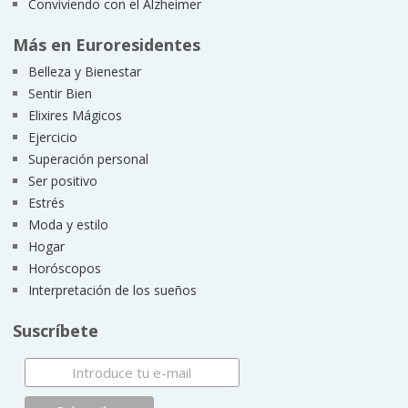
Conviviendo con el Alzheimer
Más en Euroresidentes
Belleza y Bienestar
Sentir Bien
Elixires Mágicos
Ejercicio
Superación personal
Ser positivo
Estrés
Moda y estilo
Hogar
Horóscopos
Interpretación de los sueños
Suscríbete