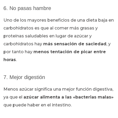
6. No pasas hambre
Uno de los mayores beneficios de una dieta baja en
carbohidratos es que al comer más grasas y
proteínas saludables en lugar de azúcar y
carbohidratos hay
más sensación de saciedad
, y
por tanto hay
menos tentación de picar entre
horas
.
7. Mejor digestión
Menos azúcar significa una mejor función digestiva,
ya que el
azúcar alimenta a las «bacterias malas»
que puede haber en el intestino.