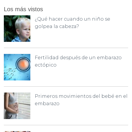
Los más vistos
¿Qué hacer cuando un niño se
golpea la cabeza?
Fertilidad después de un embarazo
ectópico
Primeros movimientos del bebé en el
embarazo