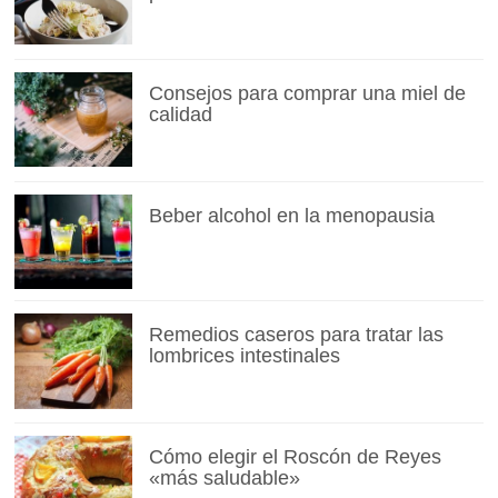
Consejos para comprar una miel de
calidad
Beber alcohol en la menopausia
Remedios caseros para tratar las
lombrices intestinales
Cómo elegir el Roscón de Reyes
«más saludable»