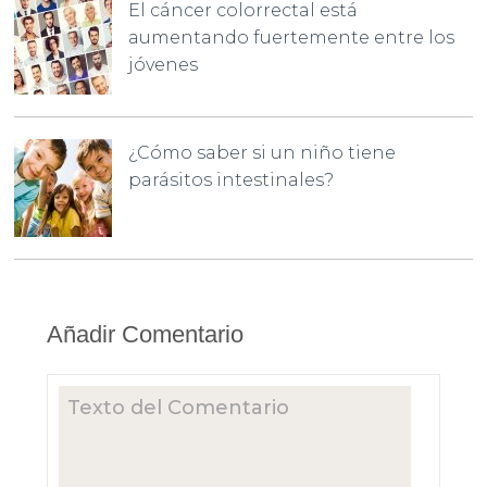
El cáncer colorrectal está
aumentando fuertemente entre los
jóvenes
¿Cómo saber si un niño tiene
parásitos intestinales?
Añadir Comentario