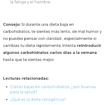
la fatiga y el hambre.
Consejo:
Si durante una dieta baja en
carbohidratos, te sientes más lento, de mal humor y
no puedes pensar con claridad , especialmente si
cambias tu dieta rápidamente, intenta
reintroducir
algunos carbohidratos varios días a la semana
hasta que te sientas mejor.
Lecturas relacionadas:
Dietas bajas en carbohidratos: ¿son buenas
para la salud?
¿Qué es la dieta cetogénica?