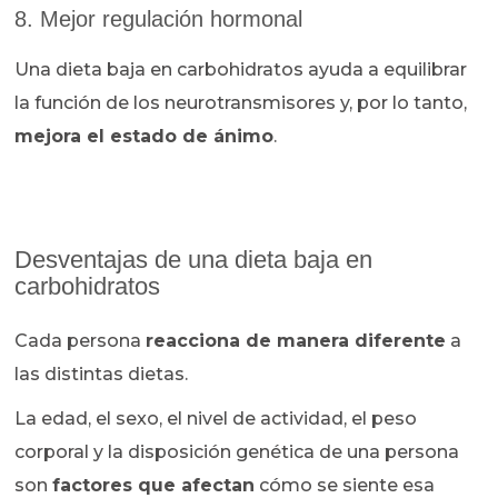
8. Mejor regulación hormonal
Una dieta baja en carbohidratos ayuda a equilibrar
la función de los neurotransmisores y, por lo tanto,
mejora el estado de ánimo
.
Desventajas de una dieta baja en
carbohidratos
Cada persona
reacciona de manera diferente
a
las distintas dietas.
La edad, el sexo, el nivel de actividad, el peso
corporal y la disposición genética de una persona
son
factores que afectan
cómo se siente esa