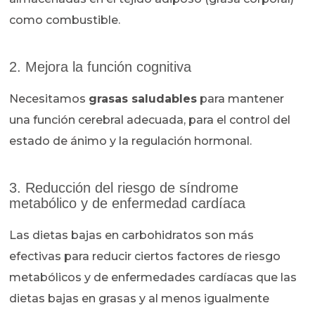
como combustible.
2. Mejora la función cognitiva
Necesitamos
grasas saludables
para mantener
una función cerebral adecuada, para el control del
estado de ánimo y la regulación hormonal.
3. Reducción del riesgo de síndrome
metabólico y de enfermedad cardíaca
Las dietas bajas en carbohidratos son más
efectivas para reducir ciertos factores de riesgo
metabólicos y de enfermedades cardíacas que las
dietas bajas en grasas y al menos igualmente