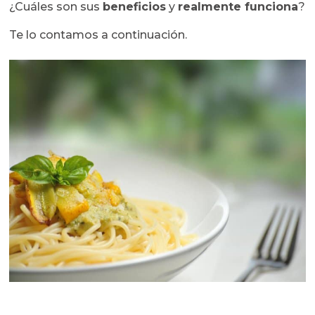
¿Cuáles son sus
beneficios
y
realmente funciona
?
Te lo contamos a continuación.