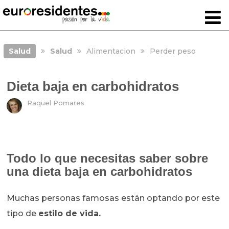
Salud
Salud
Alimentacion
Perder peso
Dieta baja en carbohidratos
Raquel Pomares
Todo lo que necesitas saber sobre
una dieta baja en carbohidratos
Muchas personas famosas están optando por este
tipo de
estilo de vida.