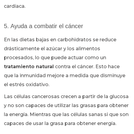
cardíaca.
5. Ayuda a combatir el cáncer
En las dietas bajas en carbohidratos se reduce
drásticamente el azúcar y los alimentos
procesados, lo que puede actuar como un
tratamiento natural
contra el cáncer. Esto hace
que la inmunidad mejore a medida que disminuye
el estrés oxidativo.
Las células cancerosas crecen a partir de la glucosa
y no son capaces de utilizar las grasas para obtener
la energía. Mientras que las células sanas si que son
capaces de usar la grasa para obtener energía.