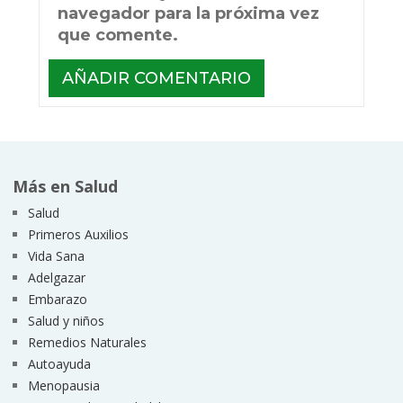
navegador para la próxima vez
que comente.
Más en Salud
Salud
Primeros Auxilios
Vida Sana
Adelgazar
Embarazo
Salud y niños
Remedios Naturales
Autoayuda
Menopausia