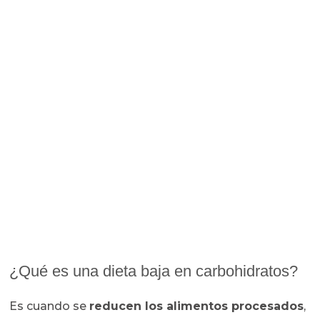
¿Qué es una dieta baja en carbohidratos?
Es cuando se
reducen los alimentos procesados
,