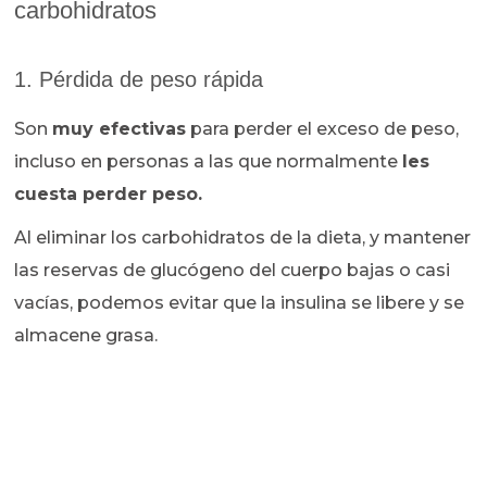
carbohidratos
1. Pérdida de peso rápida
Son
muy efectivas
para perder el exceso de peso,
incluso en personas a las que normalmente
les
cuesta perder peso.
Al eliminar los carbohidratos de la dieta, y mantener
las reservas de glucógeno del cuerpo bajas o casi
vacías, podemos evitar que la insulina se libere y se
almacene grasa.