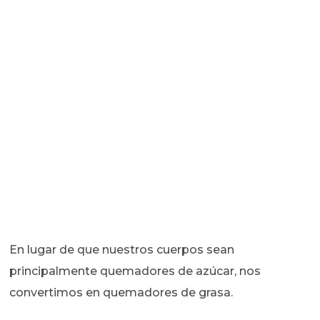
En lugar de que nuestros cuerpos sean
principalmente quemadores de azúcar, nos
convertimos en quemadores de grasa.