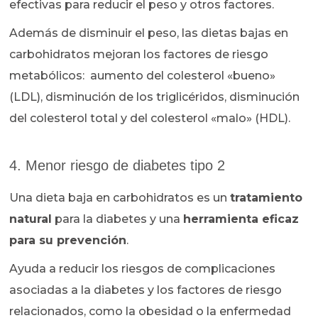
efectivas para reducir el peso y otros factores.
Además de disminuir el peso, las dietas bajas en
carbohidratos mejoran los factores de riesgo
metabólicos: aumento del colesterol «bueno»
(LDL), disminución de los triglicéridos, disminución
del colesterol total y del colesterol «malo» (HDL).
4. Menor riesgo de diabetes tipo 2
Una dieta baja en carbohidratos es un
tratamiento
natural
para la diabetes y una
herramienta eficaz
para su prevención
.
Ayuda a reducir los riesgos de complicaciones
asociadas a la diabetes y los factores de riesgo
relacionados, como la obesidad o la enfermedad