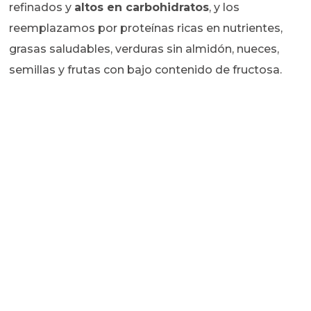
refinados y
altos en carbohidratos
, y los
reemplazamos por proteínas ricas en nutrientes,
grasas saludables, verduras sin almidón, nueces,
semillas y frutas con bajo contenido de fructosa.