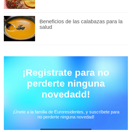
Beneficios de las calabazas para la
salud