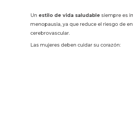
Un
estilo de vida saludable
siempre es im
menopausia, ya que reduce el riesgo de e
cerebrovascular.
Las mujeres deben cuidar su corazón: