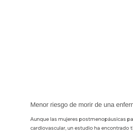
Menor riesgo de morir de una enfe
Aunque las mujeres postmenopáusicas pa
cardiovascular, un estudio ha encontrado