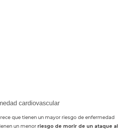
rmedad cardiovascular
rece que tienen un mayor riesgo de enfermedad
 tienen un menor
riesgo de morir de un ataque al