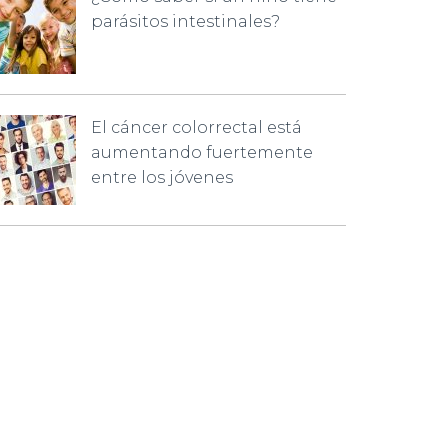
parásitos intestinales?
El cáncer colorrectal está
aumentando fuertemente
entre los jóvenes