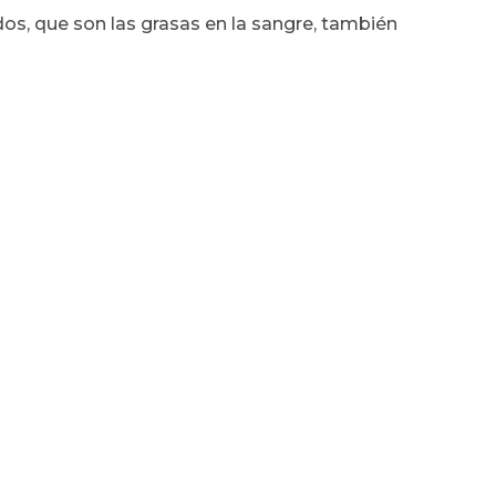
dos, que son las grasas en la sangre, también