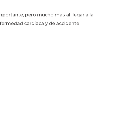
portante, pero mucho más al llegar a la
nfermedad cardíaca y de accidente