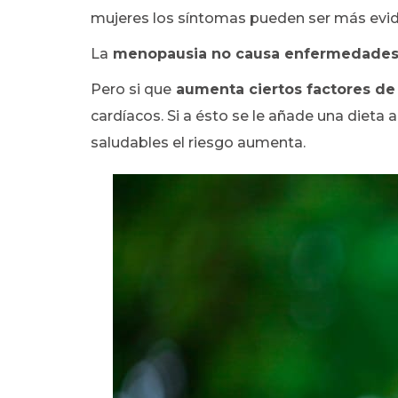
mujeres los síntomas pueden ser más evi
La
menopausia no causa enfermedades 
Pero si que
aumenta ciertos factores de
cardíacos. Si a ésto se le añade una dieta 
saludables el riesgo aumenta.