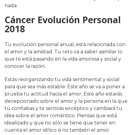
nada.
Cáncer Evolución Personal
2018
Tu evolución personal anual, está relacionada con
el amor y la amistad. Tu reto va a saber asimilar lo
que te está pasando en la vida amorosa y social y
conocer la razón..
Estás reorganizando tu vida sentimental y social
para que sea más estable. Este año se va a poner a
prueba tu actitud hacia el amor. Este año estarás
decepcionado sobre el amor y la persona en la que
tú confiabas y te sentirás excéptico y cambiará tu
idea sobre el amor romántico. Piensas que está
idealizado y que no sólo se tiene que tener en
cuenta el amor idílico si no también el amor