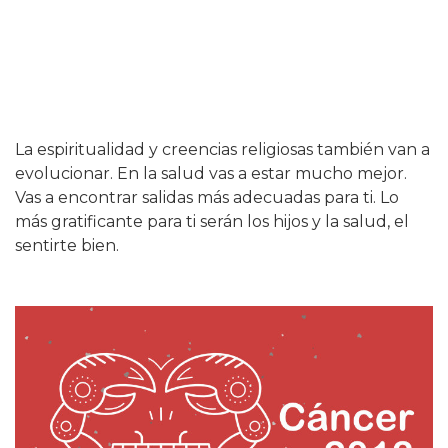
La espiritualidad y creencias religiosas también van a
evolucionar. En la salud vas a estar mucho mejor.
Vas a encontrar salidas más adecuadas para ti. Lo
más gratificante para ti serán los hijos y la salud, el
sentirte bien.