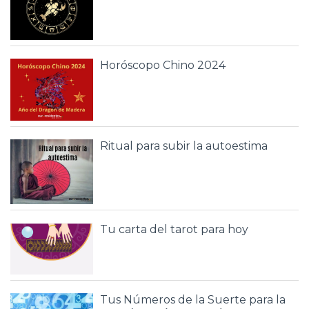
Horóscopo Chino 2024
Ritual para subir la autoestima
Tu carta del tarot para hoy
Tus Números de la Suerte para la