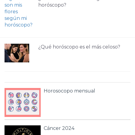
horóscopo?
¿Qué horóscopo es el más celoso?
Horosocopo mensual
Cáncer 2024