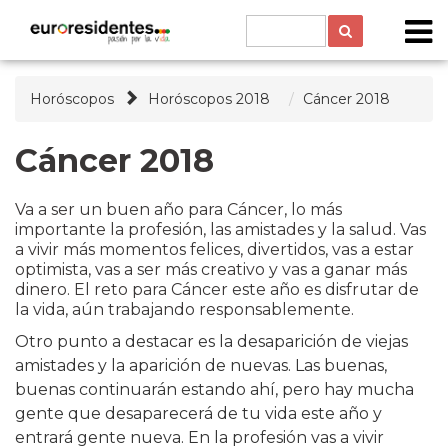
Horóscopos
Horóscopos 2018
Cáncer 2018
Cáncer 2018
Va a ser un buen año para Cáncer, lo más
importante la profesión, las amistades y la salud. Vas
a vivir más momentos felices, divertidos, vas a estar
optimista, vas a ser más creativo y vas a ganar más
dinero. El reto para Cáncer este año es disfrutar de
la vida, aún trabajando responsablemente.
Otro punto a destacar es la desaparición de viejas
amistades y la aparición de nuevas. Las buenas,
buenas continuarán estando ahí, pero hay mucha
gente que desaparecerá de tu vida este año y
entrará gente nueva. En la profesión vas a vivir