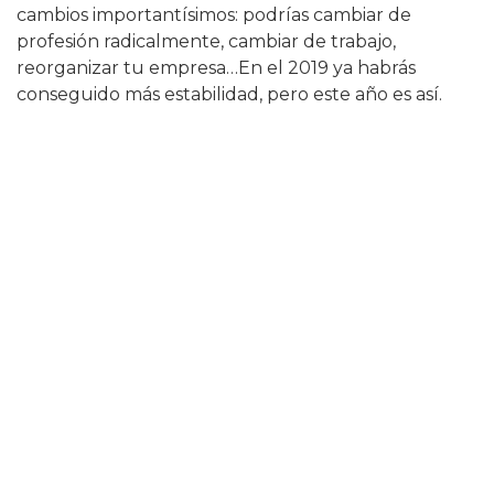
cambios importantísimos: podrías cambiar de
profesión radicalmente, cambiar de trabajo,
reorganizar tu empresa…En el 2019 ya habrás
conseguido más estabilidad, pero este año es así.