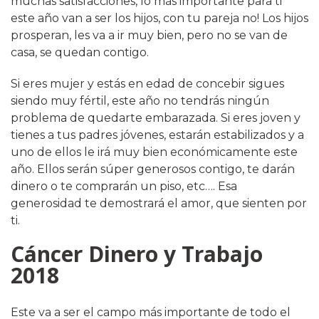
muchas satisfacciones, lo más importante para ti
este año van a ser los hijos, con tu pareja no! Los hijos
prosperan, les va a ir muy bien, pero no se van de
casa, se quedan contigo.
Si eres mujer y estás en edad de concebir sigues
siendo muy fértil, este año no tendrás ningún
problema de quedarte embarazada. Si eres joven y
tienes a tus padres jóvenes, estarán estabilizados y a
uno de ellos le irá muy bien económicamente este
año. Ellos serán súper generosos contigo, te darán
dinero o te comprarán un piso, etc…. Esa
generosidad te demostrará el amor, que sienten por
ti.
Cáncer Dinero y Trabajo
2018
Este va a ser el campo más importante de todo el