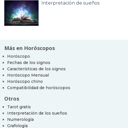
Interpretación de sueños
Más en Horóscopos
Horóscopo
Fechas de los signos
Características de los signos
Horóscopo Mensual
Horóscopo chino
Compatibilidad de horóscopos
Otros
Tarot gratis
Interpretación de los sueños
Numerología
Grafología