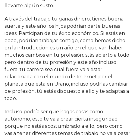
llevarte algún susto.
A través del trabajo tu ganas dinero, tienes buena
suerte y este año los hijos podrían darte buenas
ideas. Participan de tu éxito económico. Si estás en
edad, podrían trabajar contigo, como hemos dicho
en la introducción es un año en el que van haber
muchos cambios en tu profesión. stás abierto a todo
pero dentro de tu profesión y este año incluso
fuera, tu carrera sea cual fuera va a estar
relacionada con el mundo de Internet por el
planeta que está en Urano, incluso podrías cambiar
de profesión, tú estás dispuesto a ello y te adaptas a
todo.
Incluso podría ser que hagas cosas como
autónomo, esto te va a crear cierta inseguridad
porque no estás acostumbrado a ello, pero como
vas a tener diferentes temas de trabajo no va a pasar