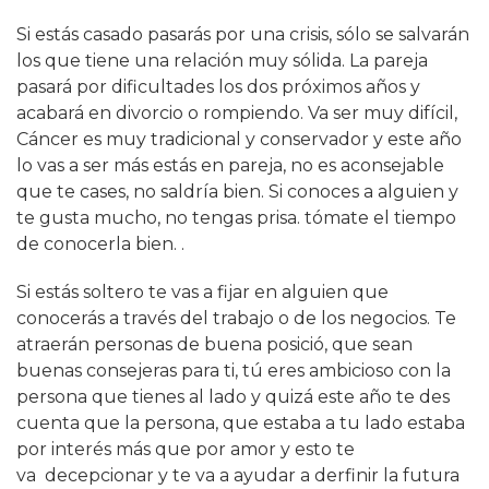
Si estás casado pasarás por una crisis, sólo se salvarán
los que tiene una relación muy sólida. La pareja
pasará por dificultades los dos próximos años y
acabará en divorcio o rompiendo. Va ser muy difícil,
Cáncer es muy tradicional y conservador y este año
lo vas a ser más estás en pareja, no es aconsejable
que te cases, no saldría bien. Si conoces a alguien y
te gusta mucho, no tengas prisa. tómate el tiempo
de conocerla bien. .
Si estás soltero te vas a fijar en alguien que
conocerás a través del trabajo o de los negocios. Te
atraerán personas de buena posició, que sean
buenas consejeras para ti, tú eres ambicioso con la
persona que tienes al lado y quizá este año te des
cuenta que la persona, que estaba a tu lado estaba
por interés más que por amor y esto te
va decepcionar y te va a ayudar a derfinir la futura