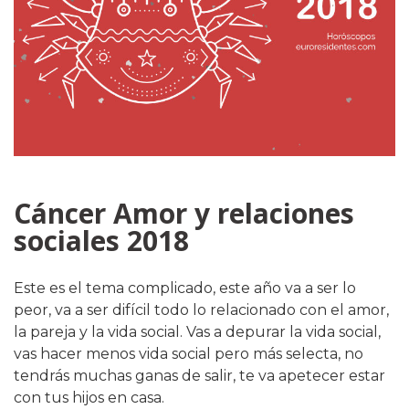
Cáncer Amor y relaciones
sociales 2018
Este es el tema complicado, este año va a ser lo
peor, va a ser difícil todo lo relacionado con el amor,
la pareja y la vida social. Vas a depurar la vida social,
vas hacer menos vida social pero más selecta, no
tendrás muchas ganas de salir, te va apetecer estar
con tus hijos en casa.