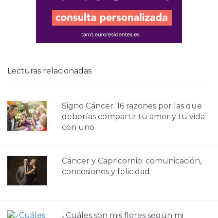
Lecturas relacionadas
Signo Cáncer: 16 razones por las que
deberías compartir tu amor y tu vida
con uno
Cáncer y Capricornio: comunicación,
concesiones y felicidad
¿Cuáles son mis flores según mi