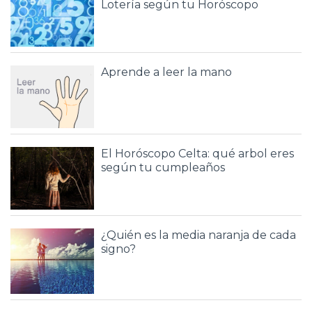
Lotería según tu Horóscopo
Aprende a leer la mano
El Horóscopo Celta: qué arbol eres
según tu cumpleaños
¿Quién es la media naranja de cada
signo?