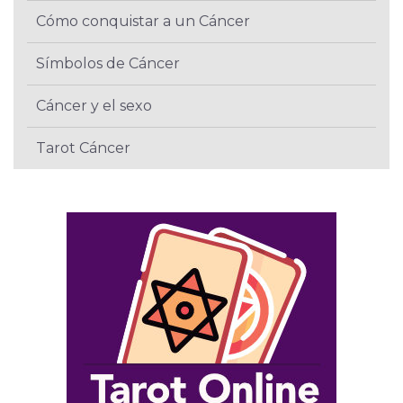
Cómo conquistar a un Cáncer
Símbolos de Cáncer
Cáncer y el sexo
Tarot Cáncer