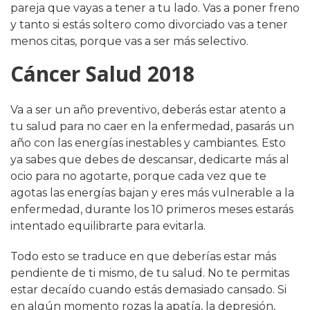
pareja que vayas a tener a tu lado. Vas a poner freno
y tanto si estás soltero como divorciado vas a tener
menos citas, porque vas a ser más selectivo.
Cáncer Salud 2018
Va a ser un año preventivo, deberás estar atento a
tu salud para no caer en la enfermedad, pasarás un
año con las energías inestables y cambiantes. Esto
ya sabes que debes de descansar, dedicarte más al
ocio para no agotarte, porque cada vez que te
agotas las energías bajan y eres más vulnerable a la
enfermedad, durante los 10 primeros meses estarás
intentado equilibrarte para evitarla.
Todo esto se traduce en que deberías estar más
pendiente de ti mismo, de tu salud. No te permitas
estar decaído cuando estás demasiado cansado. Si
en algún momento rozas la apatía, la depresión,