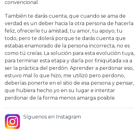
convencional.
También te darás cuenta, que cuando se ama de
verdad es un deber hacia la otra persona de hacerla
feliz, ofrecerle tu amistad, tu amor, tu apoyo, tu
todo, pero te dolerá porque te darás cuenta que
estabas enamorado de la persona incorrecta, no es
como tú creías. La solución para esta evolución tuya,
para terminar esta etapa y darla por finiquitada va a
ser la práctica del perdón. Aprender a perdonar eso,
estuvo mal lo que hizo, me utilizó pero perdono,
deberías ponerte en el sitio de esa persona y pensar,
que hubiera hecho yo en su lugar e intentar
perdonar de la forma menos amarga posible.
Síguenos en Instagram