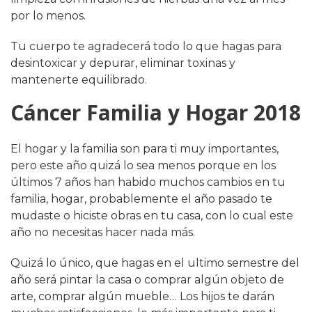
por lo menos.
Tu cuerpo te agradecerá todo lo que hagas para
desintoxicar y depurar, eliminar toxinas y
mantenerte equilibrado.
Cáncer Familia y Hogar 2018
El hogar y la familia son para ti muy importantes,
pero este año quizá lo sea menos porque en los
últimos 7 años han habido muchos cambios en tu
familia, hogar, probablemente el año pasado te
mudaste o hiciste obras en tu casa, con lo cual este
año no necesitas hacer nada más.
Quizá lo único, que hagas en el ultimo semestre del
año será pintar la casa o comprar algún objeto de
arte, comprar algún mueble… Los hijos te darán