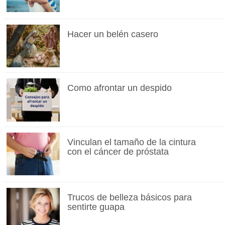
Hacer un belén casero
Como afrontar un despido
Vinculan el tamaño de la cintura
con el cáncer de próstata
Trucos de belleza básicos para
sentirte guapa