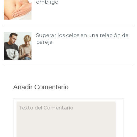
ombligo
Superar los celos en una relación de
pareja
Añadir Comentario