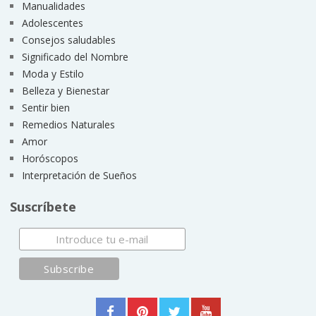
Manualidades
Adolescentes
Consejos saludables
Significado del Nombre
Moda y Estilo
Belleza y Bienestar
Sentir bien
Remedios Naturales
Amor
Horóscopos
Interpretación de Sueños
Suscríbete