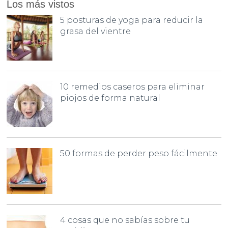
Los más vistos
5 posturas de yoga para reducir la
grasa del vientre
10 remedios caseros para eliminar
piojos de forma natural
50 formas de perder peso fácilmente
4 cosas que no sabías sobre tu