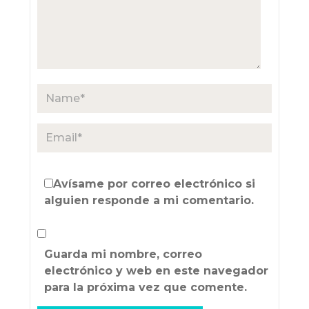
Avísame por correo electrónico si
alguien responde a mi comentario.
Guarda mi nombre, correo
electrónico y web en este navegador
para la próxima vez que comente.