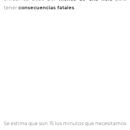
tener
consecuencias fatales
.
Se estima que son 15 los minutos que necesitamos