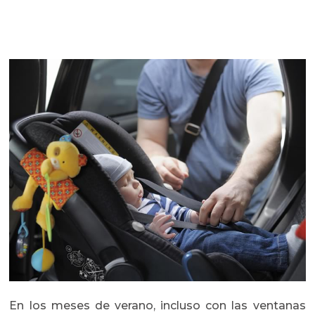
En los meses de verano, incluso con las ventanas