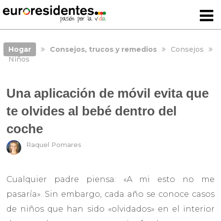
Hogar
Consejos, trucos y remedios
Consejos
Niños
Una aplicación de móvil evita que
te olvides al bebé dentro del
coche
Raquel Pomares
Cualquier padre piensa: «A mi esto no me
pasaría». Sin embargo, cada año se conoce casos
de niños que han sido «olvidados» en el interior