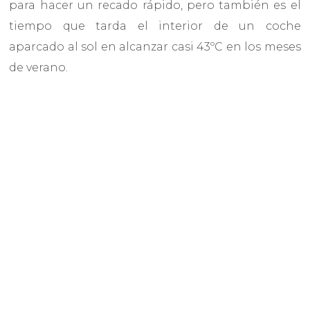
para hacer un recado rápido, pero también es el
tiempo que tarda el interior de un coche
aparcado al sol en alcanzar casi 43ºC en los meses
de verano.