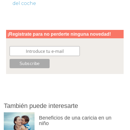
del coche
También puede interesarte
Beneficios de una caricia en un
niño