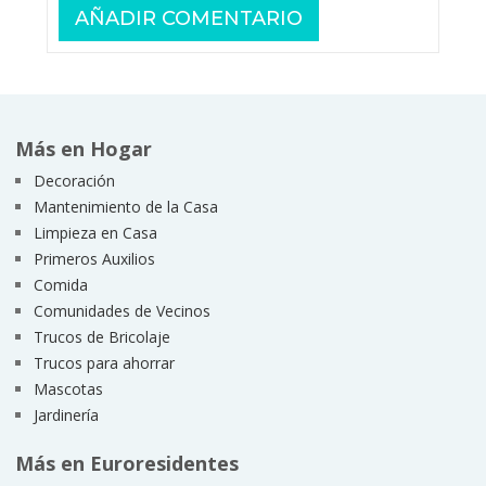
Más en Hogar
Decoración
Mantenimiento de la Casa
Limpieza en Casa
Primeros Auxilios
Comida
Comunidades de Vecinos
Trucos de Bricolaje
Trucos para ahorrar
Mascotas
Jardinería
Más en Euroresidentes