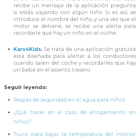
recibe un mensaje de la aplicación pregunta
si estás viajando con algún niño. Si es así, se
introduce el nombre del niño, y una vez que el
motor se detiene, se recibe una alerta para
recordarle que hay un niño en el coche.
Kars4Kids
.
Se trata de una aplicación gratuita
está diseñada para alertar a los conductores
cuando salen del coche y recordarles que hay
un bebé en el asiento trasero.
Seguir leyendo:
Reglas de seguridad en el agua para niños
¿Qué hacer en el caso de ahogamiento en
niños?
Truco para bajar la temperatura del interior