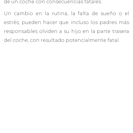
de un coche con consecuencias fatales.
Un cambio en la rutina, la falta de sueño o el
estrés, pueden hacer que incluso los padres más
responsables olviden a su hijo en la parte trasera
del coche, con resultado potencialmente fatal.