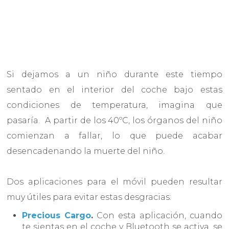
Si dejamos a un niño durante este tiempo
sentado en el interior del coche bajo estas
condiciones de temperatura, imagina que
pasaría. A partir de los 40ºC, los órganos del niño
comienzan a fallar, lo que puede acabar
desencadenando la muerte del niño.
Dos aplicaciones para el móvil pueden resultar
muy útiles para evitar estas desgracias:
Precious Cargo
.
Con esta aplicación, cuando
te sientas en el coche y Bluetooth se activa, se