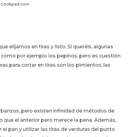
: Cookpad.com
e elijamos en tiras y listo. Si queréis, algunas
, como por ejemplo los pepinos, pero es cuestión
as para cortar en tiras son los pimientos, las
rbanzos, pero existen infinidad de métodos de
o que el anterior pero merece la pena. Además,
 pan y utilizar las tiras de verduras del punto