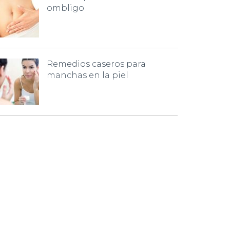
ombligo
Remedios caseros para
manchas en la piel