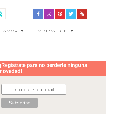
AMOR
MOTIVACIÓN