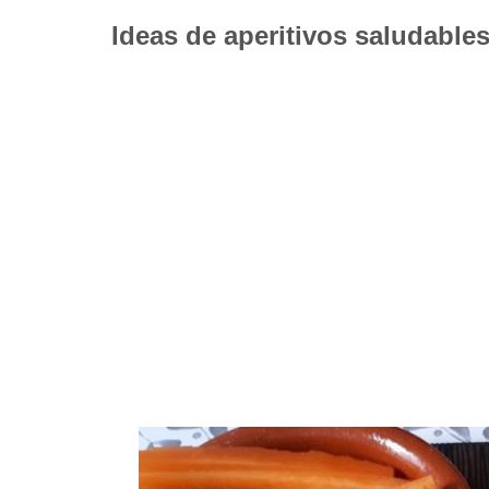
Ideas de aperitivos saludable