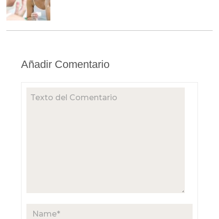
Añadir Comentario