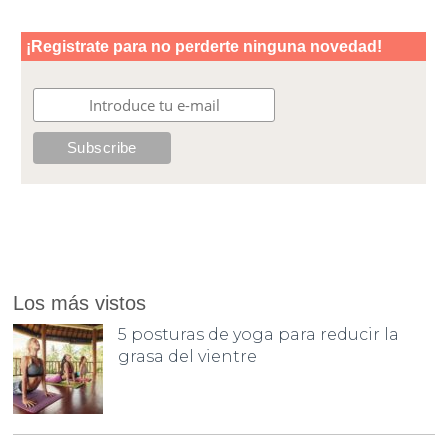
Los más vistos
5 posturas de yoga para reducir la
grasa del vientre