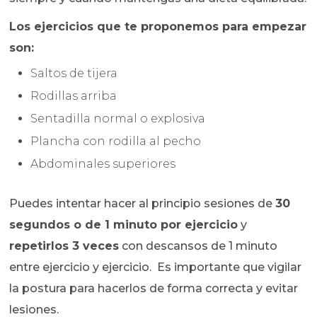
Los ejercicios que te proponemos para empezar
son:
Saltos de tijera
Rodillas arriba
Sentadilla normal o explosiva
Plancha con rodilla al pecho
Abdominales superiores
Puedes intentar hacer al principio sesiones de
30
segundos o de 1 minuto por ejercicio
y
repetirlos 3 veces
con descansos de 1 minuto
entre ejercicio y ejercicio. Es importante que vigilar
la postura para hacerlos de forma correcta y evitar
lesiones.