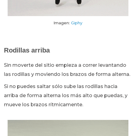
Imagen:
Giphy
Rodillas arriba
Sin moverte del sitio empieza a correr levantando
las rodillas y moviendo los brazos de forma alterna.
Si no puedes saltar sólo sube las rodillas hacia
arriba de forma alterna los más alto que puedas, y
mueve los brazos rítmicamente.