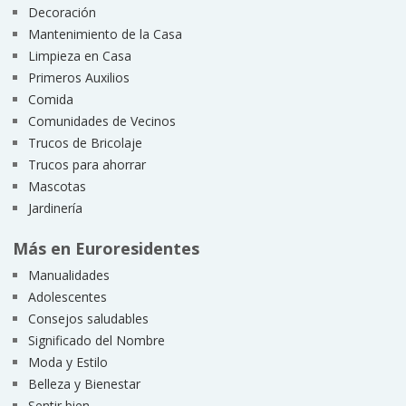
Decoración
Mantenimiento de la Casa
Limpieza en Casa
Primeros Auxilios
Comida
Comunidades de Vecinos
Trucos de Bricolaje
Trucos para ahorrar
Mascotas
Jardinería
Más en Euroresidentes
Manualidades
Adolescentes
Consejos saludables
Significado del Nombre
Moda y Estilo
Belleza y Bienestar
Sentir bien