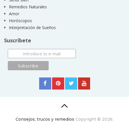
Remedios Naturales
Amor
Horóscopos
Interpretación de Sueños
Suscríbete
Consejos, trucos y remedios
Copyright © 2026.