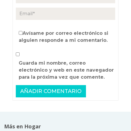
Avísame por correo electrónico si
alguien responde a mi comentario.
Guarda mi nombre, correo
electrónico y web en este navegador
para la próxima vez que comente.
Más en Hogar