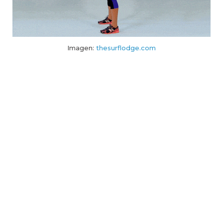
Imagen:
thesurflodge.com