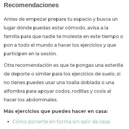
Recomendaciones
Antes de empezar prepara tu espacio y busca un
lugar dónde puedas estar cómodo, avisa a la
familia para que nadie te moleste en este tiempo o
pon a todo el mundo a hacer los ejercicios y que
participen en la sesión.
Otra recomendación es que te pongas una esterilla
de deporte o similar para los ejercicios de suelo, si
no tienes puedes usar una toalla doblada o una
alfombra para apoyar codos, rodillas y coxis al
hacer los abdominales.
Más ejercicios que puedes hacer en casa:
Cómo ponerte en forma sin salir de casa