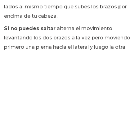
lados al mismo tiempo que subes los brazos por
encima de tu cabeza.
Si no puedes saltar
alterna el movimiento
levantando los dos brazos a la vez pero moviendo
primero una pierna hacia el lateral y luego la otra.