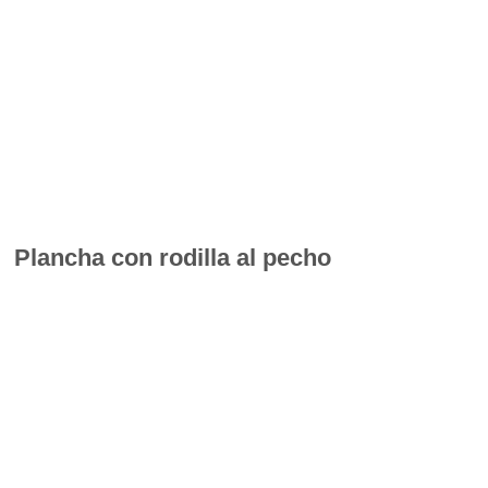
Plancha con rodilla al pecho