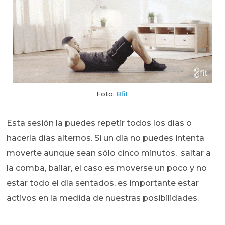
Foto:
8fit
Esta sesión la puedes repetir todos los días o
hacerla días alternos. Si un día no puedes intenta
moverte aunque sean sólo cinco minutos, saltar a
la comba, bailar, el caso es moverse un poco y no
estar todo el día sentados, es importante estar
activos en la medida de nuestras posibilidades.