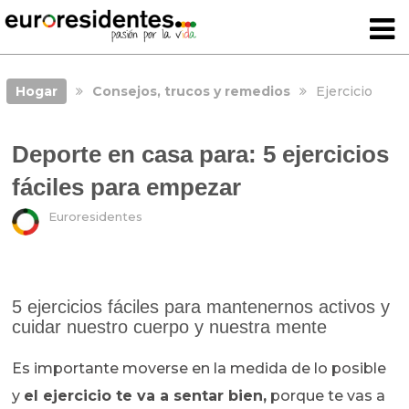
Hogar
Consejos, trucos y remedios
Ejercicio
Deporte en casa para: 5 ejercicios
fáciles para empezar
Euroresidentes
5 ejercicios fáciles para mantenernos activos y
cuidar nuestro cuerpo y nuestra mente
Es importante moverse en la medida de lo posible
y
el ejercicio te va a sentar bien,
porque te vas a