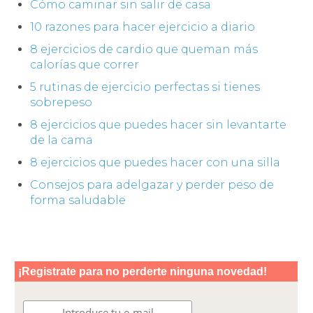
Cómo caminar sin salir de casa
10 razones para hacer ejercicio a diario
8 ejercicios de cardio que queman más
calorías que correr
5 rutinas de ejercicio perfectas si tienes
sobrepeso
8 ejercicios que puedes hacer sin levantarte
de la cama
8 ejercicios que puedes hacer con una silla
Consejos para adelgazar y perder peso de
forma saludable