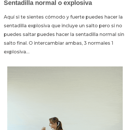
Sentadilla normal o explosiva
Aquí si te sientes cómodo y fuerte puedes hacer la
sentadilla explosiva que incluye un salto pero si no
puedes saltar puedes hacer la sentadilla normal sin
salto final. O intercambiar ambas, 3 normales 1
explosiva…