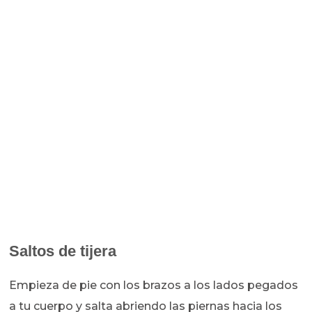
Saltos de tijera
Empieza de pie con los brazos a los lados pegados
a tu cuerpo y salta abriendo las piernas hacia los