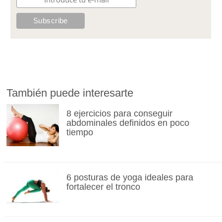
También puede interesarte
8 ejercicios para conseguir
abdominales definidos en poco
tiempo
6 posturas de yoga ideales para
fortalecer el tronco