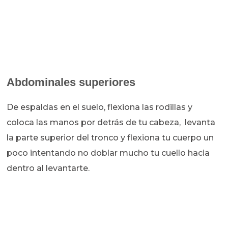
Abdominales superiores
De espaldas en el suelo, flexiona las rodillas y
coloca las manos por detrás de tu cabeza, levanta
la parte superior del tronco y flexiona tu cuerpo un
poco intentando no doblar mucho tu cuello hacia
dentro al levantarte.