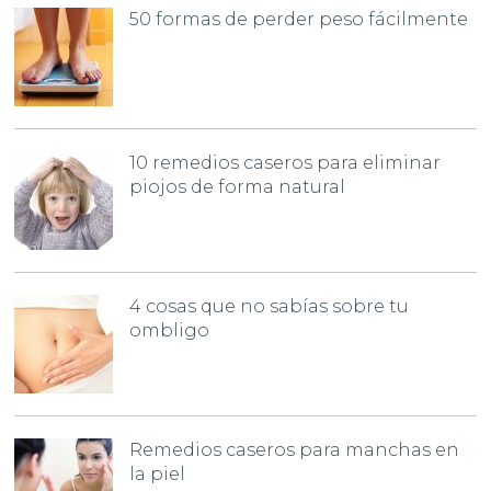
50 formas de perder peso fácilmente
10 remedios caseros para eliminar
piojos de forma natural
4 cosas que no sabías sobre tu
ombligo
Remedios caseros para manchas en
la piel