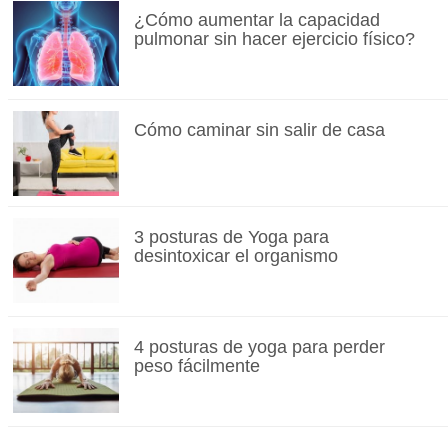
¿Cómo aumentar la capacidad
pulmonar sin hacer ejercicio físico?
Cómo caminar sin salir de casa
3 posturas de Yoga para
desintoxicar el organismo
4 posturas de yoga para perder
peso fácilmente