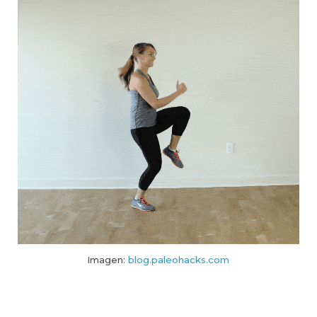
Imagen:
blog.paleohacks.com