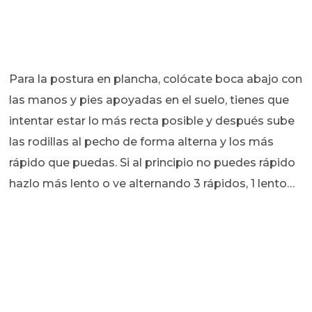
Para la postura en plancha, colócate boca abajo con
las manos y pies apoyadas en el suelo, tienes que
intentar estar lo más recta posible y después sube
las rodillas al pecho de forma alterna y los más
rápido que puedas. Si al principio no puedes rápido
hazlo más lento o ve alternando 3 rápidos, 1 lento…