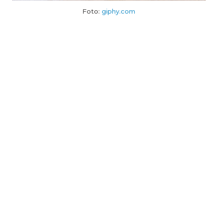
Foto:
giphy.com