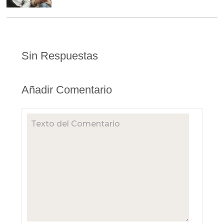
Sin Respuestas
Añadir Comentario