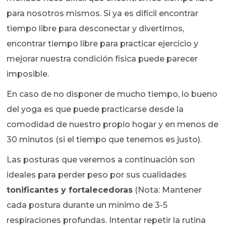
para nosotros mismos. Si ya es difícil encontrar
tiempo libre para desconectar y divertirnos,
encontrar tiempo libre para practicar ejercicio y
mejorar nuestra condición física puede parecer
imposible.
En caso de no disponer de mucho tiempo, lo bueno
del yoga es que puede practicarse desde la
comodidad de nuestro propio hogar y en menos de
30 minutos (si el tiempo que tenemos es justo).
Las posturas que veremos a continuación son
ideales para perder peso por sus cualidades
tonificantes y fortalecedoras
(Nota: Mantener
cada postura durante un mínimo de 3-5
respiraciones profundas. Intentar repetir la rutina