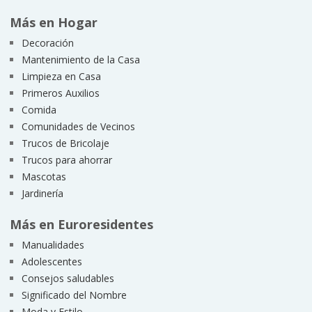
Más en Hogar
Decoración
Mantenimiento de la Casa
Limpieza en Casa
Primeros Auxilios
Comida
Comunidades de Vecinos
Trucos de Bricolaje
Trucos para ahorrar
Mascotas
Jardinería
Más en Euroresidentes
Manualidades
Adolescentes
Consejos saludables
Significado del Nombre
Moda y Estilo