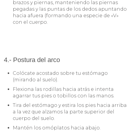
brazos y piernas, manteniendo las piernas
pegadas y las puntas de los dedos apuntando
hacia afuera (formando una especie de «V»
con el cuerpo.
4.- Postura del arco
Colócate acostado sobre tu estómago
(mirando al suelo).
Flexiona las rodillas hacia atrás e intenta
agarrar tus pies o tobillos con las manos.
Tira del estómago y estira los pies hacia arriba
a la vez que alzamos la parte superior del
cuerpo del suelo.
Mantén los omóplatos hacia abajo.