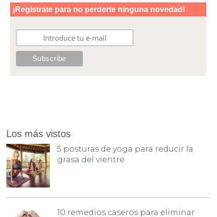
Los más vistos
5 posturas de yoga para reducir la
grasa del vientre
10 remedios caseros para eliminar