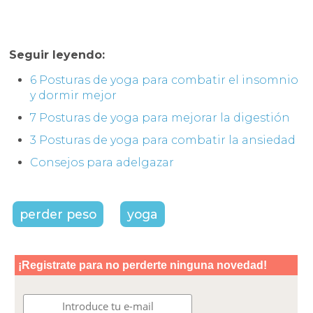
Seguir leyendo:
6 Posturas de yoga para combatir el insomnio
y dormir mejor
7 Posturas de yoga para mejorar la digestión
3 Posturas de yoga para combatir la ansiedad
Consejos para adelgazar
perder peso
yoga