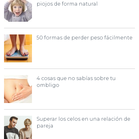
piojos de forma natural
50 formas de perder peso fácilmente
4 cosas que no sabías sobre tu
ombligo
Superar los celos en una relación de
pareja