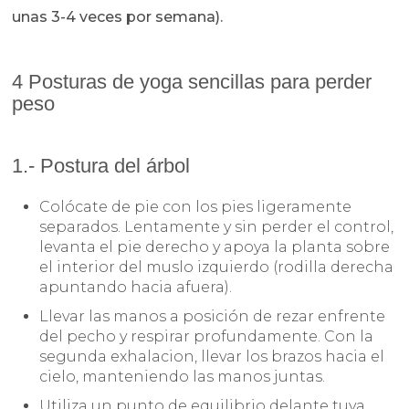
unas 3-4 veces por semana).
4 Posturas de yoga sencillas para perder
peso
1.- Postura del árbol
Colócate de pie con los pies ligeramente
separados. Lentamente y sin perder el control,
levanta el pie derecho y apoya la planta sobre
el interior del muslo izquierdo (rodilla derecha
apuntando hacia afuera).
Llevar las manos a posición de rezar enfrente
del pecho y respirar profundamente. Con la
segunda exhalacion, llevar los brazos hacia el
cielo, manteniendo las manos juntas.
Utiliza un punto de equilibrio delante tuya