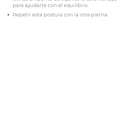
para ayudarte con el equilibrio.
Repetir esta postura con la otra pierna.