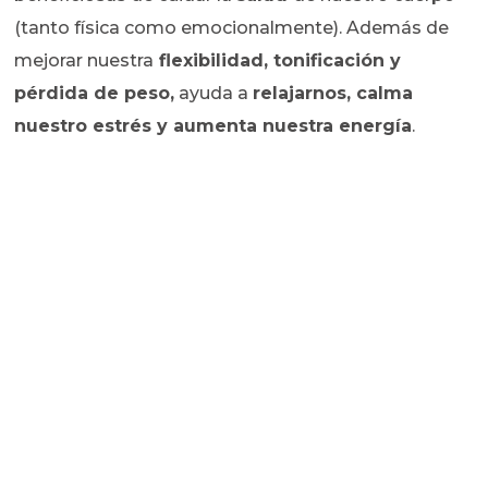
(tanto física como emocionalmente). Además de
mejorar nuestra
flexibilidad, tonificación y
pérdida de peso,
ayuda a
relajarnos, calma
nuestro estrés y aumenta nuestra energía
.