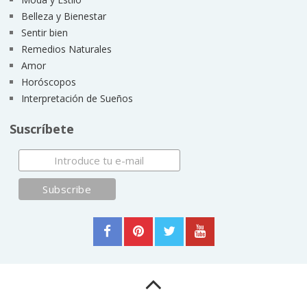
Belleza y Bienestar
Sentir bien
Remedios Naturales
Amor
Horóscopos
Interpretación de Sueños
Suscríbete