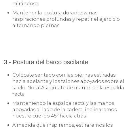
mirándose.
Mantener la postura durante varias
respiraciones profundas y repetir el ejercicio
alternando piernas.
3.- Postura del barco oscilante
Colócate sentado con las piernas estiradas
hacia adelante y los talones apoyados sobre el
suelo. Nota: Asegúrate de mantener la espalda
recta.
Manteniendo la espalda recta y las manos
apoyadas al lado de la cadera, inclinaremos
nuestro cuerpo 45º hacia atrás.
A medida que inspiremos, estiraremos los