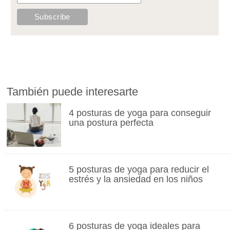
También puede interesarte
4 posturas de yoga para conseguir
una postura perfecta
5 posturas de yoga para reducir el
estrés y la ansiedad en los niños
6 posturas de yoga ideales para