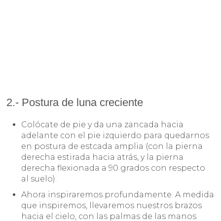
2.- Postura de luna creciente
Colócate de pie y da una zancada hacia
adelante con el pie izquierdo para quedarnos
en postura de estcada amplia (con la pierna
derecha estirada hacia atrás, y la pierna
derecha flexionada a 90 grados con respecto
al suelo).
Ahora inspiraremos profundamente. A medida
que inspiremos, llevaremos nuestros brazos
hacia el cielo, con las palmas de las manos