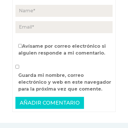
Avísame por correo electrónico si
alguien responde a mi comentario.
Guarda mi nombre, correo
electrónico y web en este navegador
para la próxima vez que comente.