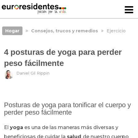
Hogar
Consejos, trucos y remedios
Ejercicio
4 posturas de yoga para perder
peso fácilmente
Daniel Gil Rippin
Posturas de yoga para tonificar el cuerpo y
perder peso fácilmente
El
yoga
es una de las maneras más diversas y
beneficiosas de cuidar la
salud
de nuestro cuerpo