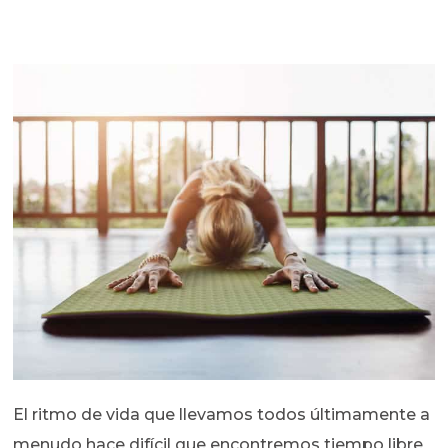
El ritmo de vida que llevamos todos últimamente a
menudo hace difícil que encontremos tiempo libre