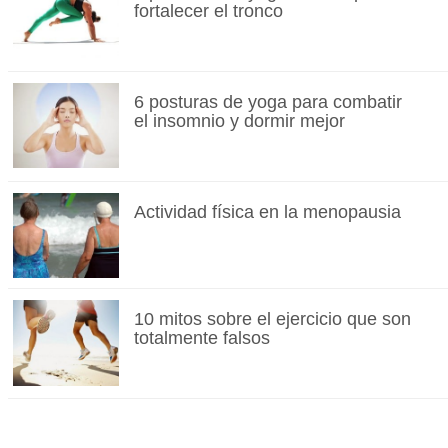
fortalecer el tronco
6 posturas de yoga para combatir
el insomnio y dormir mejor
Actividad física en la menopausia
10 mitos sobre el ejercicio que son
totalmente falsos