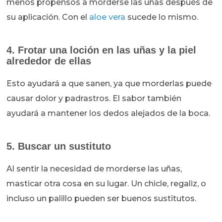
menos propensos a morderse las uñas después de
su aplicación. Con el
aloe vera
sucede lo mismo.
4. Frotar una loción en las uñas y la piel
alrededor de ellas
Esto ayudará a que sanen, ya que morderlas puede
causar dolor y padrastros. El sabor también
ayudará a mantener los dedos alejados de la boca.
5. Buscar un sustituto
Al sentir la necesidad de morderse las uñas,
masticar otra cosa en su lugar. Un chicle, regaliz, o
incluso un palillo pueden ser buenos sustitutos.