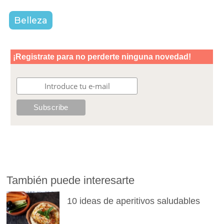
Belleza
También puede interesarte
10 ideas de aperitivos saludables