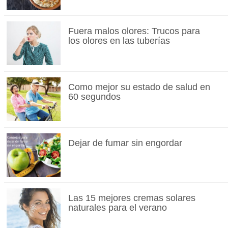
Fuera malos olores: Trucos para
los olores en las tuberías
Como mejor su estado de salud en
60 segundos
Dejar de fumar sin engordar
Las 15 mejores cremas solares
naturales para el verano