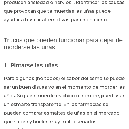
producen ansiedad o nervios… Identificar las causas
que provocan que te muerdas las uñas puede
ayudar a buscar alternativas para no hacerlo.
Trucos que pueden funcionar para dejar de
morderse las uñas
1. Pintarse las uñas
Para algunos (no todos) el sabor del esmalte puede
ser un buen disuasivo en el momento de morder las
uñas. Si quién muerde es chico o hombre, pued usar
un esmalte transparente. En las farmacias se
pueden comprar esmaltes de uñas en el mercado
que saben y huelen muy mal, diseñados