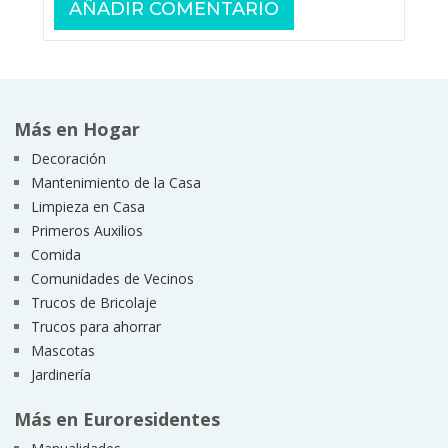
Más en Hogar
Decoración
Mantenimiento de la Casa
Limpieza en Casa
Primeros Auxilios
Comida
Comunidades de Vecinos
Trucos de Bricolaje
Trucos para ahorrar
Mascotas
Jardinería
Más en Euroresidentes