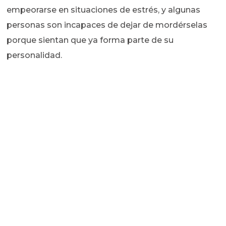
empeorarse en situaciones de estrés, y algunas
personas son incapaces de dejar de mordérselas
porque sientan que ya forma parte de su
personalidad.