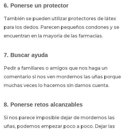
6. Ponerse un protector
También se pueden utilizar protectores de látex
para los dedos. Parecen pequeños condones y se
encuentran en la mayoría de las farmacias.
7. Buscar ayuda
Pedir a familiares o amigos que nos haga un
comentario si nos ven mordernos las uñas porque
muchas veces lo hacemos sin darnos cuenta.
8. Ponerse retos alcanzables
Si nos parece imposible dejar de mordernos las
uñas, podemos empezar poco a poco. Dejar las