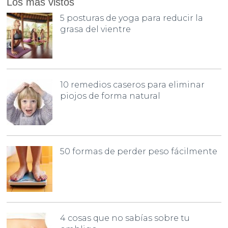
Los más vistos
5 posturas de yoga para reducir la
grasa del vientre
10 remedios caseros para eliminar
piojos de forma natural
50 formas de perder peso fácilmente
4 cosas que no sabías sobre tu