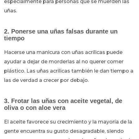
especialmente para personas que se muerden las
uñas.
2. Ponerse una uñas falsas durante un
tiempo
Hacerse una manicura con uñas acrílicas puede
ayudar a dejar de morderlas al no querer comer
plástico. Las uñas acrílicas también le dan tiempo a
las de verdad a crecer por debajo.
3. Frotar las uñas con aceite vegetal, de
oliva o con aloe vera
El aceite favorece su crecimiento y la mayoría de la
gente encuentra su gusto desagradable, siendo