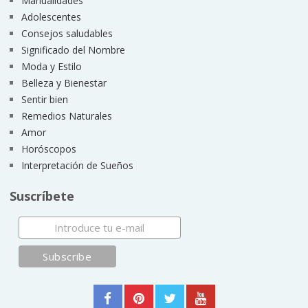
Manualidades
Adolescentes
Consejos saludables
Significado del Nombre
Moda y Estilo
Belleza y Bienestar
Sentir bien
Remedios Naturales
Amor
Horóscopos
Interpretación de Sueños
Suscríbete