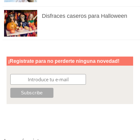
Disfraces caseros para Halloween