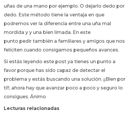
uñas de una mano por ejemplo. O dejarlo dedo por
dedo. Este método tiene la ventaja en que
podremos ver la diferencia entre una uña mal
mordida y y una bien limada. En este
punto pedir también a familiares y amigos que nos
feliciten cuando consigamos pequeños avances.
Si estás leyendo este post ya tienes un punto a
favor porque has sido capaz de detectar el
problema y estás buscando una solución. ¡¡Bien por
ti!!, ahora hay que avanzar poco a poco y seguro lo
consigues. Ánimo
Lecturas relacionadas