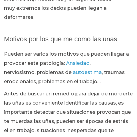
muy extremos los dedos pueden llegan a
deformarse.
Motivos por los que me como las uñas
Pueden ser varios los motivos que pueden llegar a
provocar esta patología:
Ansiedad
,
nerviosismo, problemas de
autoestima
, traumas
emocionales, problemas en el trabajo…
Antes de buscar un remedio para dejar de morderte
las uñas es conveniente identificar las causas, es
importante detectar que situaciones provocan que
te muerdas las uñas, pueden ser épocas de estrés
el en trabajo, situaciones inesperadas que te