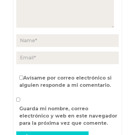
Avísame por correo electrónico si
alguien responde a mi comentario.
Guarda mi nombre, correo
electrónico y web en este navegador
para la próxima vez que comente.