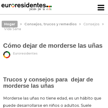
Hogar
Consejos, trucos y remedios
Consejos
Vida Sana
Cómo dejar de morderse las uñas
Euroresidentes
Trucos y consejos para dejar de
morderse las uñas
Morderse las uñas no tiene edad, es un hábito que
puede desarrollarse en niños o adultos. Suele