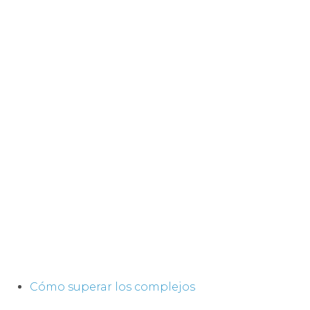
Cómo superar los complejos