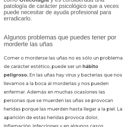
patología de carácter psicológico que a veces
puede necesitar de ayuda profesional para
erradicarlo.
Algunos problemas que puedes tener por
morderte las uñas
Comer o morderse las uñas no es sólo un problema
de carácter estético, puede ser un
hábito
peligroso.
En las uñas hay virus y bacterias que nos
llevamos a la boca al morderlas y nos pueden
enfermar. Además en muchas ocasiones las
personas que se muerden las uñas se provocan
heridas porque las muerden hasta llegar a la piel. La
aparición de estas heridas provoca dolor,
inflamación, infecciones y en algunos casos