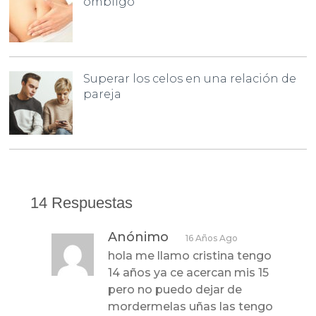
ombligo
Superar los celos en una relación de
pareja
14 Respuestas
Anónimo
16 Años Ago
hola me llamo cristina tengo
14 años ya ce acercan mis 15
pero no puedo dejar de
mordermelas uñas las tengo