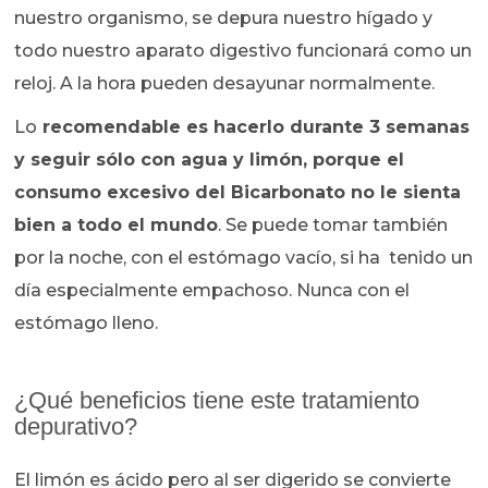
nuestro organismo, se depura nuestro hígado y
todo nuestro aparato digestivo funcionará como un
reloj. A la hora pueden desayunar normalmente.
Lo
recomendable es hacerlo durante 3 semanas
y seguir sólo con agua y limón, porque el
consumo excesivo del Bicarbonato no le sienta
bien a todo el mundo
. Se puede tomar también
por la noche, con el estómago vacío, si ha tenido un
día especialmente empachoso. Nunca con el
estómago lleno.
¿Qué beneficios tiene este tratamiento
depurativo?
El limón es ácido pero al ser digerido se convierte