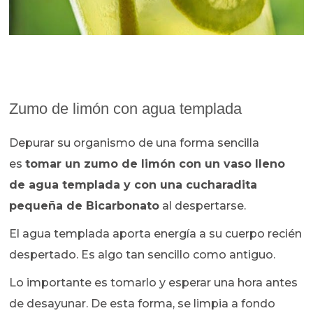
Zumo de limón con agua templada
Depurar su organismo de una forma sencilla
es
tomar un zumo de limón con un vaso lleno
de agua templada y con una cucharadita
pequeña de Bicarbonato
al despertarse.
El agua templada aporta energía a su cuerpo recién
despertado. Es algo tan sencillo como antiguo.
Lo importante es tomarlo y esperar una hora antes
de desayunar. De esta forma, se limpia a fondo