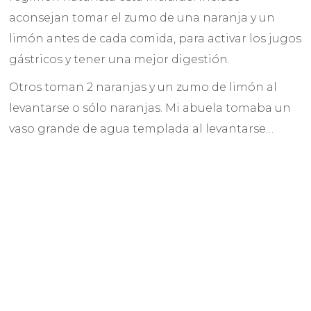
aconsejan tomar el zumo de una naranja y un
limón antes de cada comida, para activar los jugos
gástricos y tener una mejor digestión.
Otros toman 2 naranjas y un zumo de limón al
levantarse o sólo naranjas. Mi abuela tomaba un
vaso grande de agua templada al levantarse…