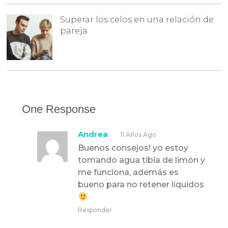
Superar los celos en una relación de
pareja
One Response
Andrea
11 Años Ago
Buenos consejos! yo estoy
tomando agua tibia de limón y
me funciona, además es
bueno para no retener líquidos
Responder