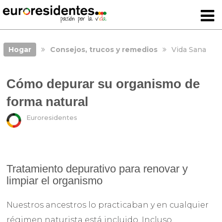
Hogar
Consejos, trucos y remedios
Vida Sana
Cómo depurar su organismo de
forma natural
Euroresidentes
Tratamiento depurativo para renovar y
limpiar el organismo
Nuestros ancestros lo practicaban y en cualquier
régimen naturista está incluido. Incluso