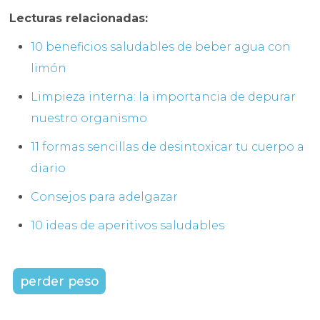
Lecturas relacionadas:
10 beneficios saludables de beber agua con
limón
Limpieza interna: la importancia de depurar
nuestro organismo
11 formas sencillas de desintoxicar tu cuerpo a
diario
Consejos para adelgazar
10 ideas de aperitivos saludables
perder peso