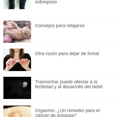
sobrepeso
Consejos para relajarse
Otra razón para dejar de fumar
Trasnochar puede afectar a la
fertilidad y al desarrollo del bebé
Orgasmo: ¿Un remedio para el
cáncer de próstata?