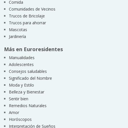
Comida
Comunidades de Vecinos
Trucos de Bricolaje
Trucos para ahorrar
Mascotas
Jardinería
Más en Euroresidentes
Manualidades
Adolescentes
Consejos saludables
Significado del Nombre
Moda y Estilo
Belleza y Bienestar
Sentir bien
Remedios Naturales
Amor
Horóscopos
Interpretación de Sueños