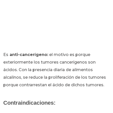
Es
anti-cancerígeno:
el motivo es porque
exteriormente los tumores cancerígenos son
ácidos. Con la presencia diaria de alimentos
alcalinos, se reduce la proliferación de los tumores
porque contrarrestan el ácido de dichos tumores.
Contraindicaciones: