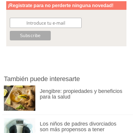
También puede interesarte
Jengibre: propiedades y beneficios
para la salud
Los niños de padres divorciados
son más propensos a tener