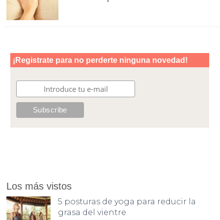
Los más vistos
5 posturas de yoga para reducir la
grasa del vientre