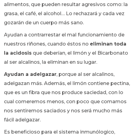
alimentos, que pueden resultar agresivos como: la
grasa, el café, el alcohol… Lo rechazará y cada vez
gozarán de un cuerpo más sano.
Ayudan a contrarrestar el mal funcionamiento de
nuestros riñones, cuando éstos no
eliminan toda
la acidosis
que deberían, el limón y el Bicarbonato
al ser alcalinos, la eliminan en su lugar.
Ayudan a adelgazar
, porque al ser alcalinos,
adelgazan más. Además, el limón contiene pectina,
que es un fibra que nos produce saciedad, con lo
cual comeremos menos, con poco que comamos
nos sentiremos saciados y nos será mucho más
fácil adelgazar.
Es beneficioso para el sistema inmunólogico,