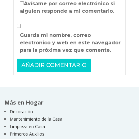
Avísame por correo electrónico si
alguien responde a mi comentario.
Guarda mi nombre, correo
electrónico y web en este navegador
para la próxima vez que comente.
Más en Hogar
Decoración
Mantenimiento de la Casa
Limpieza en Casa
Primeros Auxilios