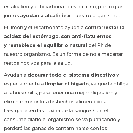
en alcalino y el bicarbonato es alcalino, por lo que
juntos
ayudan a alcalinizar
nuestro organismo.
El limón y el Bicarbonato ayuda a
contrarrestar la
acidez del estómago, son anti-flatulentos
y restablece el equilibrio natural
del Ph de
nuestro organismo. Es un forma de no almacenar
restos nocivos para la salud.
Ayudan a
depurar todo el sistema digestivo
y
especialmente a
limpiar el hígado
, ya que le obliga
a fabricar bilis, para tener una mejor digestión y
eliminar mejor los deshechos alimenticios.
Desaparecen las toxina de la sangre. Con el
consume diario el organismo se va purificando y
perderá las ganas de contaminarse con los