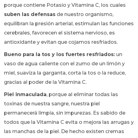
porque contiene Potasio y Vitamina C, los cuales
suben las defensas
de nuestro organismo,
equilibran la presión arterial, estimulan las funciones
cerebrales, favorecen el sistema nervioso, es
antioxidante y evitan que cojamos resfriados.
Bueno para la tos y los fuertes resfriados:
un
vaso de agua caliente con el zumo de un limón y
miel, suaviza la garganta, corta la tos o la reduce,
gracias al poder de la Vitamina C.
Piel inmaculada
, porque al eliminar todas las
toxinas de nuestra sangre, nuestra piel
permanecerá limpia, sin impurezas. Es sabido de
todos que la Vitamina C evita o mejora las arrugas y
las manchas de la piel. De hecho existen cremas