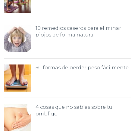
10 remedios caseros para eliminar
piojos de forma natural
50 formas de perder peso fácilmente
4 cosas que no sabías sobre tu
ombligo