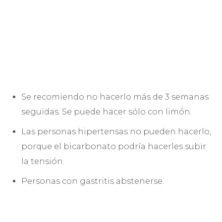
Se recomiendo no hacerlo más de 3 semanas
seguidas. Se puede hacer sólo con limón.
Las personas hipertensas no pueden hacerlo,
porque el bicarbonato podría hacerles subir
la tensión.
Personas con gastritis abstenerse.