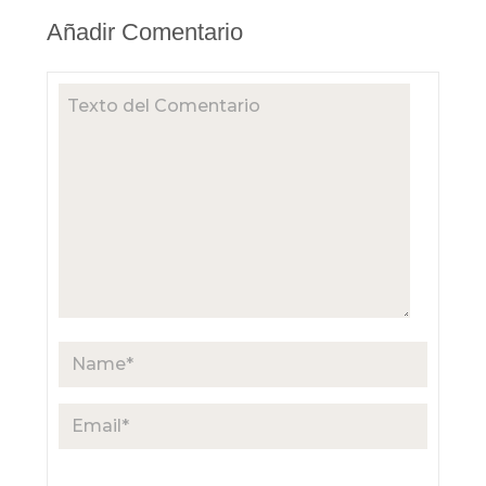
Añadir Comentario