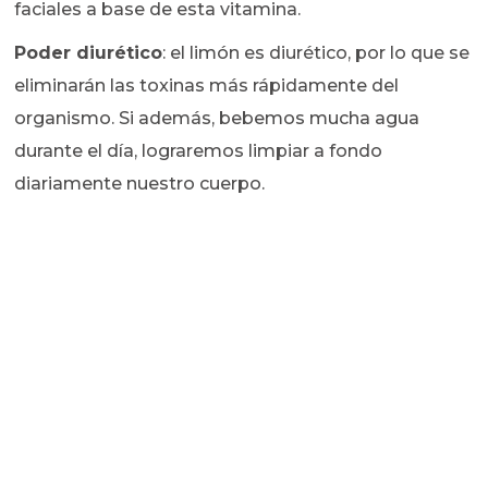
faciales a base de esta vitamina.
Poder diurético
: el limón es diurético, por lo que se
eliminarán las toxinas más rápidamente del
organismo. Si además, bebemos mucha agua
durante el día, lograremos limpiar a fondo
diariamente nuestro cuerpo.