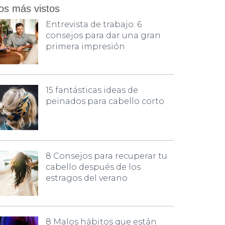
os más vistos
Entrevista de trabajo: 6
consejos para dar una gran
primera impresión
15 fantásticas ideas de
peinados para cabello corto
8 Consejos para recuperar tu
cabello después de los
estragos del verano
8 Malos hábitos que están