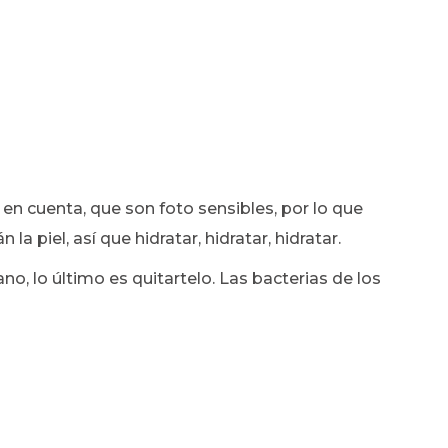
 en cuenta, que son foto sensibles, por lo que
la piel, así que hidratar, hidratar, hidratar.
no, lo último es quitartelo. Las bacterias de los