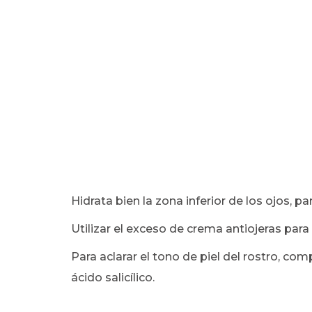
Hidrata bien la zona inferior de los ojos, pa
Utilizar el exceso de crema antiojeras para 
Para aclarar el tono de piel del rostro, c
ácido salicílico.