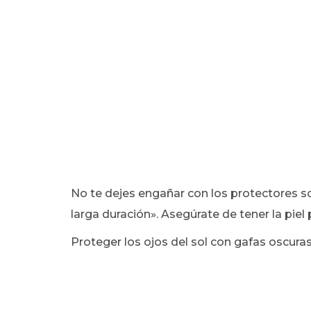
No te dejes engañar con los protectores so
larga duración». Asegúrate de tener la piel
Proteger los ojos del sol con gafas oscuras