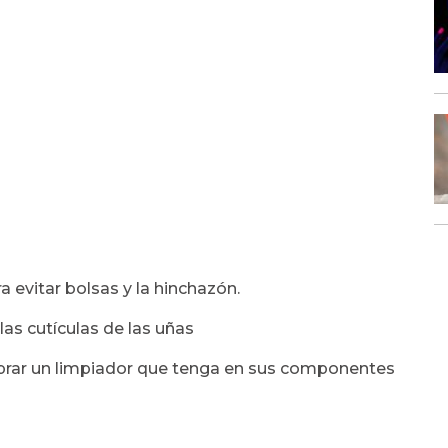
ra evitar bolsas y la hinchazón.
las cutículas de las uñas
omprar un limpiador que tenga en sus componentes