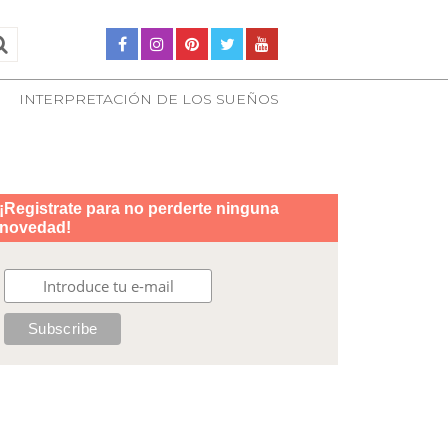
INTERPRETACIÓN DE LOS SUEÑOS