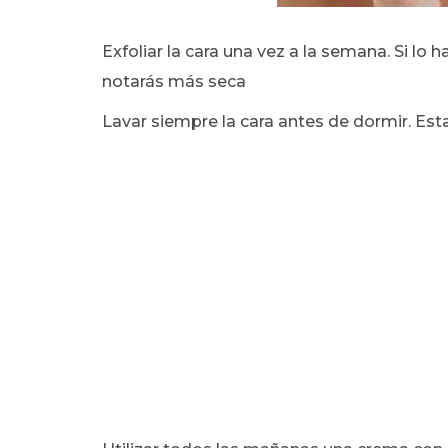
Exfoliar la cara una vez a la semana. Si lo 
notarás más seca
Lavar siempre la cara antes de dormir. E