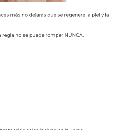
haces más no dejarás que se regenere la piel y la
sta regla no se puede romper NUNCA.