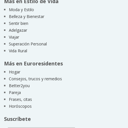
Más en Estilo de Vida
Moda y Estilo
Belleza y Bienestar
Sentir bien
Adelgazar
Viajar
Superación Personal
Vida Rural
Más en Euroresidentes
Hogar
Consejos, trucos y remedios
Better2you
Pareja
Frases, citas
Horóscopos
Suscríbete