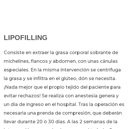
LIPOFILLING
Consiste en extraer la grasa corporal sobrante de
michelines, flancos y abdomen, con unas cánulas
especiales. En la misma intervención se centrifuga
la grasa y se infiltra en el glúteo, dón se necesita.
¡Nada mejor que el propio tejido del paciente para
evitar rechazos! Se realiza con anestesia genera y
un día de ingreso en el hospital. Tras la operación es
necesaria una prenda de compresión, que deberán
llevar durante 20 ò 30 días. A las 2 semanas de la