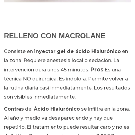
RELLENO CON MACROLANE
Consiste en
inyectar gel de ácido Hialurónico
en
la zona. Requiere anestesia local o sedación. La
Pros
intervención dura unos 45 minutos.
Es una
técnica NO quirúrgica. Es indolora. Permite volver a
la rutina diaria casi inmediatamente. Los resultados
son visibles inmediatamente.
Contras
del
Ácido Hialurónico
se infiltra en la zona.
Al año y medio va desapareciendo y hay que
repetirlo. El tratamiento puede resultar caro y no es