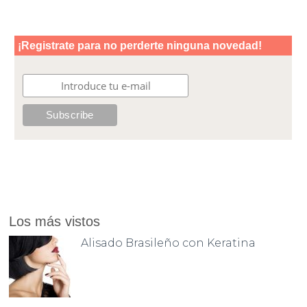
Los más vistos
Alisado Brasileño con Keratina