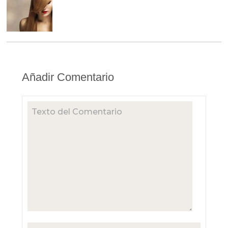
Añadir Comentario