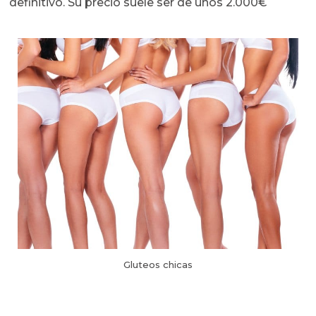
definitivo. Su precio suele ser de unos 2.000€
Gluteos chicas