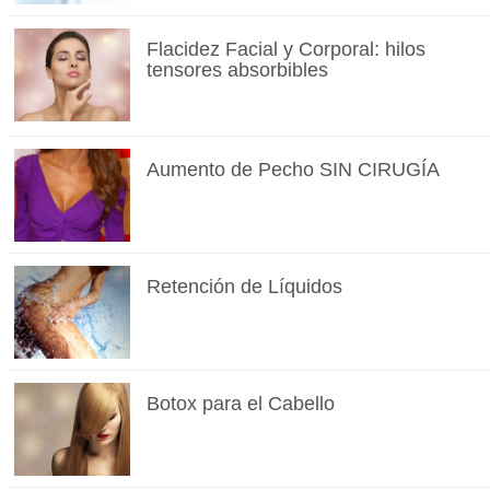
Flacidez Facial y Corporal: hilos
tensores absorbibles
Aumento de Pecho SIN CIRUGÍA
Retención de Líquidos
Botox para el Cabello