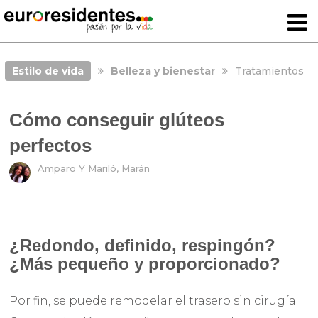
Estilo de vida
Belleza y bienestar
Tratamientos
Cómo conseguir glúteos
perfectos
Amparo Y Mariló, Marán
¿Redondo, definido, respingón?
¿Más pequeño y proporcionado?
Por fin, se puede remodelar el trasero sin cirugía.