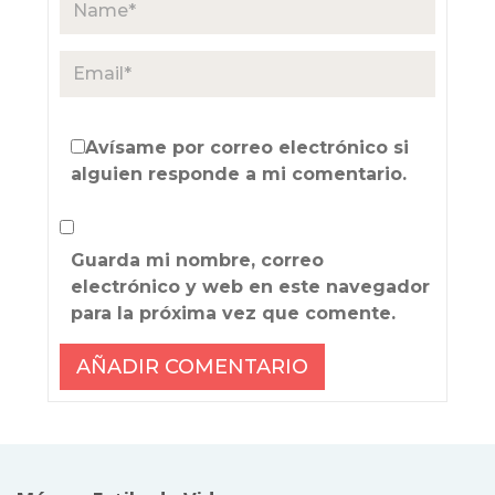
Avísame por correo electrónico si
alguien responde a mi comentario.
Guarda mi nombre, correo
electrónico y web en este navegador
para la próxima vez que comente.