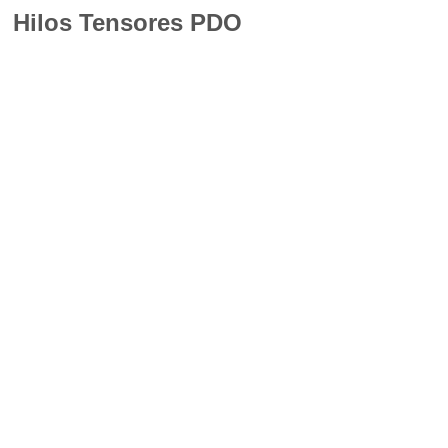
Hilos Tensores PDO