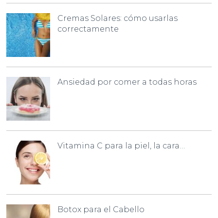
Cremas Solares: cómo usarlas
correctamente
Ansiedad por comer a todas horas
Vitamina C para la piel, la cara…
Botox para el Cabello