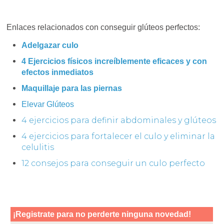
Enlaces relacionados con conseguir glúteos perfectos:
Adelgazar culo
4 Ejercicios físicos increíblemente eficaces y con
efectos inmediatos
Maquillaje para las piernas
Elevar Glúteos
4 ejercicios para definir abdominales y glúteos
4 ejercicios para fortalecer el culo y eliminar la
celulitis
12 consejos para conseguir un culo perfecto