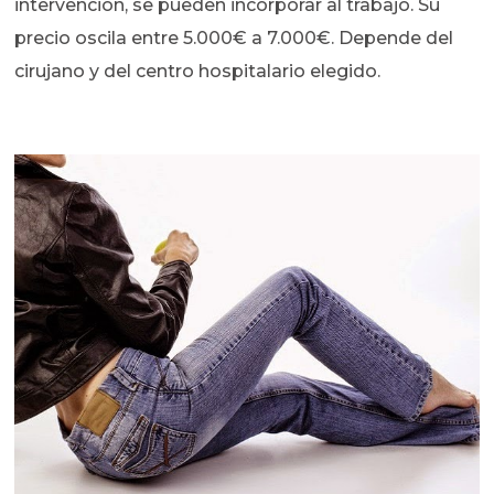
intervención, se pueden incorporar al trabajo. Su
precio oscila entre 5.000€ a 7.000€. Depende del
cirujano y del centro hospitalario elegido.