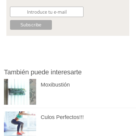
También puede interesarte
Moxibustión
Culos Perfectos!!!