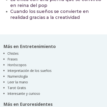
en reina del pop
Cuando los sueños se convierte en
realidad gracias a la creatividad
Más en Entretenimiento
Chistes
Frases
Horóscopos
Interpretación de los sueños
Numerología
Leer la mano
Tarot Gratis
Interesante y curioso
Más en Euroresidentes