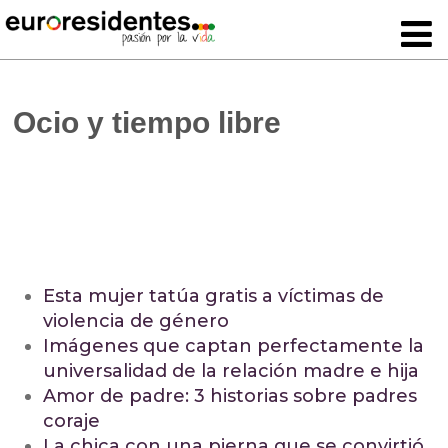
Ocio y tiempo libre
Esta mujer tatúa gratis a víctimas de
violencia de género
Imágenes que captan perfectamente la
universalidad de la relación madre e hija
Amor de padre: 3 historias sobre padres
coraje
La chica con una pierna que se convirtió