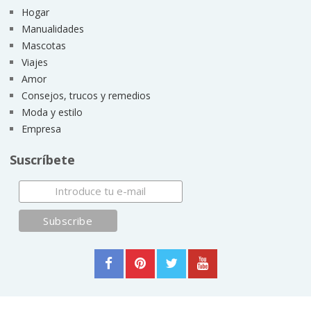
Hogar
Manualidades
Mascotas
Viajes
Amor
Consejos, trucos y remedios
Moda y estilo
Empresa
Suscríbete