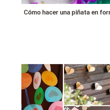
Cómo hacer una piñata en for