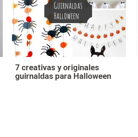
7 creativas y originales
guirnaldas para Halloween