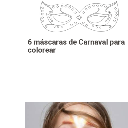
6 máscaras de Carnaval para
colorear