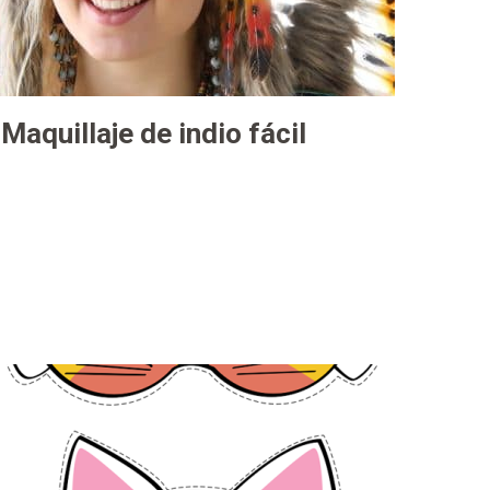
Maquillaje de indio fácil