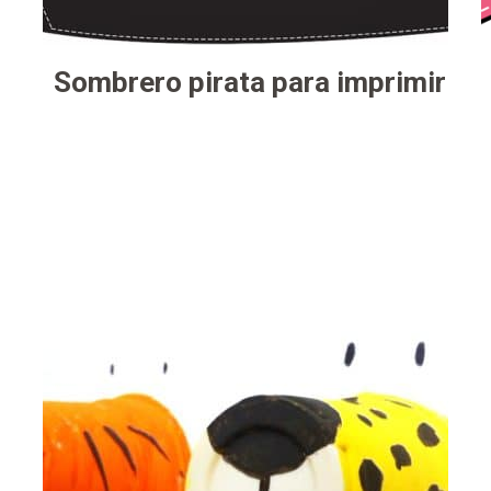
Sombrero pirata para imprimir