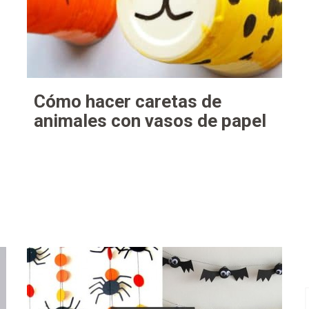
Cómo hacer caretas de
animales con vasos de papel