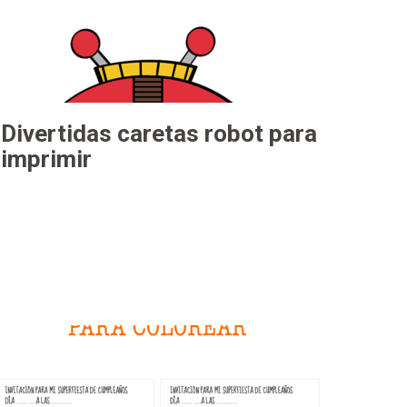
Divertidas caretas robot para
imprimir