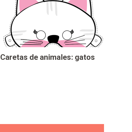
Caretas de animales: gatos