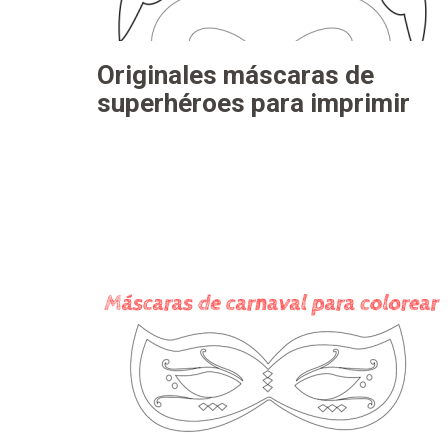
Originales máscaras de
superhéroes para imprimir