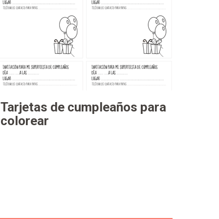
Tarjetas de cumpleaños para
colorear