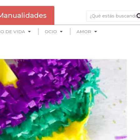
Manualidades
LO DE VIDA
OCIO
AMOR