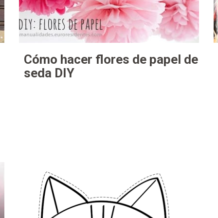
Cómo hacer flores de papel de
seda DIY