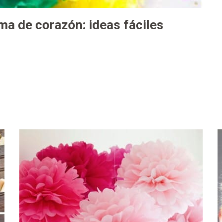
ma de corazón: ideas fáciles