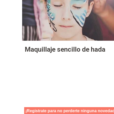
Maquillaje sencillo de hada