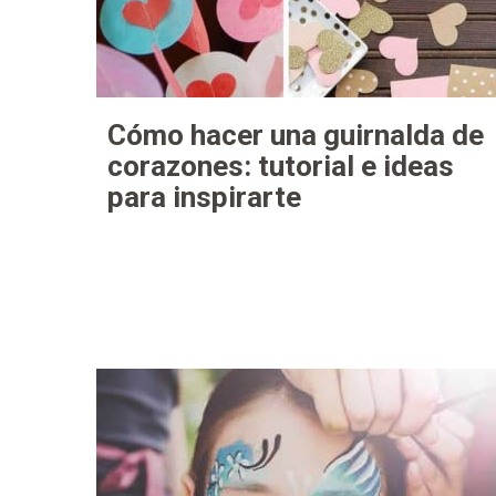
Cómo hacer una guirnalda de
corazones: tutorial e ideas
para inspirarte