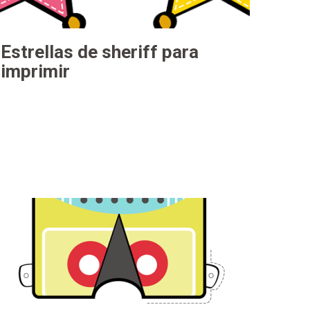
Estrellas de sheriff para
imprimir