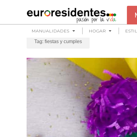
MANUALIDADES
HOGAR
ESTI
Tag: fiestas y cumples