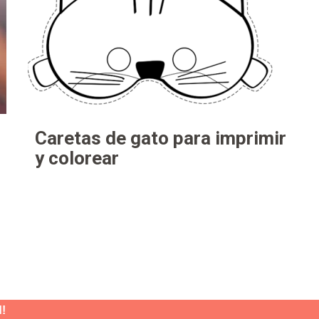
Caretas de gato para imprimir
y colorear