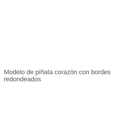
Modelo de piñata corazón con bordes
redondeados