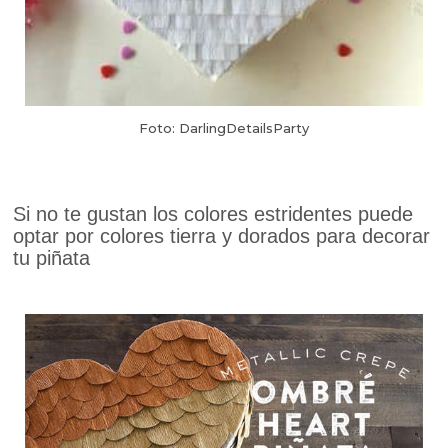
Foto: DarlingDetailsParty
Si no te gustan los colores estridentes puede
optar por colores tierra y dorados para decorar
tu piñata