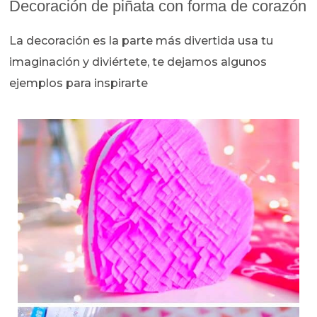
Decoración de piñata con forma de corazón
La decoración es la parte más divertida usa tu
imaginación y diviértete, te dejamos algunos
ejemplos para inspirarte