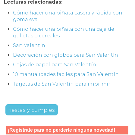
Lecturas relacionadas:
Cómo hacer una piñata casera y rápida con
goma eva
Cómo hacer una piñata con una caja de
galletas o cereales
San Valentín
Decoración con globos para San Valentín
Cajas de papel para San Valentín
10 manualidades fáciles para San Valentín
Tarjetas de San Valentín para imprimir
fiestas y cumples