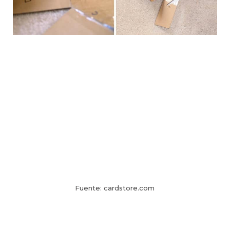
Fuente: cardstore.com