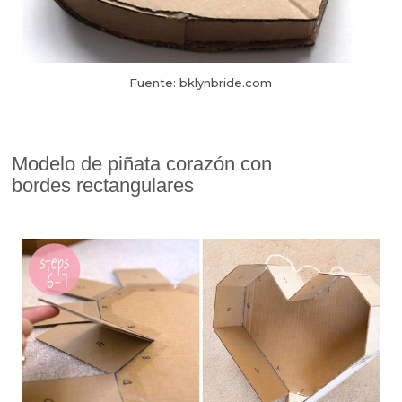
Fuente: bklynbride.com
Modelo de piñata corazón con
bordes rectangulares