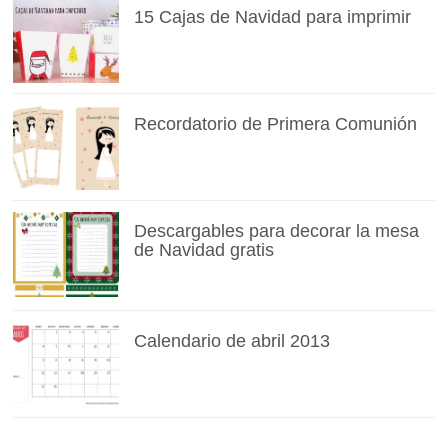
15 Cajas de Navidad para imprimir
Recordatorio de Primera Comunión
Descargables para decorar la mesa
de Navidad gratis
Calendario de abril 2013