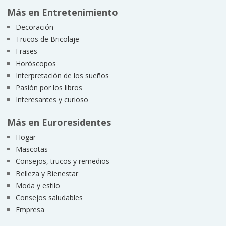
Más en Entretenimiento
Decoración
Trucos de Bricolaje
Frases
Horóscopos
Interpretación de los sueños
Pasión por los libros
Interesantes y curioso
Más en Euroresidentes
Hogar
Mascotas
Consejos, trucos y remedios
Belleza y Bienestar
Moda y estilo
Consejos saludables
Empresa