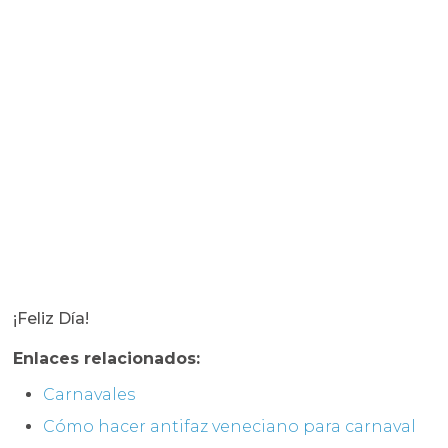
¡Feliz Día!
Enlaces relacionados:
Carnavales
Cómo hacer antifaz veneciano para carnaval