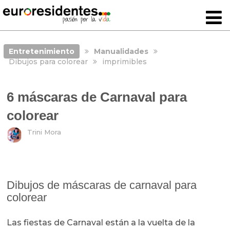
Entretenimiento
Manualidades
Dibujos para colorear
imprimibles
6 máscaras de Carnaval para
colorear
Trini Mora
Dibujos de máscaras de carnaval para
colorear
Las fiestas de Carnaval están a la vuelta de la