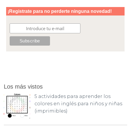
Los más vistos
5 actividades para aprender los
colores en inglés para niños y niñas
(imprimibles)