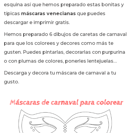
esquina así que hemos preparado estas bonitas y
típicas
máscaras venecianas
que puedes
descargar e imprimir gratis.
Hemos preparado 6 dibujos de caretas de carnaval
para que los colorees y decores como más te
gusten. Puedes pintarlas, decorarlas con purpurina
o con plumas de colores, ponerles lentejuelas…
Descarga y decora tu máscara de carnaval a tu
gusto.