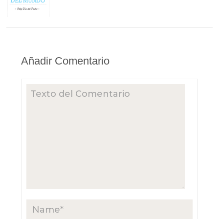
Añadir Comentario