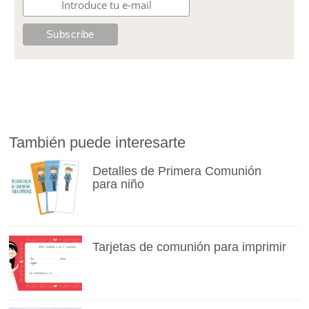
También puede interesarte
Detalles de Primera Comunión
para niño
Tarjetas de comunión para imprimir