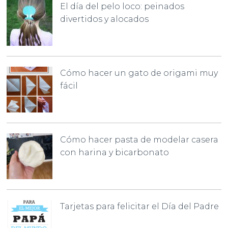
El día del pelo loco: peinados
divertidos y alocados
Cómo hacer un gato de origami muy
fácil
Cómo hacer pasta de modelar casera
con harina y bicarbonato
Tarjetas para felicitar el Día del Padre