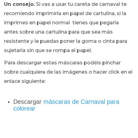
Un consejo.
Si vas a usar tu careta de carnaval te
recomiendo imprimirla en papel de cartulina, si la
imprimes en papel normal tienes que pegarla
antes sobre una cartulina para que sea más
resistente y le puedas poner la goma o cinta para
sujetarla sin que se rompa el papel.
Para descargar estas máscaras podéis pinchar
sobre cualquiera de las imágenes o hacer click en el
enlace siguiente:
Descargar
máscaras de Carnaval para
colorear