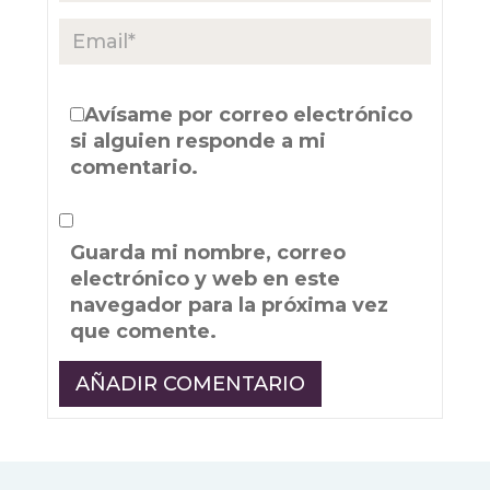
Avísame por correo electrónico
si alguien responde a mi
comentario.
Guarda mi nombre, correo
electrónico y web en este
navegador para la próxima vez
que comente.