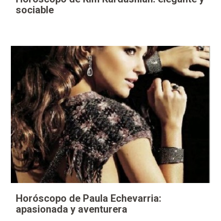
sociable
Horóscopo de Paula Echevarria:
apasionada y aventurera