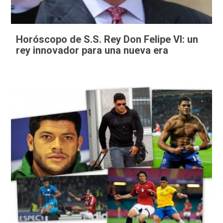
Horóscopo de S.S. Rey Don Felipe VI: un
rey innovador para una nueva era