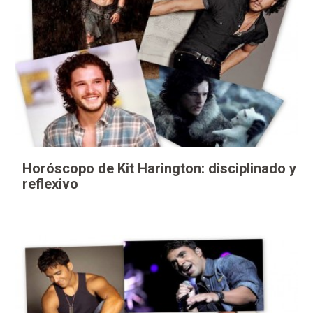
Horóscopo de Kit Harington: disciplinado y
reflexivo