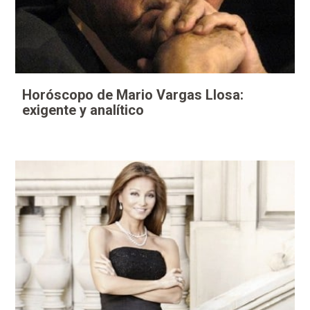
Horóscopo de Mario Vargas Llosa:
exigente y analítico