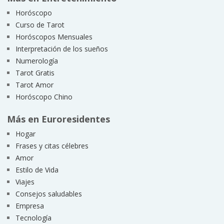
Horóscopo
Curso de Tarot
Horóscopos Mensuales
Interpretación de los sueños
Numerología
Tarot Gratis
Tarot Amor
Horóscopo Chino
Más en Euroresidentes
Hogar
Frases y citas célebres
Amor
Estilo de Vida
Viajes
Consejos saludables
Empresa
Tecnología