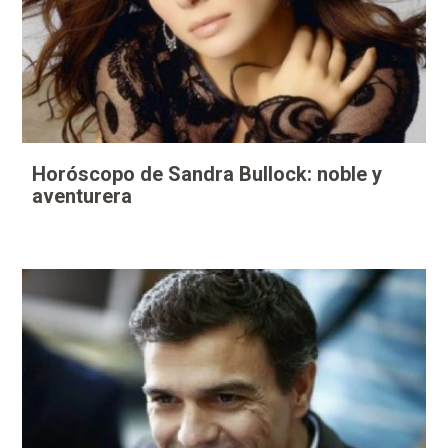
Horóscopo de Sandra Bullock: noble y
aventurera