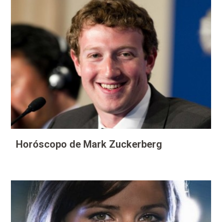
Horóscopo de Mark Zuckerberg