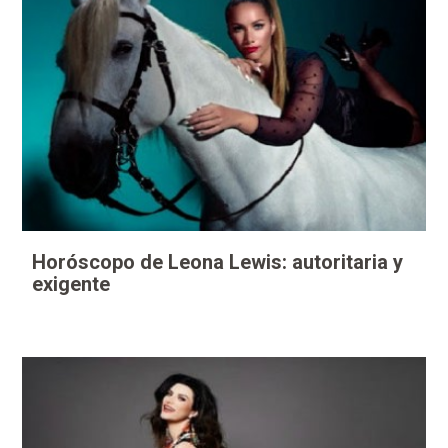
Horóscopo de Leona Lewis: autoritaria y
exigente