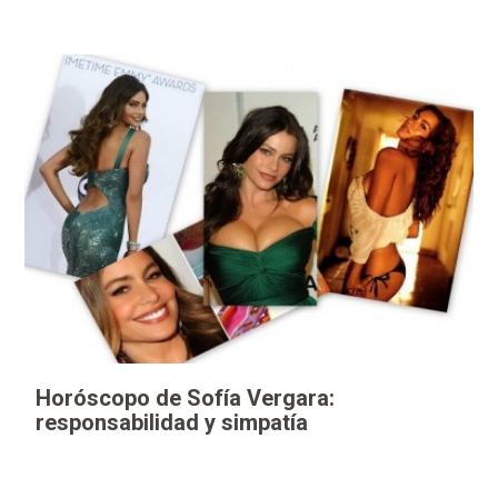
Horóscopo de Sofía Vergara:
responsabilidad y simpatía