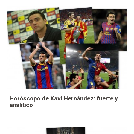
Horóscopo de Xavi Hernández: fuerte y
analítico