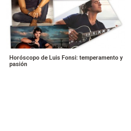
Horóscopo de Luis Fonsi: temperamento y
pasión