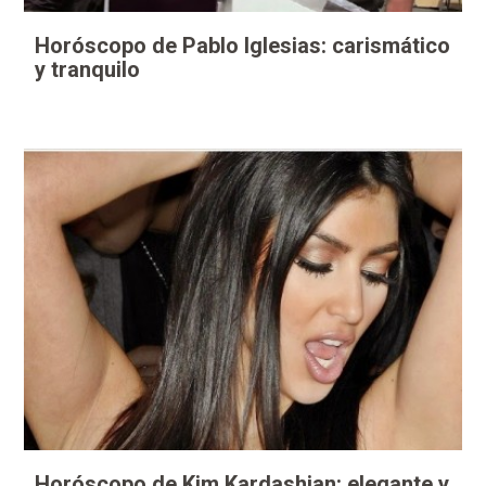
Horóscopo de Pablo Iglesias: carismático
y tranquilo
Horóscopo de Kim Kardashian: elegante y