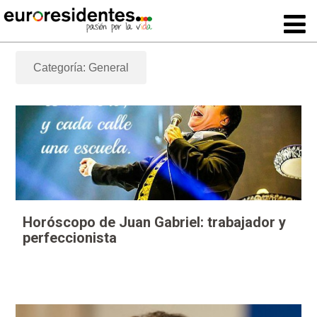
Categoría: General
Horóscopo de Juan Gabriel: trabajador y
perfeccionista