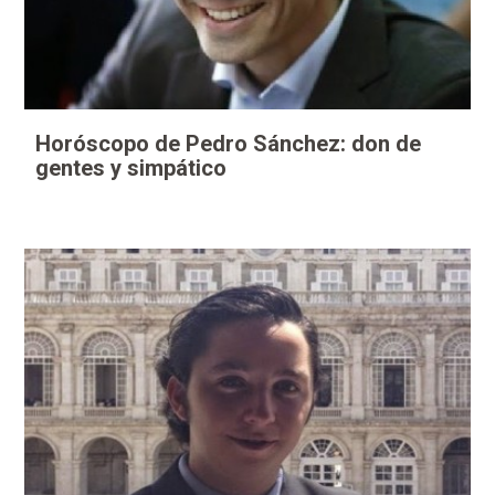
Horóscopo de Pedro Sánchez: don de
gentes y simpático