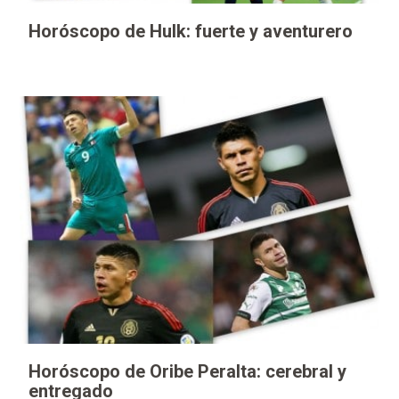
Horóscopo de Hulk: fuerte y aventurero
Horóscopo de Oribe Peralta: cerebral y
entregado