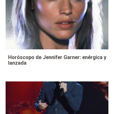
Horóscopo de Jennifer Garner: enérgica y
lanzada