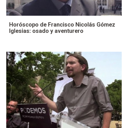
Horóscopo de Francisco Nicolás Gómez
Iglesias: osado y aventurero