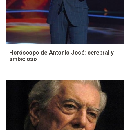
Horóscopo de Antonio José: cerebral y
ambicioso