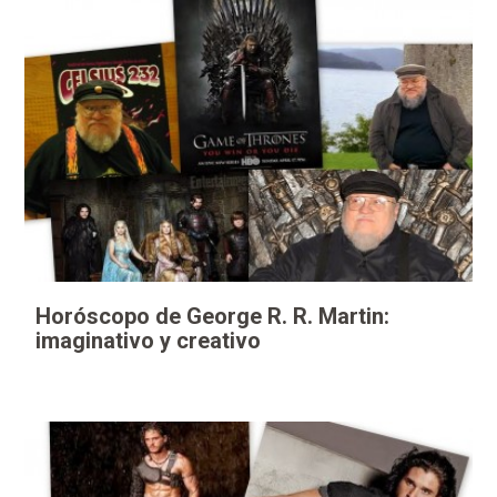
Horóscopo de George R. R. Martin:
imaginativo y creativo