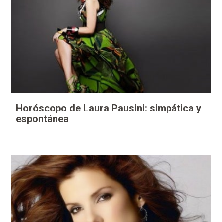
Horóscopo de Laura Pausini: simpática y
espontánea