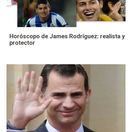
Horóscopo de James Rodríguez: realista y
protector