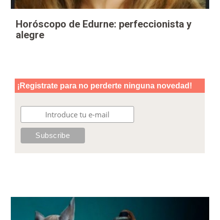
Horóscopo de Edurne: perfeccionista y
alegre