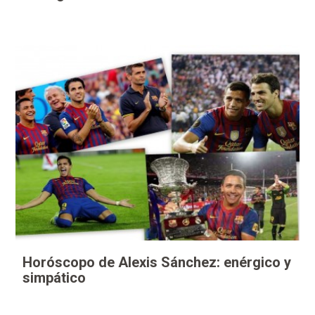
Horóscopo de Alexis Sánchez: enérgico y
simpático