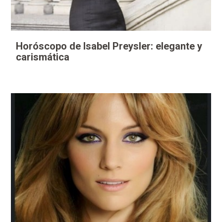
Horóscopo de Isabel Preysler: elegante y
carismática