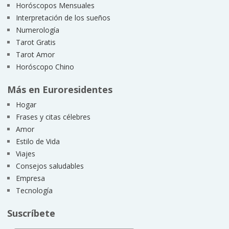
Horóscopos Mensuales
Interpretación de los sueños
Numerología
Tarot Gratis
Tarot Amor
Horóscopo Chino
Más en Euroresidentes
Hogar
Frases y citas célebres
Amor
Estilo de Vida
Viajes
Consejos saludables
Empresa
Tecnología
Suscríbete