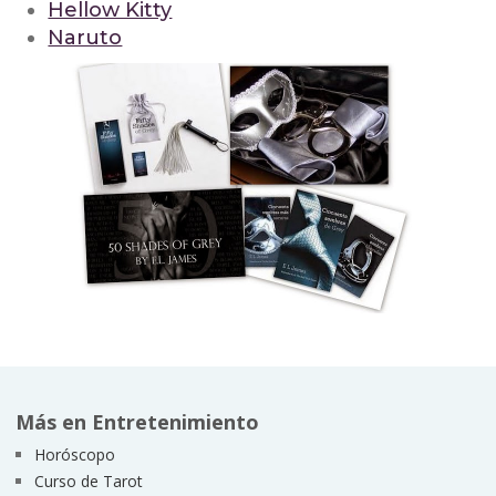
Hellow Kitty
Naruto
Más en Entretenimiento
Horóscopo
Curso de Tarot