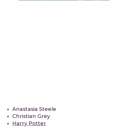
Anastasia Steele
Christian Grey
Harry Potter