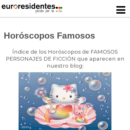
Horóscopos Famosos
Índice de los Horóscopos de FAMOSOS
PERSONAJES DE FICCIÓN que aparecen en
nuestro blog: