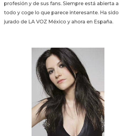
profesión y de sus fans. Siempre está abierta a
todo y coge lo que parece interesante. Ha sido
jurado de LA VOZ México y ahora en España.