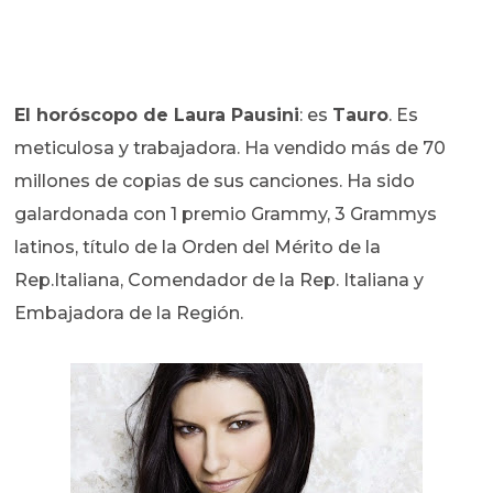
El horóscopo de
Laura Pausini
: es
Tauro
. Es
meticulosa y trabajadora. Ha vendido más de 70
millones de copias de sus canciones. Ha sido
galardonada con 1 premio Grammy, 3 Grammys
latinos, título de la Orden del Mérito de la
Rep.Italiana, Comendador de la Rep. Italiana y
Embajadora de la Región.