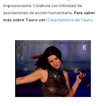
impresionante. Colabora con infinidad de
asociaciones de acción humanitaria
.
Para saber
más sobre Tauro ver:
Característica de Tauro
.