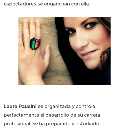
espectadores se enganchan con ella.
Laura Pausini
es organizada y controla
perfectamente el desarrollo de su carrera
profesional. Se ha preparado y estudiado