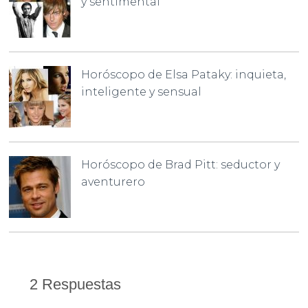
y sentimental
Horóscopo de Elsa Pataky: inquieta,
inteligente y sensual
Horóscopo de Brad Pitt: seductor y
aventurero
2 Respuestas