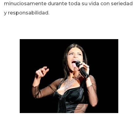
minuciosamente durante toda su vida con seriedad
y responsabilidad.