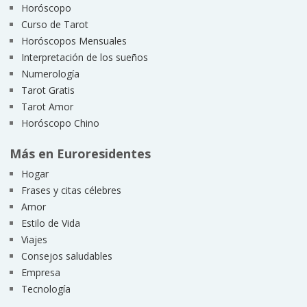
Horóscopo
Curso de Tarot
Horóscopos Mensuales
Interpretación de los sueños
Numerología
Tarot Gratis
Tarot Amor
Horóscopo Chino
Más en Euroresidentes
Hogar
Frases y citas célebres
Amor
Estilo de Vida
Viajes
Consejos saludables
Empresa
Tecnología