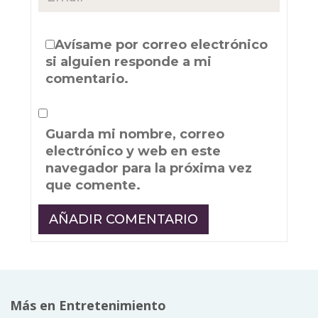
Avísame por correo electrónico
si alguien responde a mi
comentario.
Guarda mi nombre, correo
electrónico y web en este
navegador para la próxima vez
que comente.
Más en Entretenimiento