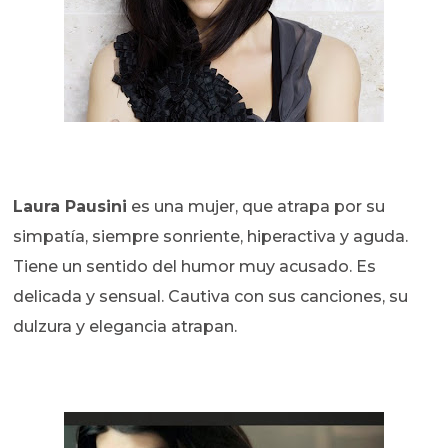
Laura Pausini
es una mujer, que atrapa por su
simpatía, siempre sonriente, hiperactiva y aguda.
Tiene un sentido del humor muy acusado. Es
delicada y sensual. Cautiva con sus canciones, su
dulzura y elegancia atrapan.