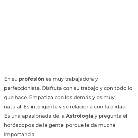
En su
profesión
es muy trabajadora y
perfeccionista. Disfruta con su trabajo y con todo lo
que hace. Empatiza con los demás y es muy
natural. Es inteligente y se relaciona con facilidad.
Es una apasionada de la
Astrología
y pregunta el
horóscopos de la gente, porque le da mucha
importancia.