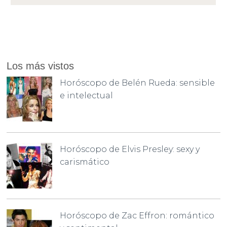
Los más vistos
Horóscopo de Belén Rueda: sensible
e intelectual
Horóscopo de Elvis Presley: sexy y
carismático
Horóscopo de Zac Effron: romántico