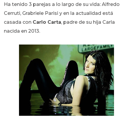
Ha tenido 3 parejas a lo largo de su vida: Alfredo
Cerruti, Grabriele Parisi y en la actualidad está
casada con
Carlo Carta
, padre de su hija Carla
nacida en 2013.