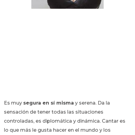
Es muy
segura en sí misma
y serena. Da la
sensación de tener todas las situaciones
controladas, es diplomática y dinámica. Cantar es
lo que más le gusta hacer en el mundo y los