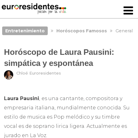
Entretenimiento
Horóscopos Famosos
General
Horóscopo de Laura Pausini:
simpática y espontánea
Chloé Euroresidentes
Laura Pausini
,
es una cantante, compositora y
empresaria italiana, mundialmente conocida. Su
estilo de musica es Pop melódico y su timbre
vocal es de soprano lirica ligera. Actualmente es
jurado en La Voz.