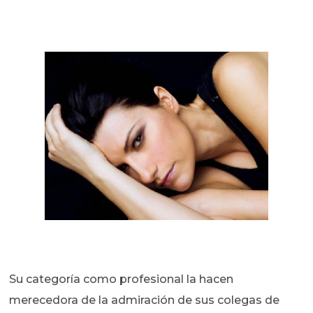
Su categoría como profesional la hacen
merecedora de la admiración de sus colegas de