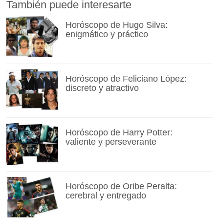
También puede interesarte
Horóscopo de Hugo Silva:
enigmático y práctico
Horóscopo de Feliciano López:
discreto y atractivo
Horóscopo de Harry Potter:
valiente y perseverante
Horóscopo de Oribe Peralta:
cerebral y entregado