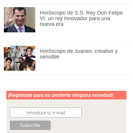
Horóscopo de S.S. Rey Don Felipe
VI: un rey innovador para una
nueva era
Horóscopo de Juanes: creativo y
sensible