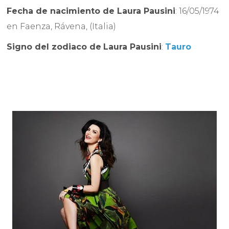
Fecha de nacimiento de
Laura Pausini
: 16/05/1974
en Faenza, Rávena, (Italia)
Signo del zodiaco de
Laura Pausini
:
Tauro