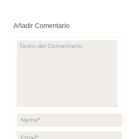
Añadir Comentario