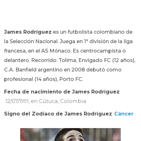
James Rodríguez
es un futbolista colombiano de
la Selección Nacional. Juega en 1ª división de la liga
francesa, en el AS Mónaco. Es centrocampista o
delantero. Recorrido: Tolima, Envigado FC (12 años),
C.A. Banfield argentino en 2008 debutó como
profesional (14 años), Porto FC.
Fecha de nacimiento de
James Rodríguez
:
12/07/1991, en Cútuca, Colombia
Signo del Zodíaco de
James Rodríguez
:
Cáncer