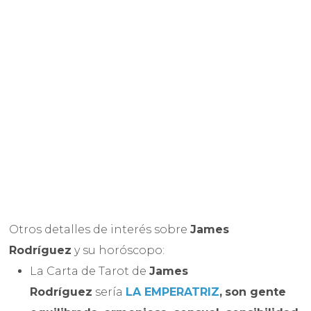
Otros detalles de interés sobre
James
Rodríguez
y su horóscopo:
La Carta de Tarot de
James
Rodríguez
sería
LA EMPERATRIZ
,
son gente