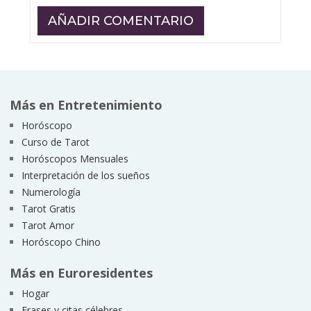
Más en Entretenimiento
Horóscopo
Curso de Tarot
Horóscopos Mensuales
Interpretación de los sueños
Numerología
Tarot Gratis
Tarot Amor
Horóscopo Chino
Más en Euroresidentes
Hogar
Frases y citas célebres