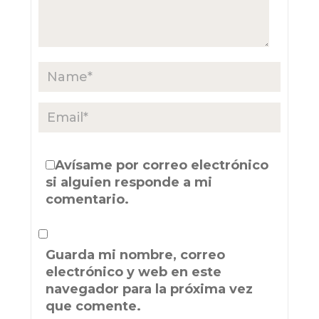
Avísame por correo electrónico
si alguien responde a mi
comentario.
Guarda mi nombre, correo
electrónico y web en este
navegador para la próxima vez
que comente.