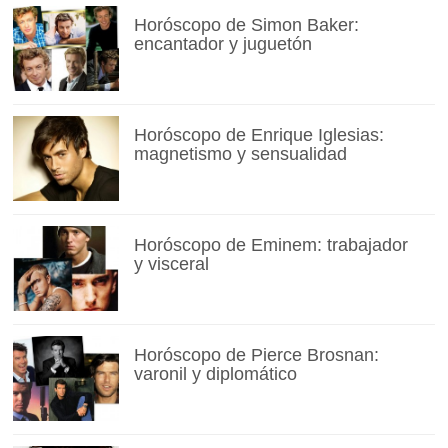
Horóscopo de Simon Baker:
encantador y juguetón
Horóscopo de Enrique Iglesias:
magnetismo y sensualidad
Horóscopo de Eminem: trabajador
y visceral
Horóscopo de Pierce Brosnan:
varonil y diplomático