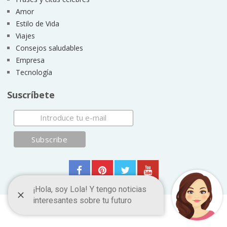
Amor
Estilo de Vida
Viajes
Consejos saludables
Empresa
Tecnología
Suscríbete