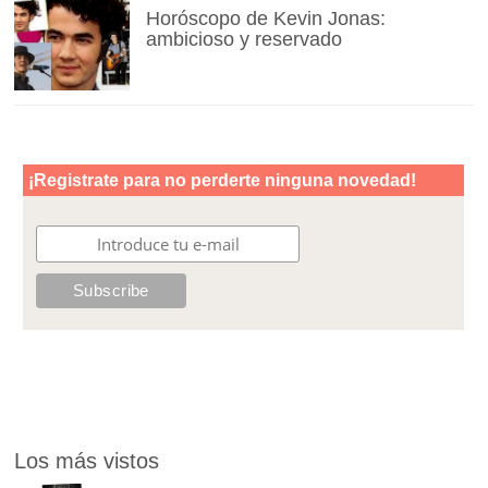
Horóscopo de Kevin Jonas:
ambicioso y reservado
Los más vistos