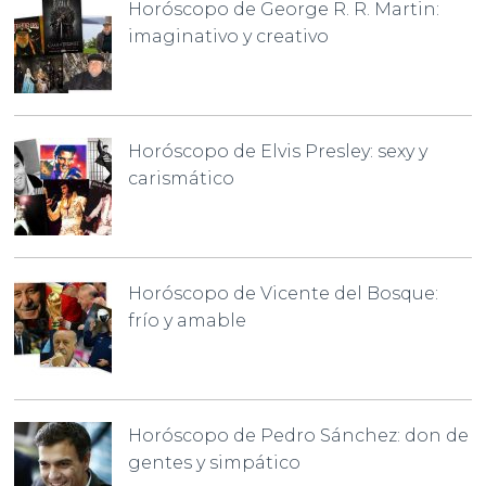
Horóscopo de George R. R. Martin:
imaginativo y creativo
Horóscopo de Elvis Presley: sexy y
carismático
Horóscopo de Vicente del Bosque:
frío y amable
Horóscopo de Pedro Sánchez: don de
gentes y simpático