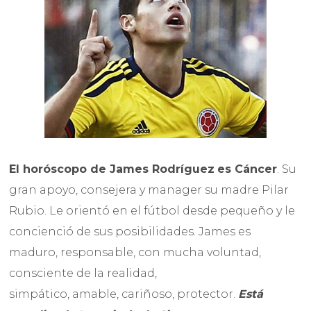
El horóscopo de
James Rodríguez
es Cáncer
. Su
gran apoyo, consejera y manager su madre Pilar
Rubio. Le orientó en el fútbol desde pequeño y le
concienció de sus posibilidades. James es
maduro, responsable, con mucha voluntad,
consciente de la realidad,
simpático, amable, cariñoso, protector.
Está