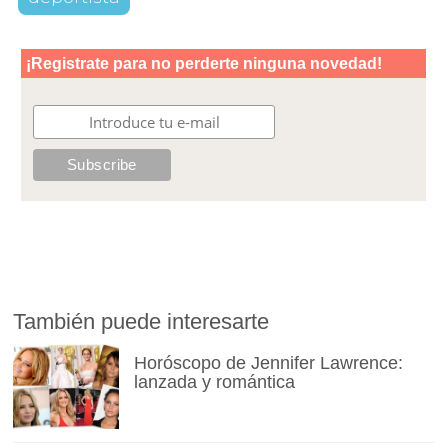
También puede interesarte
Horóscopo de Jennifer Lawrence:
lanzada y romántica