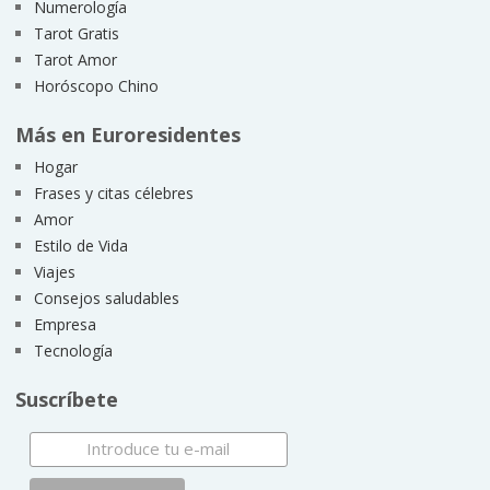
Numerología
Tarot Gratis
Tarot Amor
Horóscopo Chino
Más en Euroresidentes
Hogar
Frases y citas célebres
Amor
Estilo de Vida
Viajes
Consejos saludables
Empresa
Tecnología
Suscríbete