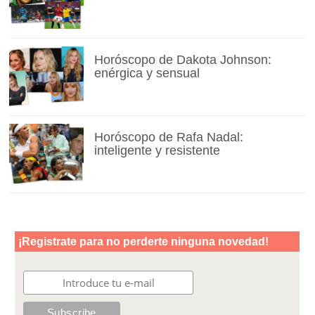
Horóscopo de Dakota Johnson:
enérgica y sensual
Horóscopo de Rafa Nadal:
inteligente y resistente