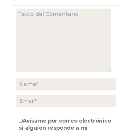
Avísame por correo electrónico
si alguien responde a mi