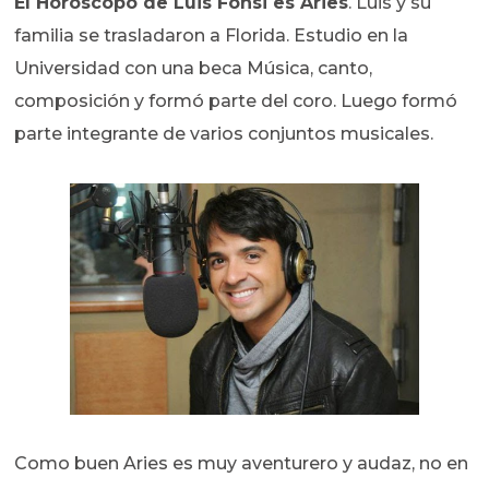
El Horóscopo de Luis Fonsi es Aries
. Luis y su
familia se trasladaron a Florida. Estudio en la
Universidad con una beca Música, canto,
composición y formó parte del coro. Luego formó
parte integrante de varios conjuntos musicales.
Como buen Aries es muy aventurero y audaz, no en