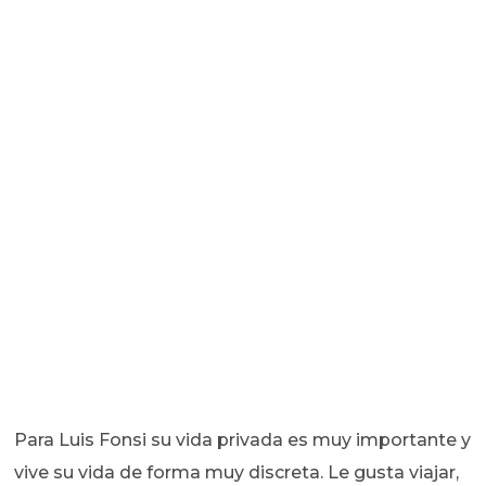
Para Luis Fonsi su vida privada es muy importante y
vive su vida de forma muy discreta. Le gusta viajar,