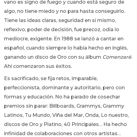
vano es signo de fuego y cuando está seguro de
algo, no tiene miedo y no para hasta conseguirlo.
Tiene las ideas claras, seguridad en sí mismo,
reflexivo, poder de decisión, fue precoz, odia lo
mediocre, exigente. En 1988 se lanzó a cantar en
español, cuando siempre lo había hecho en inglés,
ganando un disco de Oro con su álbum
Comenzaré
.
Ahí comenzaron sus éxitos.
Es sacrificado, se fija retos, imparable,
perfeccionista, dominante y autoritario, pero con
formas y educación. No ha parado de cosechar
premios sin parar: Billboards, Grammys, Grammy
Latinos, Tu Mundo, Viña del Mar, Onda, Lo nuestro,
discos de Oro y Platino, 40 Principales… Ha hecho
infinidad de colaboraciones con otros artístas…