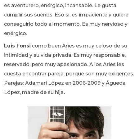
es aventurero, enérgico, incansable. Le gusta
cumplir sus sueños. Eso sí, es impaciente y quiere
conseguirlo todo al momento. Es muy nervioso y
enérgico.
Luis Fonsi
como buen Aries es muy celoso de su
intimidad y su vida privada. Es muy responsable,
reservado, pero muy apasionado. A los Aries les
cuesta encontrar pareja, porque son muy exigentes.
Parejas: Adamari López en 2006-2009 y Águeda
López, madre de su hija
.