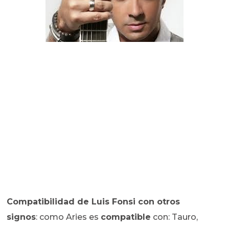
Compatibilidad de
Luis Fonsi con otros
signos
: como Aries es
compatible
con: Tauro,