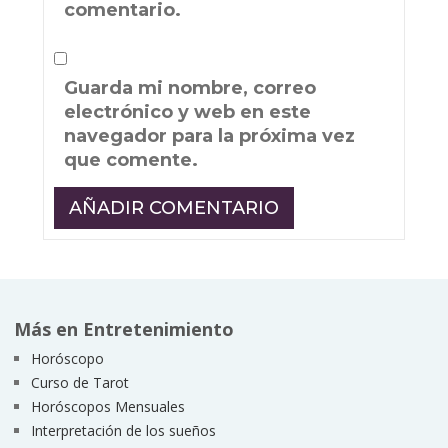
comentario.
Guarda mi nombre, correo
electrónico y web en este
navegador para la próxima vez
que comente.
Más en Entretenimiento
Horóscopo
Curso de Tarot
Horóscopos Mensuales
Interpretación de los sueños