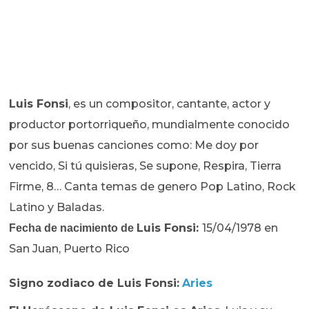
Luis Fonsi
, es un compositor, cantante, actor y
productor portorriqueño, mundialmente conocido
por sus buenas canciones como: Me doy por
vencido, Si tú quisieras, Se supone, Respira, Tierra
Firme, 8… Canta temas de genero Pop Latino, Rock
Latino y Baladas.
Luis Fonsi
:
15/04/1978 en
Fecha de nacimiento de
San Juan, Puerto Rico
Signo zodiaco de
Luis Fonsi:
Aries