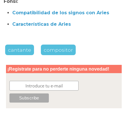
Fonsi:
Compatibilidad de los signos con Aries
Características de Aries
cantante
compositor