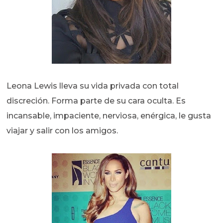
Leona Lewis lleva su vida privada con total
discreción. Forma parte de su cara oculta. Es
incansable, impaciente, nerviosa, enérgica, le gusta
viajar y salir con los amigos.