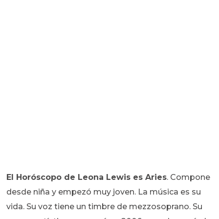
El Horóscopo de
Leona Lewis es Aries
. Compone
desde niña y empezó muy joven. La música es su
vida. Su voz tiene un timbre de mezzosoprano. Su