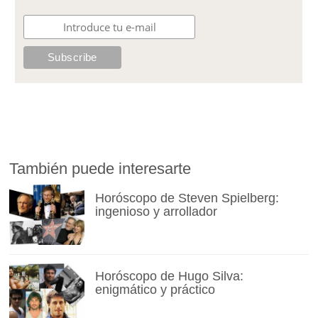
También puede interesarte
Horóscopo de Steven Spielberg:
ingenioso y arrollador
Horóscopo de Hugo Silva:
enigmático y práctico