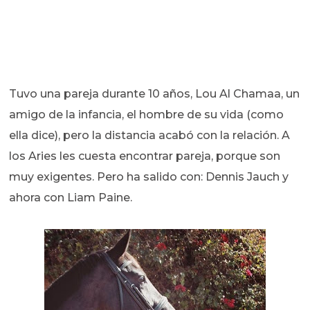
Tuvo una pareja durante 10 años, Lou Al Chamaa, un
amigo de la infancia, el hombre de su vida (como
ella dice), pero la distancia acabó con la relación. A
los Aries les cuesta encontrar pareja, porque son
muy exigentes. Pero ha salido con: Dennis Jauch y
ahora con Liam Paine.