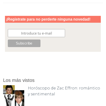
Los más vistos
Horóscopo de Zac Effron: romántico
y sentimental