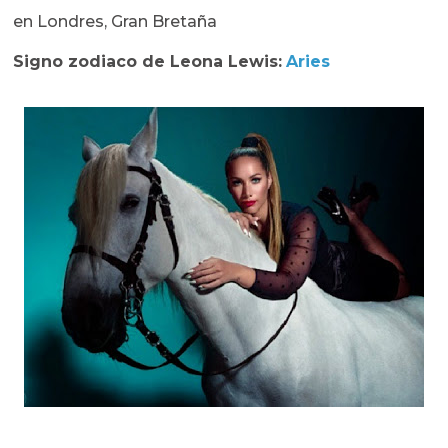
en Londres, Gran Bretaña
Signo zodiaco de
Leona Lewis:
Aries