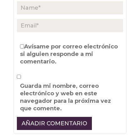
Avísame por correo electrónico
si alguien responde a mi
comentario.
Guarda mi nombre, correo
electrónico y web en este
navegador para la próxima vez
que comente.