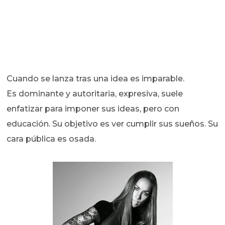
Cuando se lanza tras una idea es imparable.
Es dominante y autoritaria, expresiva, suele
enfatizar para imponer sus ideas, pero con
educación. Su objetivo es ver cumplir sus sueños. Su
cara pública es osada.