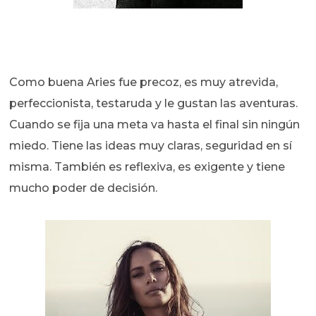
Como buena Aries fue precoz, es muy atrevida,
perfeccionista, testaruda y le gustan las aventuras.
Cuando se fija una meta va hasta el final sin ningún
miedo. Tiene las ideas muy claras, seguridad en sí
misma. También es reflexiva, es exigente y tiene
mucho poder de decisión.