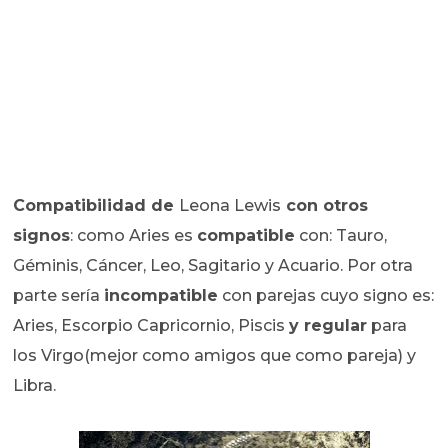
Compatibilidad de
Leona Lewis
con otros
signos
: como Aries es
compatible
con: Tauro,
Géminis, Cáncer, Leo, Sagitario y Acuario. Por otra
parte sería
incompatible
con parejas cuyo signo es:
Aries, Escorpio Capricornio, Piscis
y regular
para
los Virgo(mejor como amigos que como pareja) y
Libra.