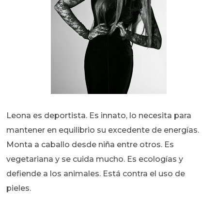
Leona es deportista. Es innato, lo necesita para
mantener en equilibrio su excedente de energías.
Monta a caballo desde niña entre otros. Es
vegetariana y se cuida mucho. Es ecologías y
defiende a los animales. Está contra el uso de
pieles.