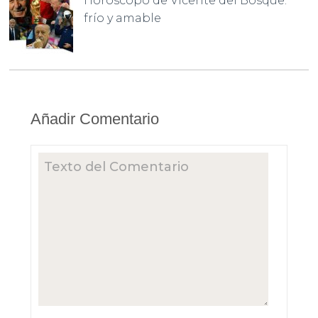
Horóscopo de Vicente del Bosque:
frío y amable
Añadir Comentario