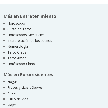
Más en Entretenimiento
Horóscopo
Curso de Tarot
Horóscopos Mensuales
Interpretación de los sueños
Numerología
Tarot Gratis
Tarot Amor
Horóscopo Chino
Más en Euroresidentes
Hogar
Frases y citas célebres
Amor
Estilo de Vida
Viajes