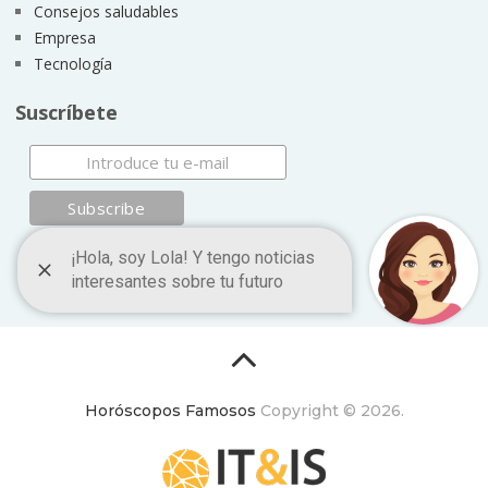
Consejos saludables
Empresa
Tecnología
Suscríbete
Horóscopos Famosos
Copyright © 2026.