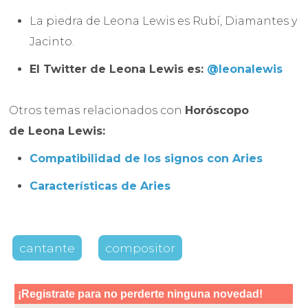
La piedra de Leona Lewis es Rubí, Diamantes y
Jacinto.
El Twitter de
Leona Lewis es:
@leonalewis
Otros temas relacionados con
Horóscopo
de
Leona Lewis
:
Compatibilidad de los signos con Aries
Características de Aries
cantante
compositor