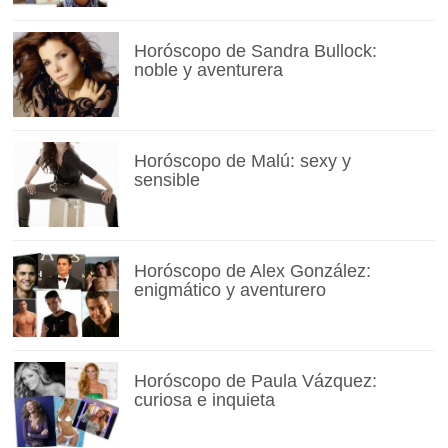
Horóscopo de Sandra Bullock:
noble y aventurera
Horóscopo de Malú: sexy y
sensible
Horóscopo de Alex González:
enigmático y aventurero
Horóscopo de Paula Vázquez:
curiosa e inquieta