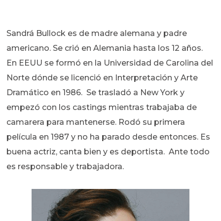
Sandrá Bullock es de madre alemana y padre
americano. Se crió en Alemania hasta los 12 años.
En EEUU se formó en la Universidad de Carolina del
Norte dónde se licenció en Interpretación y Arte
Dramático en 1986. Se trasladó a New York y
empezó con los castings mientras trabajaba de
camarera para mantenerse. Rodó su primera
película en 1987 y no ha parado desde entonces. Es
buena actriz, canta bien y es deportista. Ante todo
es responsable y trabajadora.