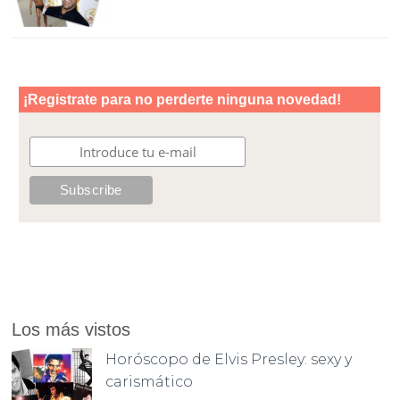
Los más vistos
Horóscopo de Elvis Presley: sexy y
carismático