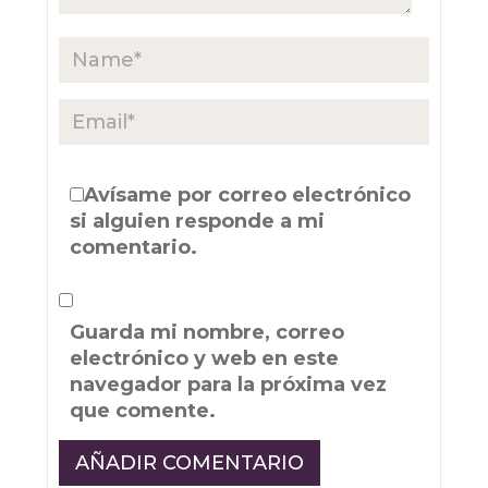
Avísame por correo electrónico
si alguien responde a mi
comentario.
Guarda mi nombre, correo
electrónico y web en este
navegador para la próxima vez
que comente.