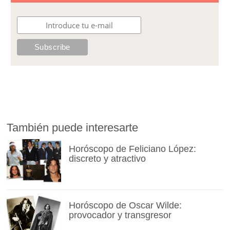
También puede interesarte
Horóscopo de Feliciano López:
discreto y atractivo
Horóscopo de Oscar Wilde:
provocador y transgresor