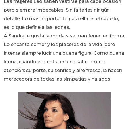
Las mujeres Leo saben vestirse para cada ocasión,
pero siempre impecables. Sin faltarles ningún
detalle. Lo más importante para ella es el cabello,
es lo que define a las leonas.
A Sandra le gusta la moda y se mantienen en forma.
Le encanta comer y los placeres de la vida, pero
intenta siempre lucir una buena figura. Como buena
leona, cuando ella entra en una sala llama la
atención: su porte, su sonrisa y aire fresco, la hacen
merecedora de todas las simpatías y halagos.