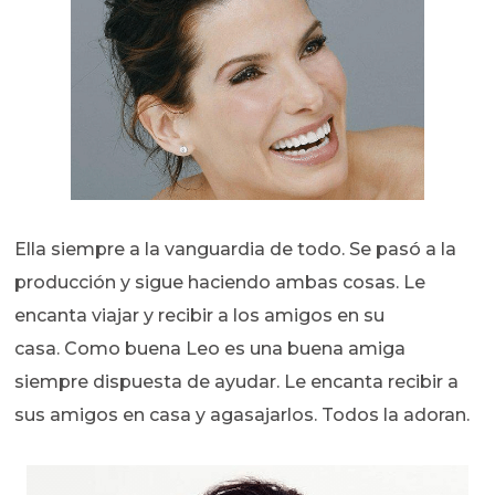
Ella siempre a la vanguardia de todo. Se pasó a la
producción y sigue haciendo ambas cosas. Le
encanta viajar y recibir a los amigos en su
casa. Como buena Leo es una buena amiga
siempre dispuesta de ayudar. Le encanta recibir a
sus amigos en casa y agasajarlos. Todos la adoran.