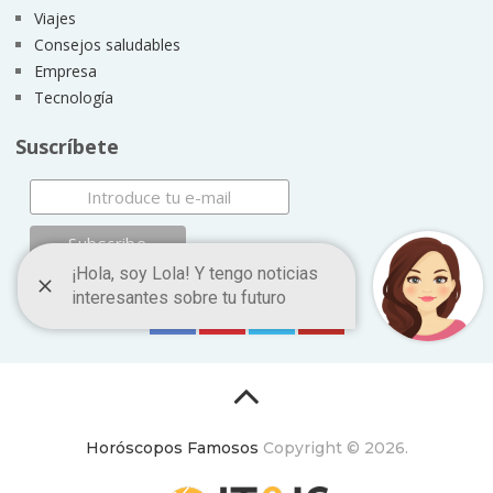
Viajes
Consejos saludables
Empresa
Tecnología
Suscríbete
Horóscopos Famosos
Copyright © 2026.