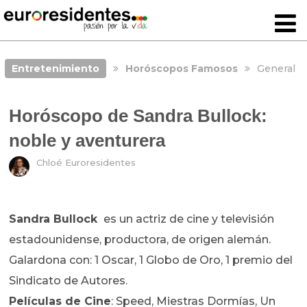
Entretenimiento
Horóscopos Famosos
General
Horóscopo de Sandra Bullock:
noble y aventurera
Chloé Euroresidentes
Sandra Bullock
es un actriz de cine y televisión
estadounidense, productora, de origen alemán.
Galardona con: 1 Oscar, 1 Globo de Oro, 1 premio del
Sindicato de Autores.
Películas de Cine
: Speed, Miestras Dormías, Un