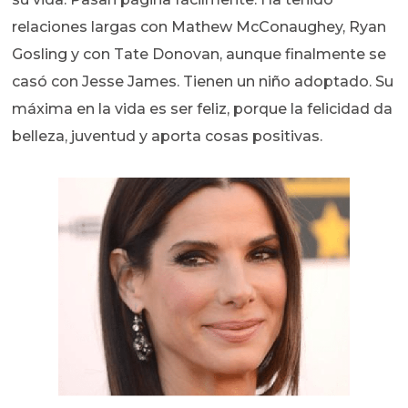
relaciones largas con Mathew McConaughey, Ryan
Gosling y con Tate Donovan, aunque finalmente se
casó con Jesse James. Tienen un niño adoptado. Su
máxima en la vida es ser feliz, porque la felicidad da
belleza, juventud y aporta cosas positivas.