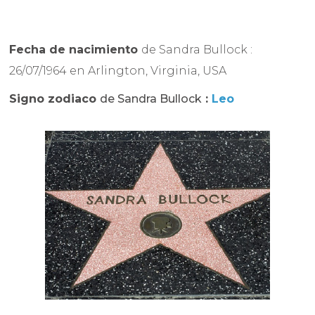
Fecha de nacimiento
de Sandra Bullock :
26/07/1964 en Arlington, Virginia, USA
Signo zodiaco
de Sandra Bullock
:
Leo