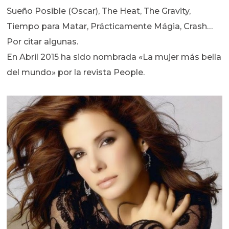
Sueño Posible (Oscar), The Heat, The Gravity,
Tiempo para Matar, Prácticamente Mágia, Crash…
Por citar algunas.
En Abril 2015 ha sido nombrada «La mujer más bella
del mundo» por la revista People.