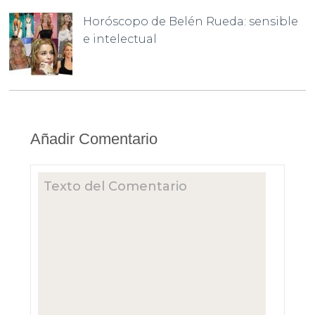
Horóscopo de Belén Rueda: sensible
e intelectual
Añadir Comentario