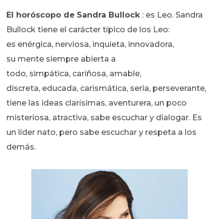
El horóscopo de
Sandra Bullock
: es Leo. Sandra
Bullock tiene el carácter típico de los Leo:
es enérgica, nerviosa, inquieta, innovadora,
su mente siempre abierta a
todo, simpática, cariñosa, amable,
discreta, educada, carismática, seria, perseverante,
tiene las ideas clarísimas, aventurera, un poco
misteriosa, atractiva, sabe escuchar y dialogar. Es
un líder nato, pero sabe escuchar y respeta a los
demás.