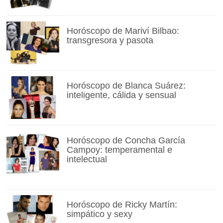
Horóscopo de Mariví Bilbao:
transgresora y pasota
Horóscopo de Blanca Suárez:
inteligente, cálida y sensual
Horóscopo de Concha García
Campoy: temperamental e
intelectual
Horóscopo de Ricky Martín:
simpático y sexy