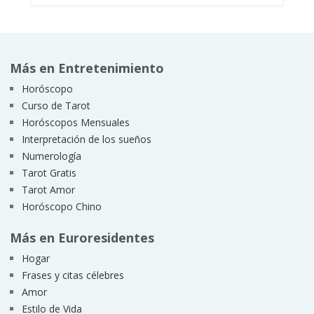
Más en Entretenimiento
Horóscopo
Curso de Tarot
Horóscopos Mensuales
Interpretación de los sueños
Numerología
Tarot Gratis
Tarot Amor
Horóscopo Chino
Más en Euroresidentes
Hogar
Frases y citas célebres
Amor
Estilo de Vida