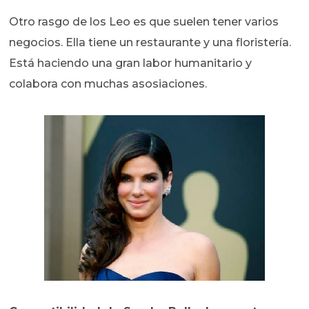
Otro rasgo de los Leo es que suelen tener varios
negocios. Ella tiene un restaurante y una floristería.
Está haciendo una gran labor humanitario y
colabora con muchas asosiaciones.