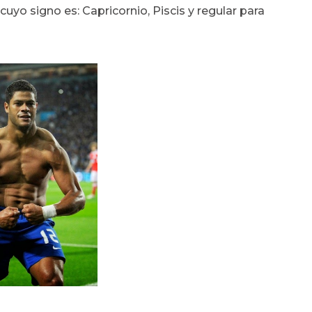
cuyo signo es: Capricornio, Piscis y regular para