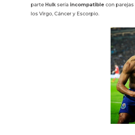
parte
sería
incompatible
con parejas 
Hulk
los Virgo, Cáncer y Escorpio.