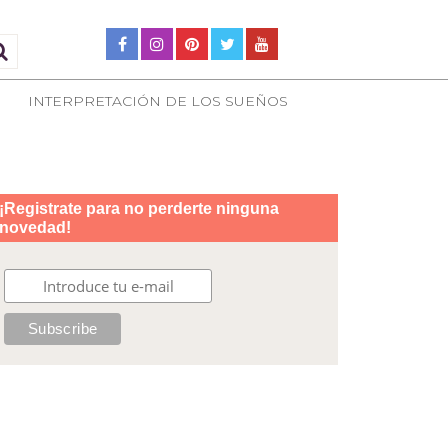
INTERPRETACIÓN DE LOS SUEÑOS