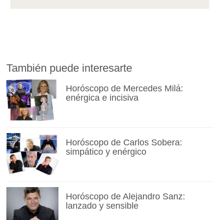
También puede interesarte
Horóscopo de Mercedes Milá:
enérgica e incisiva
Horóscopo de Carlos Sobera:
simpático y enérgico
Horóscopo de Alejandro Sanz:
lanzado y sensible