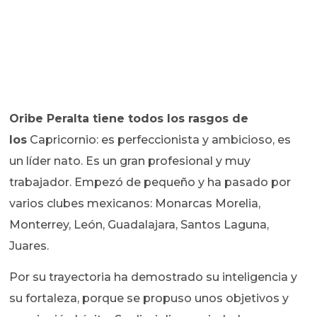
Oribe Peralta
tiene todos los rasgos de
los
Capricornio: es perfeccionista y ambicioso, es
un líder nato. Es un gran profesional y muy
trabajador. Empezó de pequeño y ha pasado por
varios clubes mexicanos: Monarcas Morelia,
Monterrey, León, Guadalajara, Santos Laguna,
Juares.
Por su trayectoria ha demostrado su inteligencia y
su fortaleza, porque se propuso unos objetivos y