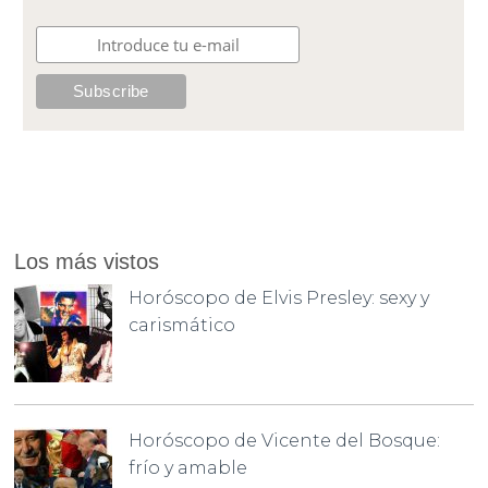
Los más vistos
Horóscopo de Elvis Presley: sexy y
carismático
Horóscopo de Vicente del Bosque:
frío y amable