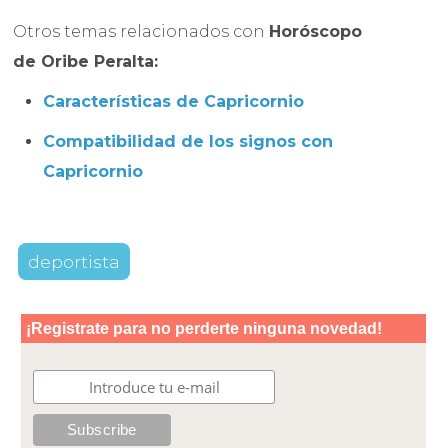
Otros temas relacionados con
Horóscopo
de
Oribe Peralta
:
Características de Capricornio
Compatibilidad de los signos con
Capricornio
deportista