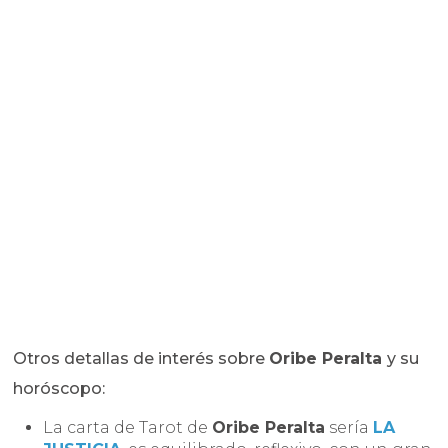
Otros detallas de interés sobre
Oribe Peralta
y su
horóscopo:
La carta de Tarot de
Oribe Peralta
sería
LA