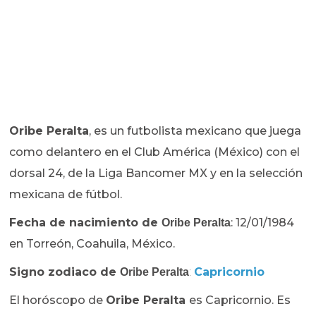
Oribe Peralta
, es un futbolista mexicano que juega
como delantero en el Club América (México) con el
dorsal 24, de la Liga Bancomer MX y en la selección
mexicana de fútbol.
Fecha de nacimiento de
: 12/01/1984
Oribe Peralta
en Torreón, Coahuila, México.
Signo zodiaco de
:
Capricornio
Oribe Peralta
El horóscopo de
Oribe Peralta
es Capricornio. Es