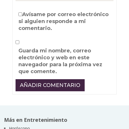
Avísame por correo electrónico
si alguien responde a mi
comentario.
Guarda mi nombre, correo
electrónico y web en este
navegador para la próxima vez
que comente.
Más en Entretenimiento
Horóscopo