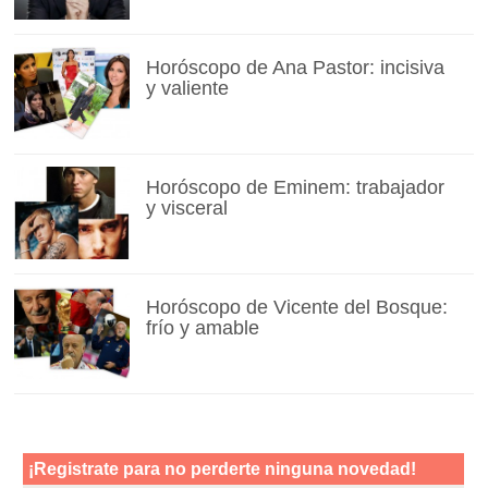
Horóscopo de Ana Pastor: incisiva
y valiente
Horóscopo de Eminem: trabajador
y visceral
Horóscopo de Vicente del Bosque:
frío y amable