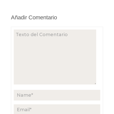
Añadir Comentario