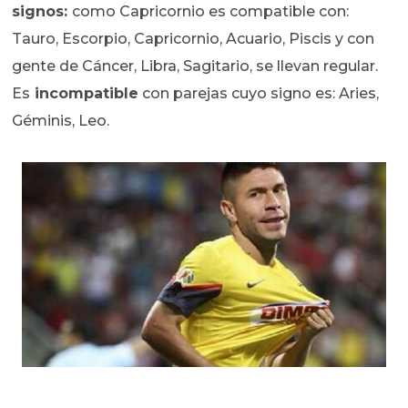
signos:
como Capricornio es compatible con:
Tauro, Escorpio, Capricornio, Acuario, Piscis y con
gente de Cáncer, Libra, Sagitario, se llevan regular.
Es
incompatible
con parejas cuyo signo es: Aries,
Géminis, Leo.