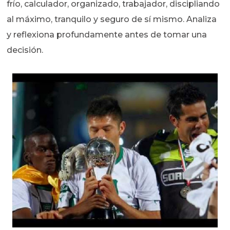
frío, calculador, organizado, trabajador, discipliando
al máximo, tranquilo y seguro de sí mismo. Analiza
y reflexiona profundamente antes de tomar una
decisión.