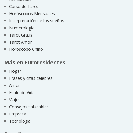
Curso de Tarot
Horóscopos Mensuales
Interpretación de los sueños
Numerología
Tarot Gratis
Tarot Amor
Horóscopo Chino
Más en Euroresidentes
Hogar
Frases y citas célebres
Amor
Estilo de Vida
Viajes
Consejos saludables
Empresa
Tecnología