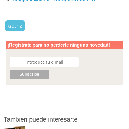
actriz
También puede interesarte