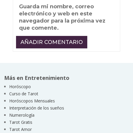
Guarda mi nombre, correo
electrónico y web en este
navegador para la próxima vez
que comente.
Más en Entretenimiento
Horóscopo
Curso de Tarot
Horóscopos Mensuales
Interpretación de los sueños
Numerología
Tarot Gratis
Tarot Amor