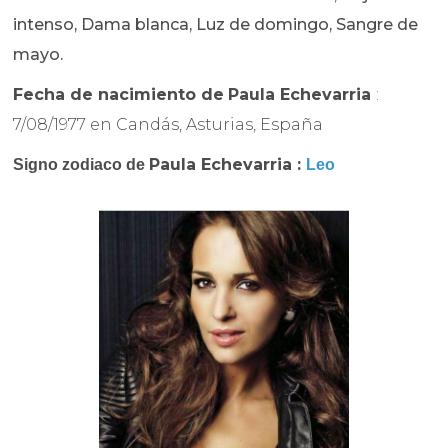
intenso, Dama blanca, Luz de domingo, Sangre de
mayo.
Fecha de nacimiento de
Paula Echevarria
:
7/08/1977 en Candás, Asturias, España
Paula Echevarria :
Signo zodiaco de
Leo