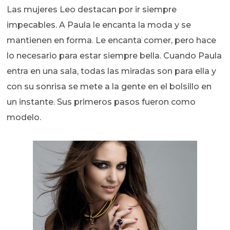
Las mujeres Leo destacan por ir siempre
impecables. A Paula le encanta la moda y se
mantienen en forma. Le encanta comer, pero hace
lo necesario para estar siempre bella. Cuando Paula
entra en una sala, todas las miradas son para ella y
con su sonrisa se mete a la gente en el bolsillo en
un instante. Sus primeros pasos fueron como
modelo.