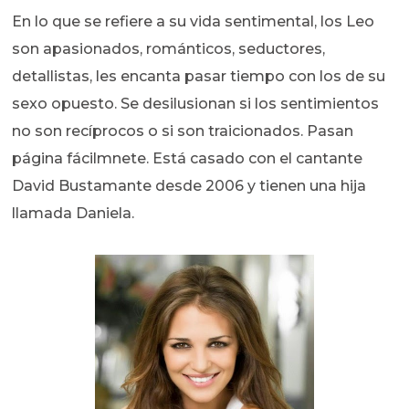
En lo que se refiere a su vida sentimental, los Leo
son apasionados, románticos, seductores,
detallistas, les encanta pasar tiempo con los de su
sexo opuesto. Se desilusionan si los sentimientos
no son recíprocos o si son traicionados. Pasan
página fácilmnete. Está casado con el cantante
David Bustamante desde 2006 y tienen una hija
llamada Daniela.