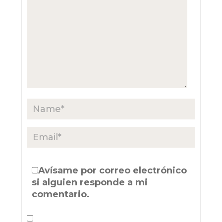
Avísame por correo electrónico
si alguien responde a mi
comentario.