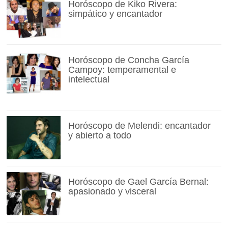
Horóscopo de Kiko Rivera:
simpático y encantador
Horóscopo de Concha García
Campoy: temperamental e
intelectual
Horóscopo de Melendi: encantador
y abierto a todo
Horóscopo de Gael García Bernal:
apasionado y visceral