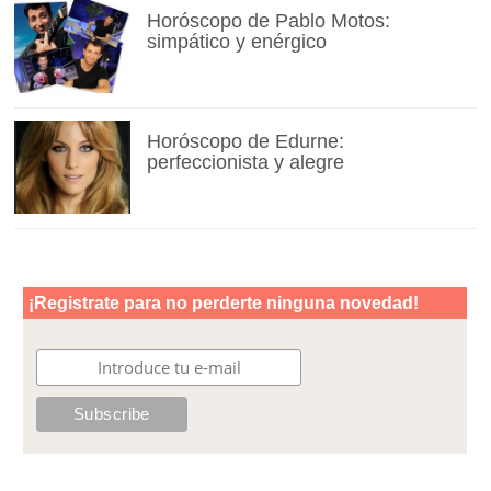
Horóscopo de Pablo Motos:
simpático y enérgico
Horóscopo de Edurne:
perfeccionista y alegre