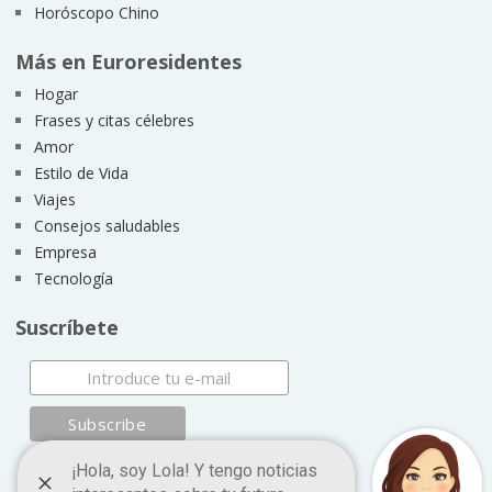
Horóscopo Chino
Más en Euroresidentes
Hogar
Frases y citas célebres
Amor
Estilo de Vida
Viajes
Consejos saludables
Empresa
Tecnología
Suscríbete