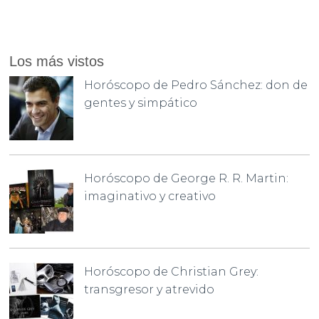
Los más vistos
Horóscopo de Pedro Sánchez: don de
gentes y simpático
Horóscopo de George R. R. Martin:
imaginativo y creativo
Horóscopo de Christian Grey:
transgresor y atrevido