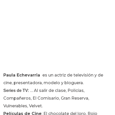
Paula Echevarria
es un actriz de televisión y de
cine, presentadora, modelo y bloguera.
… Al salir de clase, Policías,
Series de TV:
Compañeros, El Comisario, Gran Reserva,
Vulnerables, Velvet.
Películas de Cine
: El chocolate del loro, Rojo