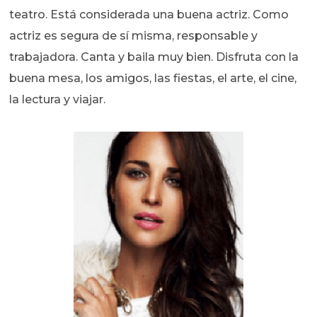
teatro. Está considerada una buena actriz. Como
actriz es segura de sí misma, responsable y
trabajadora. Canta y baila muy bien. Disfruta con la
buena mesa, los amigos, las fiestas, el arte, el cine,
la lectura y viajar.