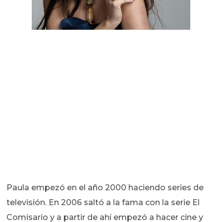
Paula empezó en el año 2000 haciendo series de
televisión. En 2006 saltó a la fama con la serie El
Comisario y a partir de ahí empezó a hacer cine y