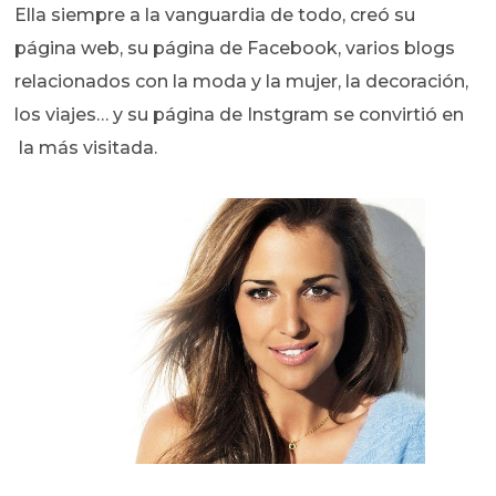
Ella siempre a la vanguardia de todo, creó su
página web, su página de Facebook, varios blogs
relacionados con la moda y la mujer, la decoración,
los viajes… y su página de Instgram se convirtió en
la más visitada.