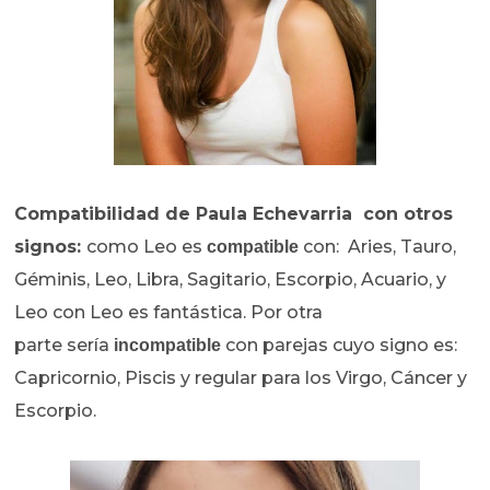
Compatibilidad de
Paula Echevarria con otros
signos:
como Leo es
con: Aries, Tauro,
compatible
Géminis, Leo, Libra, Sagitario, Escorpio, Acuario, y
Leo con Leo es fantástica. Por otra
parte sería
con parejas cuyo signo es:
incompatible
Capricornio, Piscis y regular para los Virgo, Cáncer y
Escorpio.