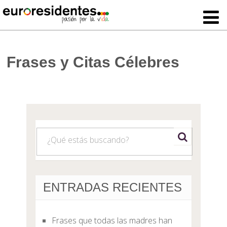
Frases y Citas Célebres
ENTRADAS RECIENTES
Frases que todas las madres han