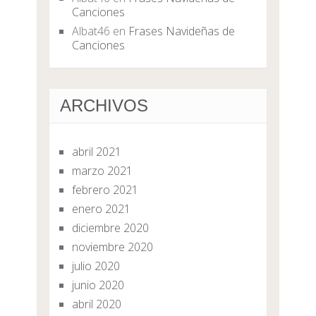
Canciones
Albat46
en
Frases Navideñas de
Canciones
ARCHIVOS
abril 2021
marzo 2021
febrero 2021
enero 2021
diciembre 2020
noviembre 2020
julio 2020
junio 2020
abril 2020