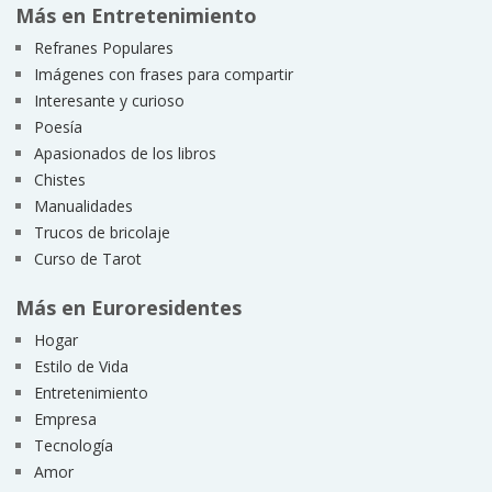
Más en Entretenimiento
Refranes Populares
Imágenes con frases para compartir
Interesante y curioso
Poesía
Apasionados de los libros
Chistes
Manualidades
Trucos de bricolaje
Curso de Tarot
Más en Euroresidentes
Hogar
Estilo de Vida
Entretenimiento
Empresa
Tecnología
Amor