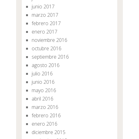
junio 2017
marzo 2017
febrero 2017
enero 2017
noviembre 2016
octubre 2016
septiembre 2016
agosto 2016
julio 2016
junio 2016
mayo 2016
abril 2016
marzo 2016
febrero 2016
enero 2016
diciembre 2015