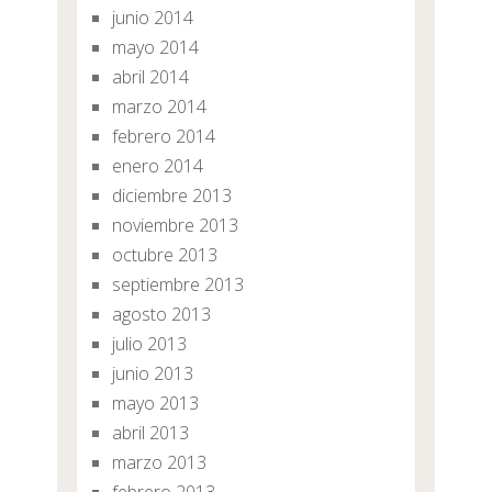
junio 2014
mayo 2014
abril 2014
marzo 2014
febrero 2014
enero 2014
diciembre 2013
noviembre 2013
octubre 2013
septiembre 2013
agosto 2013
julio 2013
junio 2013
mayo 2013
abril 2013
marzo 2013