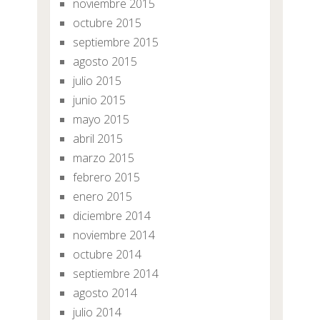
noviembre 2015
octubre 2015
septiembre 2015
agosto 2015
julio 2015
junio 2015
mayo 2015
abril 2015
marzo 2015
febrero 2015
enero 2015
diciembre 2014
noviembre 2014
octubre 2014
septiembre 2014
agosto 2014
julio 2014