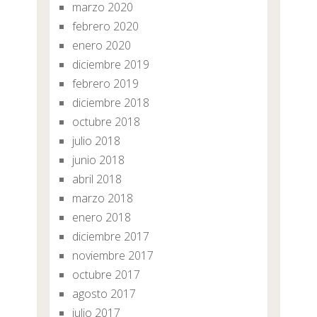
marzo 2020
febrero 2020
enero 2020
diciembre 2019
febrero 2019
diciembre 2018
octubre 2018
julio 2018
junio 2018
abril 2018
marzo 2018
enero 2018
diciembre 2017
noviembre 2017
octubre 2017
agosto 2017
julio 2017