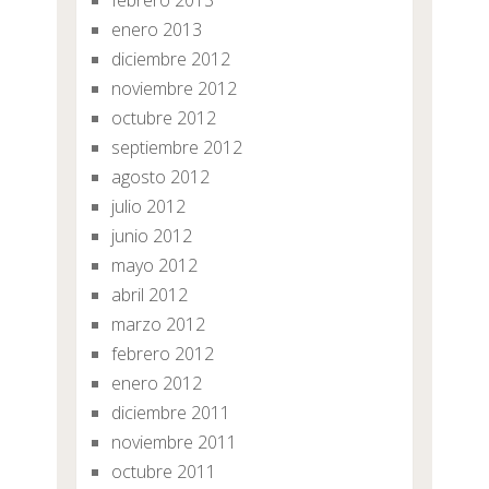
febrero 2013
enero 2013
diciembre 2012
noviembre 2012
octubre 2012
septiembre 2012
agosto 2012
julio 2012
junio 2012
mayo 2012
abril 2012
marzo 2012
febrero 2012
enero 2012
diciembre 2011
noviembre 2011
octubre 2011