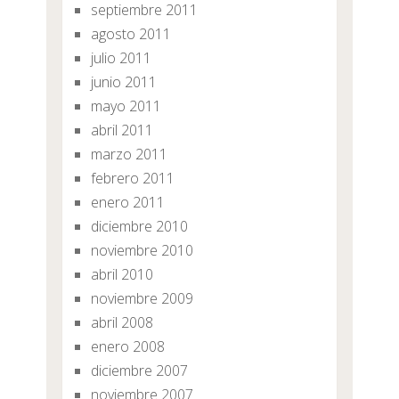
septiembre 2011
agosto 2011
julio 2011
junio 2011
mayo 2011
abril 2011
marzo 2011
febrero 2011
enero 2011
diciembre 2010
noviembre 2010
abril 2010
noviembre 2009
abril 2008
enero 2008
diciembre 2007
noviembre 2007