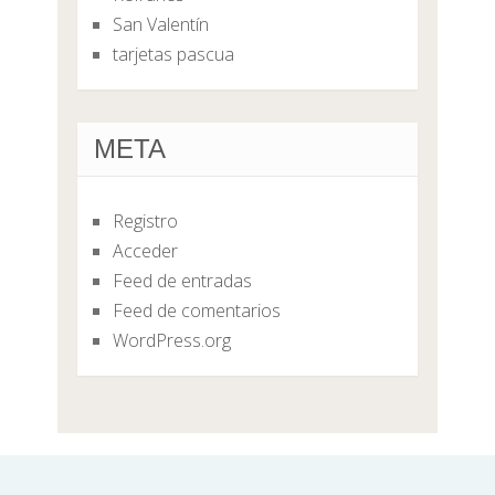
San Valentín
tarjetas pascua
META
Registro
Acceder
Feed de entradas
Feed de comentarios
WordPress.org