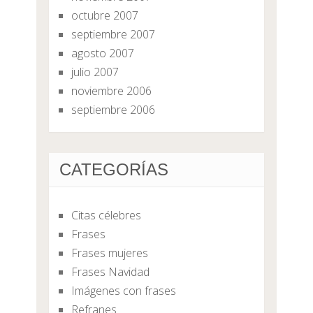
octubre 2007
septiembre 2007
agosto 2007
julio 2007
noviembre 2006
septiembre 2006
CATEGORÍAS
Citas célebres
Frases
Frases mujeres
Frases Navidad
Imágenes con frases
Refranes