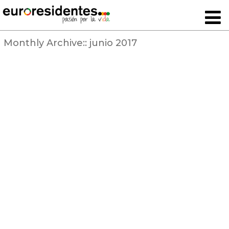
Monthly Archive::
junio 2017