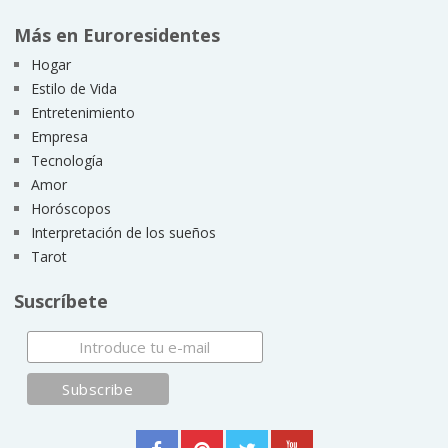
Más en Euroresidentes
Hogar
Estilo de Vida
Entretenimiento
Empresa
Tecnología
Amor
Horóscopos
Interpretación de los sueños
Tarot
Suscríbete