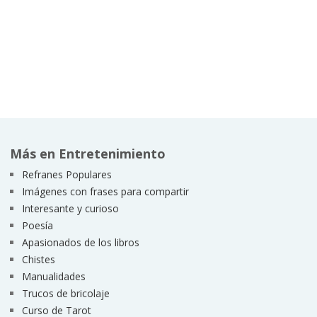
Más en Entretenimiento
Refranes Populares
Imágenes con frases para compartir
Interesante y curioso
Poesía
Apasionados de los libros
Chistes
Manualidades
Trucos de bricolaje
Curso de Tarot