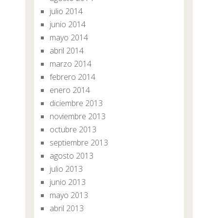
julio 2014
junio 2014
mayo 2014
abril 2014
marzo 2014
febrero 2014
enero 2014
diciembre 2013
noviembre 2013
octubre 2013
septiembre 2013
agosto 2013
julio 2013
junio 2013
mayo 2013
abril 2013