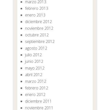
marzo 2013
febrero 2013
enero 2013
diciembre 2012
noviembre 2012
octubre 2012
septiembre 2012
agosto 2012
julio 2012
junio 2012
mayo 2012
abril 2012
marzo 2012
febrero 2012
enero 2012
diciembre 2011
noviembre 2011