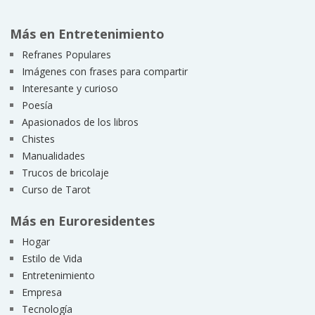
Más en Entretenimiento
Refranes Populares
Imágenes con frases para compartir
Interesante y curioso
Poesía
Apasionados de los libros
Chistes
Manualidades
Trucos de bricolaje
Curso de Tarot
Más en Euroresidentes
Hogar
Estilo de Vida
Entretenimiento
Empresa
Tecnología