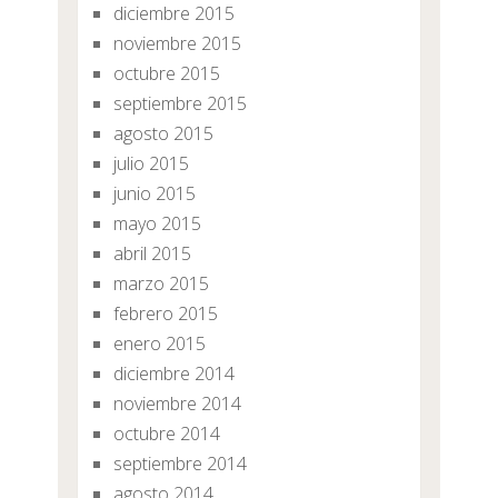
diciembre 2015
noviembre 2015
octubre 2015
septiembre 2015
agosto 2015
julio 2015
junio 2015
mayo 2015
abril 2015
marzo 2015
febrero 2015
enero 2015
diciembre 2014
noviembre 2014
octubre 2014
septiembre 2014
agosto 2014