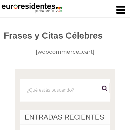
Frases y Citas Célebres
[woocommerce_cart]
ENTRADAS RECIENTES