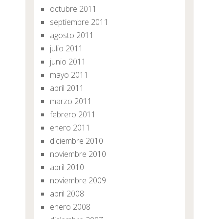
octubre 2011
septiembre 2011
agosto 2011
julio 2011
junio 2011
mayo 2011
abril 2011
marzo 2011
febrero 2011
enero 2011
diciembre 2010
noviembre 2010
abril 2010
noviembre 2009
abril 2008
enero 2008