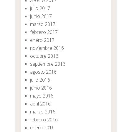
agosto 2017
julio 2017
junio 2017
marzo 2017
febrero 2017
enero 2017
noviembre 2016
octubre 2016
septiembre 2016
agosto 2016
julio 2016
junio 2016
mayo 2016
abril 2016
marzo 2016
febrero 2016
enero 2016