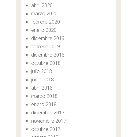
abril 2020
marzo 2020
febrero 2020
enero 2020
diciembre 2019
febrero 2019
diciembre 2018
octubre 2018
julio 2018
junio 2018
abril 2018
marzo 2018
enero 2018
diciembre 2017
noviembre 2017
octubre 2017