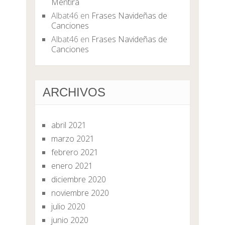
Mentira
Albat46
en
Frases Navideñas de
Canciones
Albat46
en
Frases Navideñas de
Canciones
ARCHIVOS
abril 2021
marzo 2021
febrero 2021
enero 2021
diciembre 2020
noviembre 2020
julio 2020
junio 2020