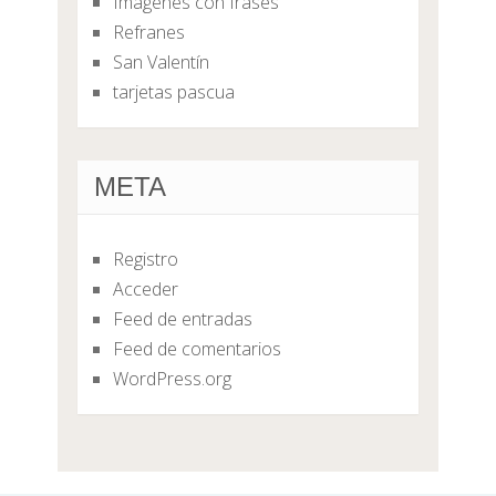
Imágenes con frases
Refranes
San Valentín
tarjetas pascua
META
Registro
Acceder
Feed de entradas
Feed de comentarios
WordPress.org