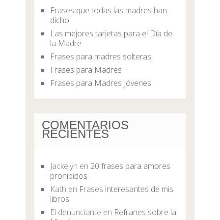
Frases que todas las madres han
dicho
Las mejores tarjetas para el Día de
la Madre
Frases para madres solteras
Frases para Madres
Frases para Madres Jóvenes
COMENTARIOS
RECIENTES
Jackelyn
en
20 frases para amores
prohibidos
Kath
en
Frases interesantes de mis
libros
El denunciante
en
Refranes sobre la