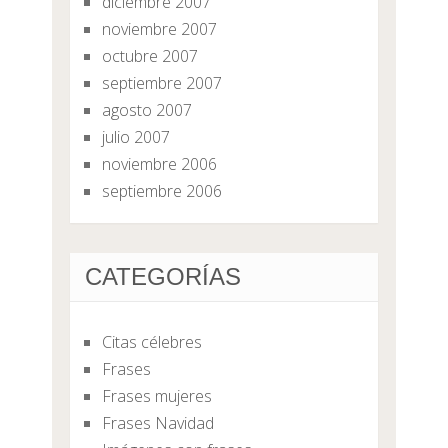
diciembre 2007
noviembre 2007
octubre 2007
septiembre 2007
agosto 2007
julio 2007
noviembre 2006
septiembre 2006
CATEGORÍAS
Citas célebres
Frases
Frases mujeres
Frases Navidad