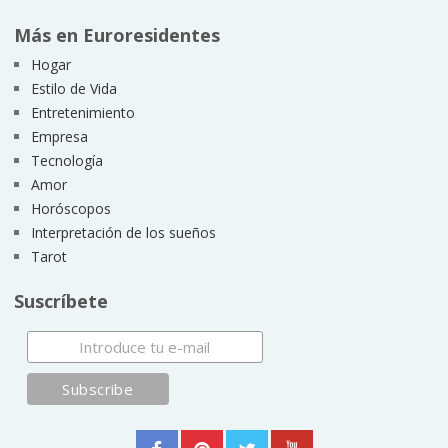
Más en Euroresidentes
Hogar
Estilo de Vida
Entretenimiento
Empresa
Tecnología
Amor
Horóscopos
Interpretación de los sueños
Tarot
Suscríbete