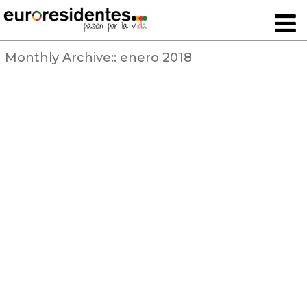
Monthly Archive::
enero 2018