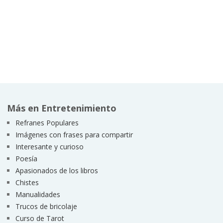
Más en Entretenimiento
Refranes Populares
Imágenes con frases para compartir
Interesante y curioso
Poesía
Apasionados de los libros
Chistes
Manualidades
Trucos de bricolaje
Curso de Tarot