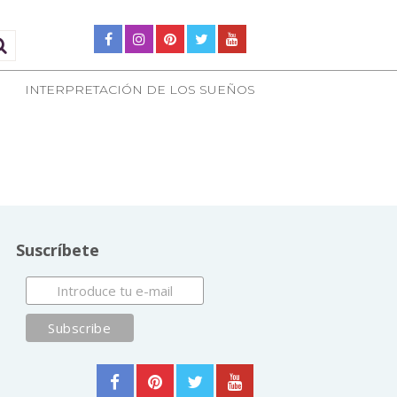
INTERPRETACIÓN DE LOS SUEÑOS
Suscríbete