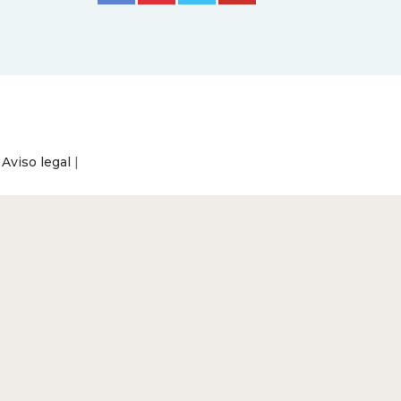
|
Aviso legal
|