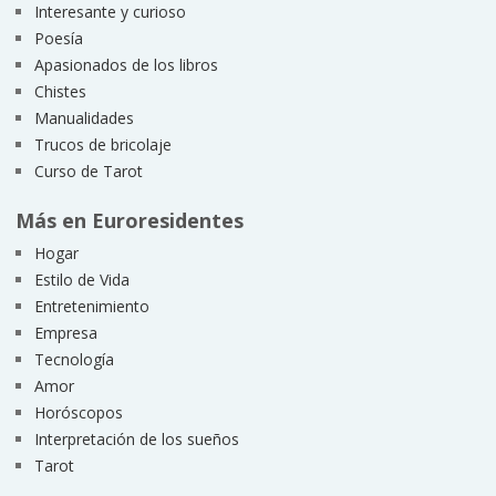
Interesante y curioso
Poesía
Apasionados de los libros
Chistes
Manualidades
Trucos de bricolaje
Curso de Tarot
Más en Euroresidentes
Hogar
Estilo de Vida
Entretenimiento
Empresa
Tecnología
Amor
Horóscopos
Interpretación de los sueños
Tarot