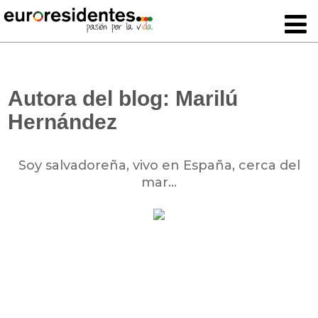
Autora del blog: Marilú
Hernández
Soy salvadoreña, vivo en España, cerca del
mar…