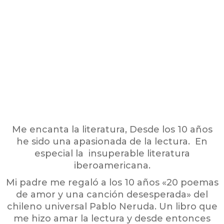
Me encanta la literatura, Desde los 10 años
he sido una apasionada de la lectura. En
especial la insuperable literatura
iberoamericana.
Mi padre me regaló a los 10 años «20 poemas
de amor y una canción desesperada» del
chileno universal Pablo Neruda. Un libro que
me hizo amar la lectura y desde entonces