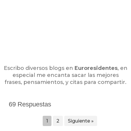
Escribo diversos blogs en
Euroresidentes
, en
especial me encanta sacar las mejores
frases, pensamientos, y citas para compartir.
69 Respuestas
1
2
Siguiente »