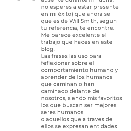
no esperes a estar presente
en mi éxito) que ahora se
que es de Will Smith, segun
tu referencia, te encontre.
Me parece excelente el
trabajo que haces en este
blog.
Las frases las uso para
feflexionar sobre el
comportamiento humano y
aprender de los humanos
que caminan o han
caminado delante de
nosotros, siendo mis favoritos
los que buscan ser mejores
seres humanos
o aquellos que a traves de
ellos se expresan entidades