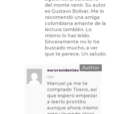
del monte venir. Su autor
es Gustavo Bolivar. Me lo
recomendó una amiga
colombiana amante de la
lectura también. Lo
mismo lo has leído.
Sinceramente no lo he
buscado mucho, a ver
que te parece. Un saludo.
euroresidentes
12 Años
Ago
Manuel ya me te
comprado Tirano, así
que espero empezar
a leerlo prontito
aunque ahora mismo