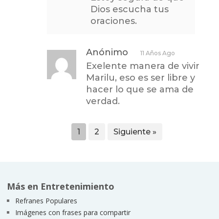
Dios escucha tus
oraciones.
Anónimo
11 Años Ago
Exelente manera de vivir
Marilu, eso es ser libre y
hacer lo que se ama de
verdad.
1
2
Siguiente »
Más en Entretenimiento
Refranes Populares
Imágenes con frases para compartir