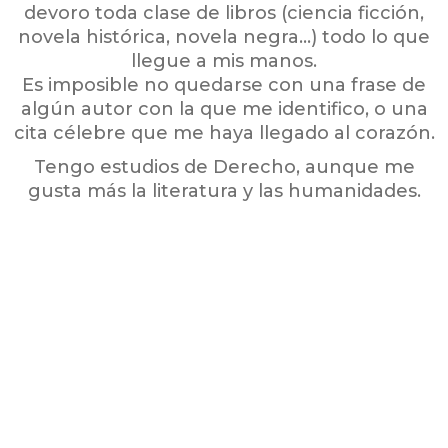
devoro toda clase de libros (ciencia ficción,
novela histórica, novela negra…) todo lo que
llegue a mis manos.
Es imposible no quedarse con una frase de
algún autor con la que me identifico, o una
cita célebre que me haya llegado al corazón.
Tengo estudios de Derecho, aunque me
gusta más la literatura y las humanidades.