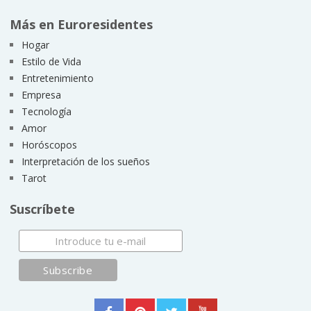
Más en Euroresidentes
Hogar
Estilo de Vida
Entretenimiento
Empresa
Tecnología
Amor
Horóscopos
Interpretación de los sueños
Tarot
Suscríbete