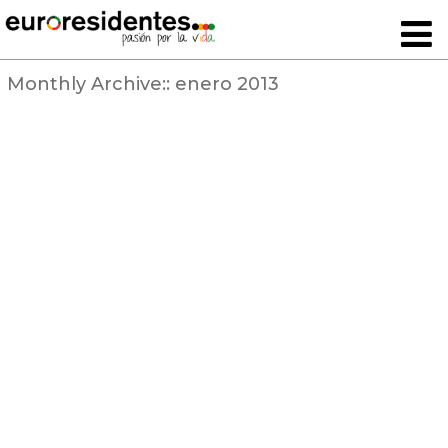
Monthly Archive::
enero 2013