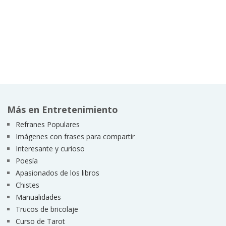
Más en Entretenimiento
Refranes Populares
Imágenes con frases para compartir
Interesante y curioso
Poesía
Apasionados de los libros
Chistes
Manualidades
Trucos de bricolaje
Curso de Tarot