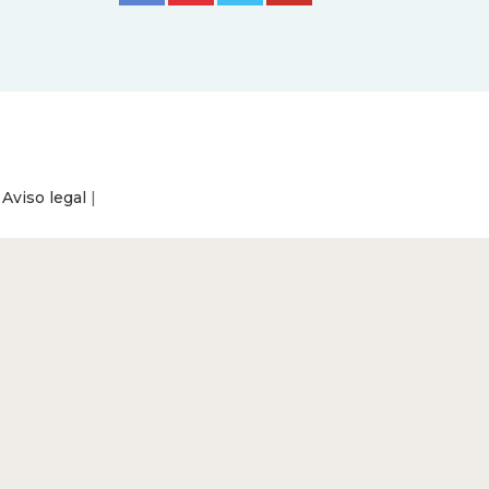
|
Aviso legal
|