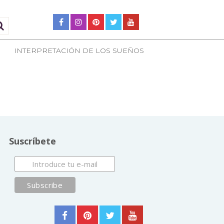
INTERPRETACIÓN DE LOS SUEÑOS
Suscríbete