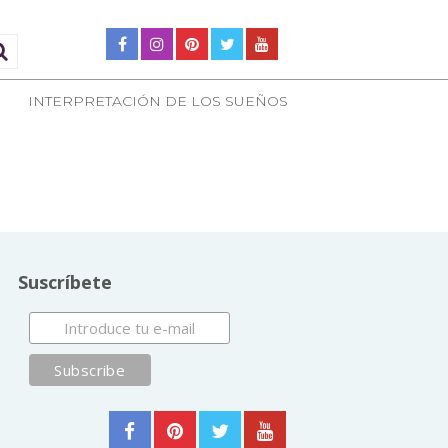
INTERPRETACIÓN DE LOS SUEÑOS
Suscríbete