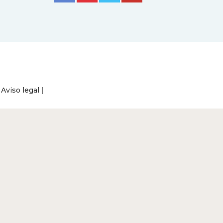
|
Aviso legal
|