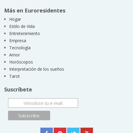
Más en Euroresidentes
Hogar
Estilo de Vida
Entretenimiento
Empresa
Tecnología
Amor
Horóscopos
Interpretación de los sueños
Tarot
Suscríbete