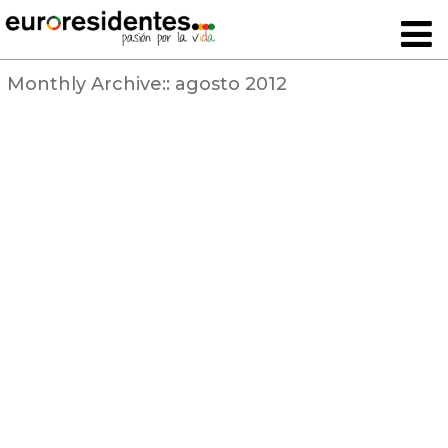
Monthly Archive::
agosto 2012