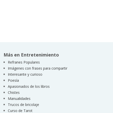
Más en Entretenimiento
Refranes Populares
Imágenes con frases para compartir
Interesante y curioso
Poesía
Apasionados de los libros
Chistes
Manualidades
Trucos de bricolaje
Curso de Tarot