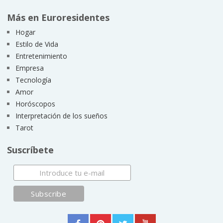
Más en Euroresidentes
Hogar
Estilo de Vida
Entretenimiento
Empresa
Tecnología
Amor
Horóscopos
Interpretación de los sueños
Tarot
Suscríbete