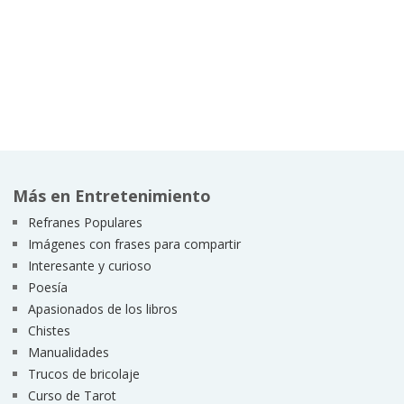
Más en Entretenimiento
Refranes Populares
Imágenes con frases para compartir
Interesante y curioso
Poesía
Apasionados de los libros
Chistes
Manualidades
Trucos de bricolaje
Curso de Tarot