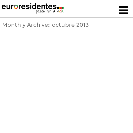
Monthly Archive::
octubre 2013