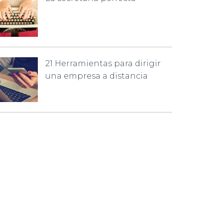
21 Herramientas para dirigir
una empresa a distancia