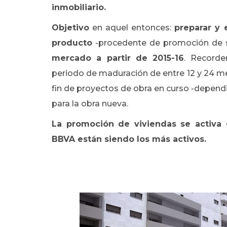
inmobiliario.
Objetivo
en aquel entonces:
preparar y 
producto
-procedente de promoción de su
mercado a partir de 2015-16
. Recorde
periodo de maduración de entre 12 y 24 me
fin de proyectos de obra en curso -depend
para la obra nueva.
La promoción de viviendas se activa 
BBVA están siendo los más activos.