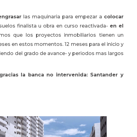
engrasar
las maquinaria para empezar a
colocar
elos finalista u obra en curso reactivada-
en el
mos que los proyectos inmobiliarios tienen un
ses en estos momentos. 12 meses para el inicio y
iendo del grado de avance- y periodos mas largos
gracias la banca no intervenida: Santander y