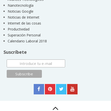
Nanotecnología
Noticias Google
Noticias de Internet
Internet de las cosas
Productividad
Superación Personal
Calendario Laboral 2018
Suscríbete