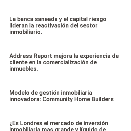
La banca saneada y el capital riesgo
lideran la reactivación del sector
inmobiliario.
Address Report mejora la experiencia de
cliente en la comercialización de
inmuebles.
Modelo de gestión inmobiliaria
innovadora: Community Home Builders
¿Es Londres el mercado de inversión
inmobiliaria mas grande y líquido de