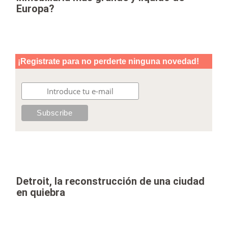
Europa?
Detroit, la reconstrucción de una ciudad
en quiebra