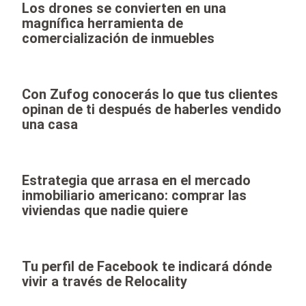
Los drones se convierten en una
magnífica herramienta de
comercialización de inmuebles
Con Zufog conocerás lo que tus clientes
opinan de ti después de haberles vendido
una casa
Estrategia que arrasa en el mercado
inmobiliario americano: comprar las
viviendas que nadie quiere
Tu perfil de Facebook te indicará dónde
vivir a través de Relocality