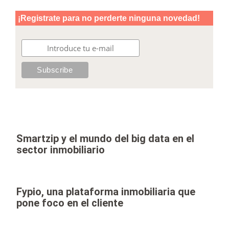
Smartzip y el mundo del big data en el
sector inmobiliario
Fypio, una plataforma inmobiliaria que
pone foco en el cliente