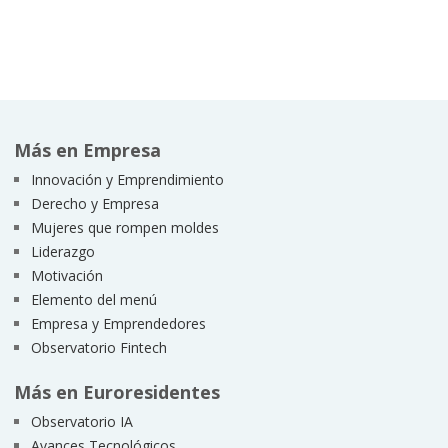
Más en Empresa
Innovación y Emprendimiento
Derecho y Empresa
Mujeres que rompen moldes
Liderazgo
Motivación
Elemento del menú
Empresa y Emprendedores
Observatorio Fintech
Más en Euroresidentes
Observatorio IA
Avances Tecnológicos