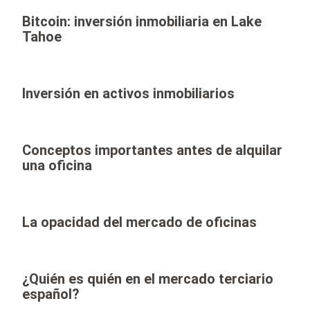
Bitcoin: inversión inmobiliaria en Lake
Tahoe
Inversión en activos inmobiliarios
Conceptos importantes antes de alquilar
una oficina
La opacidad del mercado de oficinas
¿Quién es quién en el mercado terciario
español?