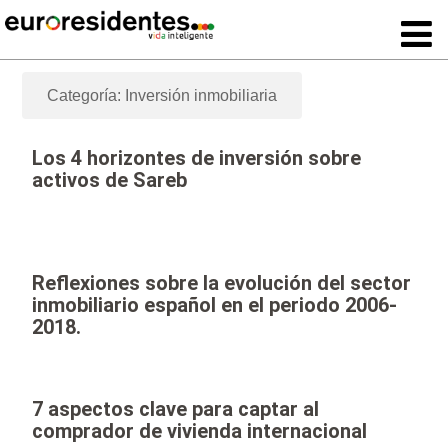
Categoría: Inversión inmobiliaria
Los 4 horizontes de inversión sobre
activos de Sareb
Reflexiones sobre la evolución del sector
inmobiliario español en el periodo 2006-
2018.
7 aspectos clave para captar al
comprador de vivienda internacional