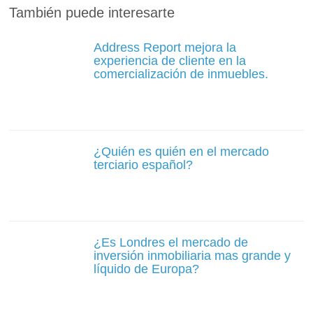
También puede interesarte
Address Report mejora la
experiencia de cliente en la
comercialización de inmuebles.
¿Quién es quién en el mercado
terciario español?
¿Es Londres el mercado de
inversión inmobiliaria mas grande y
líquido de Europa?