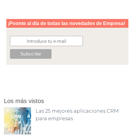
Los más vistos
Las 25 mejores aplicaciones CRM
para empresas