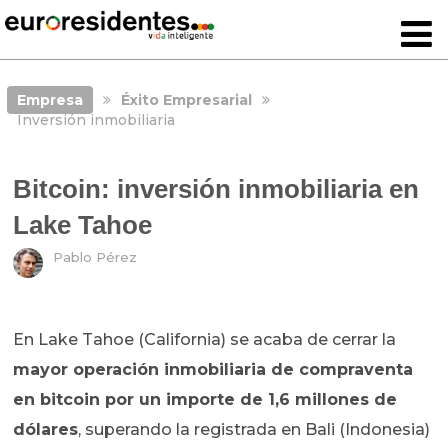
Empresa
Éxito Empresarial
Inversión inmobiliaria
Bitcoin: inversión inmobiliaria en
Lake Tahoe
Pablo Pérez
En Lake Tahoe (California) se acaba de cerrar la
mayor operación inmobiliaria de compraventa
en bitcoin por un importe de 1,6 millones de
dólares
, superando la registrada en Bali (Indonesia)