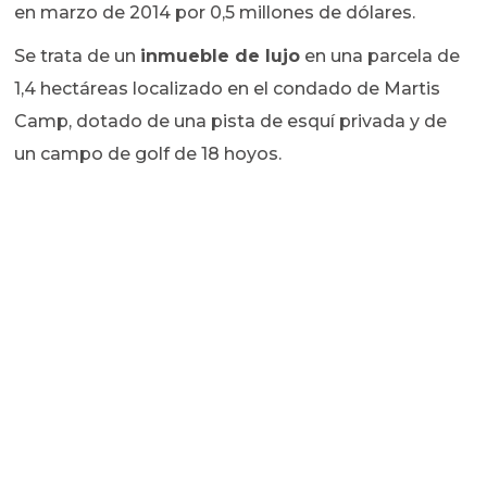
en marzo de 2014 por 0,5 millones de dólares.
Se trata de un
inmueble de lujo
en una parcela de
1,4 hectáreas localizado en el condado de Martis
Camp, dotado de una pista de esquí privada y de
un campo de golf de 18 hoyos.