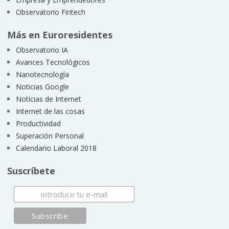
Observatorio Fintech
Más en Euroresidentes
Observatorio IA
Avances Tecnológicos
Nanotecnología
Noticias Google
Noticias de Internet
Internet de las cosas
Productividad
Superación Personal
Calendario Laboral 2018
Suscríbete