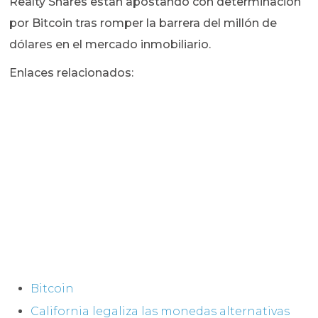
Realty Shares están apostando con determinación
por Bitcoin tras romper la barrera del millón de
dólares en el mercado inmobiliario.
Enlaces relacionados:
Bitcoin
California legaliza las monedas alternativas