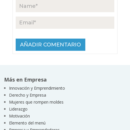
Más en Empresa
Innovación y Emprendimiento
Derecho y Empresa
Mujeres que rompen moldes
Liderazgo
Motivación
Elemento del menú
Empresa y Emprendedores