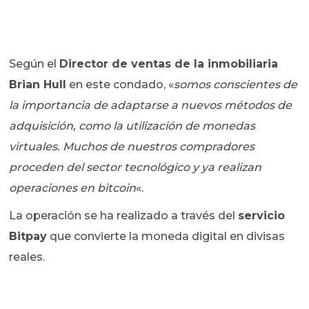
Según el
Director de ventas de la inmobiliaria
Brian Hull
en este condado, «
somos conscientes de
la importancia de adaptarse a nuevos métodos de
adquisición, como la utilización de monedas
virtuales. Muchos de nuestros compradores
proceden del sector tecnológico y ya realizan
operaciones en bitcoin
«.
La operación se ha realizado a través del
servicio
Bitpay
que convierte la moneda digital en divisas
reales.