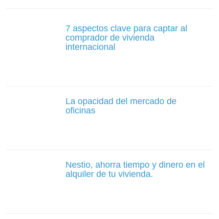
7 aspectos clave para captar al
comprador de vivienda
internacional
La opacidad del mercado de
oficinas
Nestio, ahorra tiempo y dinero en el
alquiler de tu vivienda.