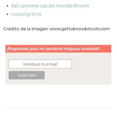
Bali, primera isla del mundo Bitcoin
Housing Wire
Crédito de la imagen: www.gettoknowbitcoin.com