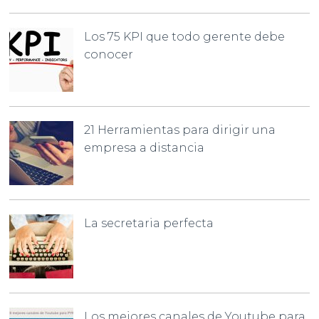
Los 75 KPI que todo gerente debe
conocer
21 Herramientas para dirigir una
empresa a distancia
La secretaria perfecta
Los mejores canales de Youtube para