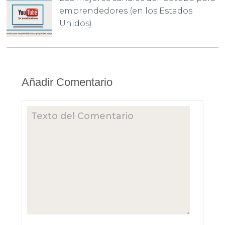
emprendedores (en los Estados
Unidos)
Añadir Comentario