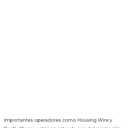
Importantes operadores como Housing Wire y