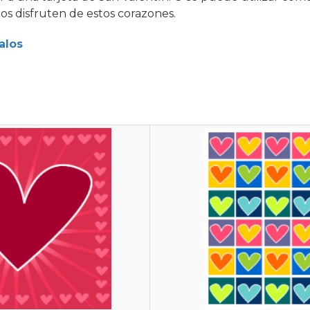
os disfruten de estos corazones.
alos