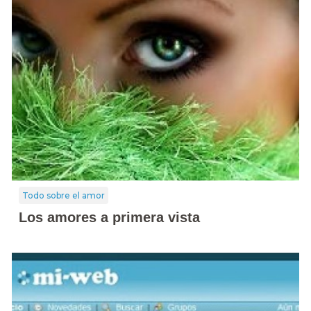
Todo sobre el amor
Los amores a primera vista