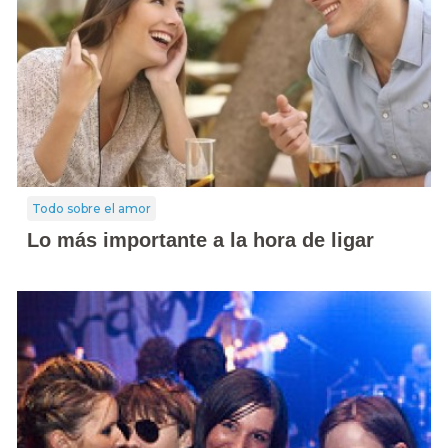
Todo sobre el amor
Lo más importante a la hora de ligar