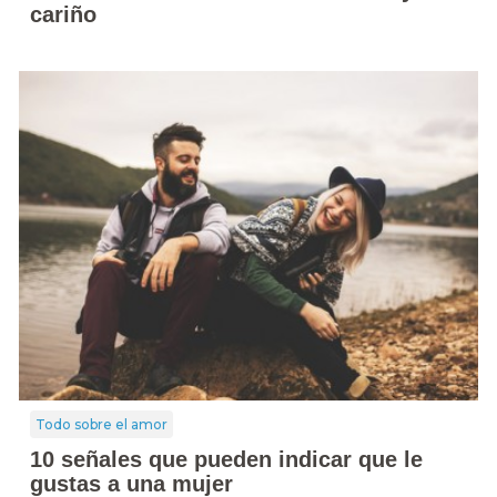
cariño
Todo sobre el amor
10 señales que pueden indicar que le
gustas a una mujer