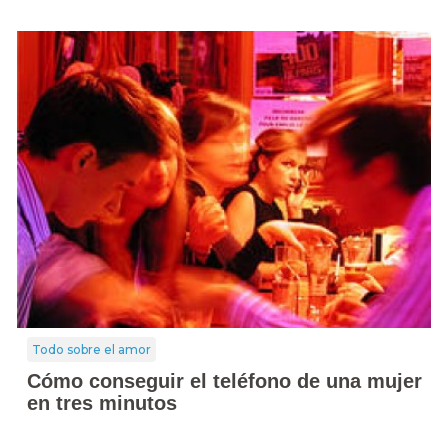
Todo sobre el amor
Cómo conseguir el teléfono de una mujer
en tres minutos