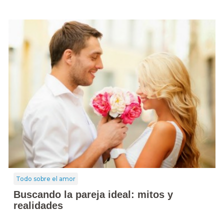
Todo sobre el amor
Buscando la pareja ideal: mitos y
realidades