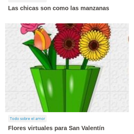
Las chicas son como las manzanas
Todo sobre el amor
Flores virtuales para San Valentín