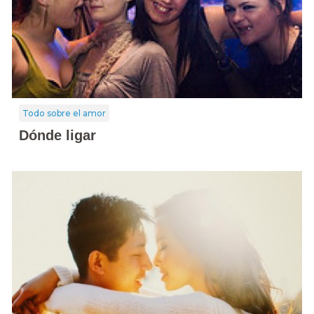
Todo sobre el amor
Dónde ligar