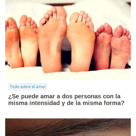
Todo sobre el amor
¿Se puede amar a dos personas con la
misma intensidad y de la misma forma?