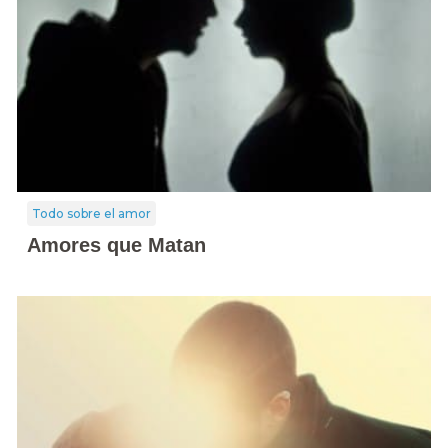
Todo sobre el amor
Amores que Matan