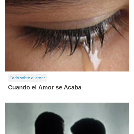
Todo sobre el amor
Cuando el Amor se Acaba