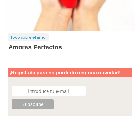
Todo sobre el amor
Amores Perfectos