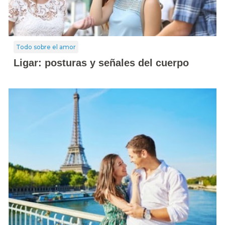
Todo sobre el amor
Ligar: posturas y señales del cuerpo