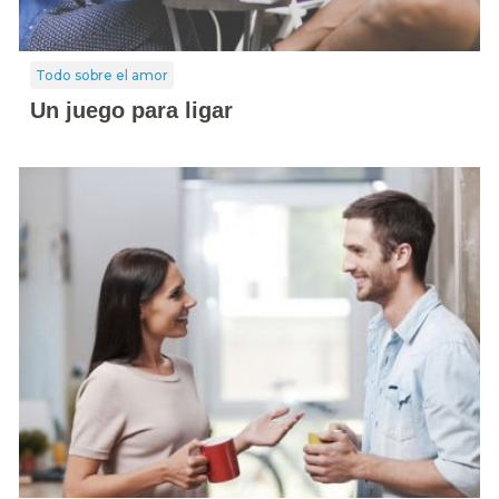
Todo sobre el amor
Un juego para ligar