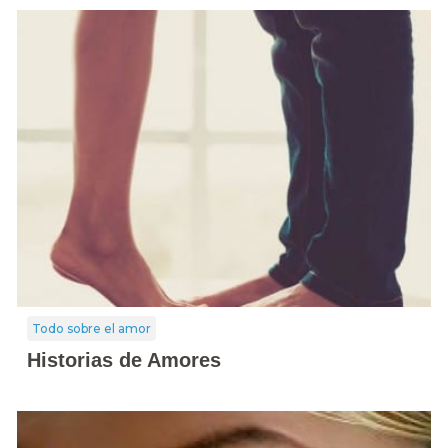
Todo sobre el amor
Historias de Amores