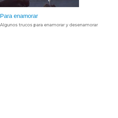
Para enamorar
Algunos trucos para enamorar y desenamorar