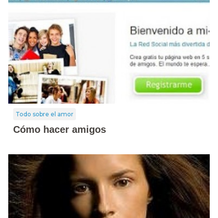
Todo sobre el amor
Cómo hacer amigos