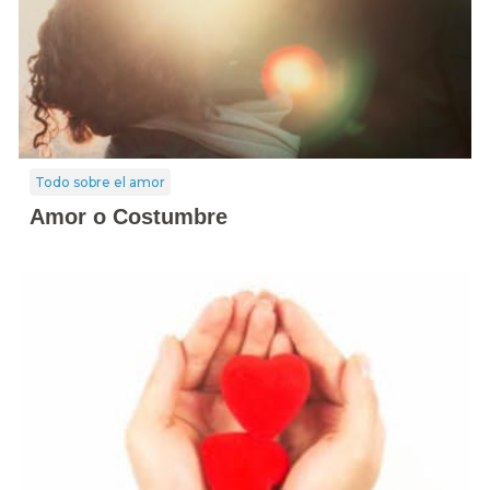
Todo sobre el amor
Amor o Costumbre