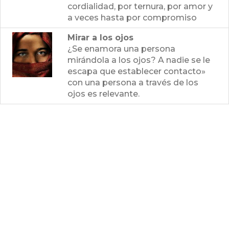
cordialidad, por ternura, por amor y
a veces hasta por compromiso
Mirar a los ojos
¿Se enamora una persona
mirándola a los ojos? A nadie se le
escapa que establecer contacto»
con una persona a través de los
ojos es relevante.