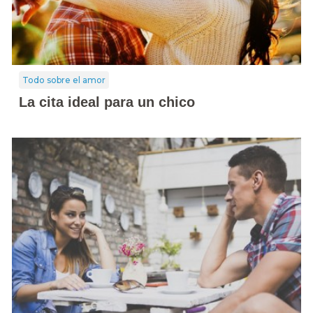
Todo sobre el amor
La cita ideal para un chico