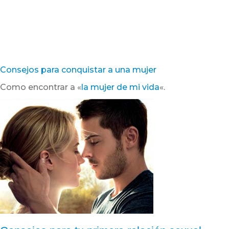
Consejos para conquistar a una mujer
Como encontrar a «
la mujer de mi vida
«.