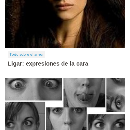
Todo sobre el amor
Ligar: expresiones de la cara