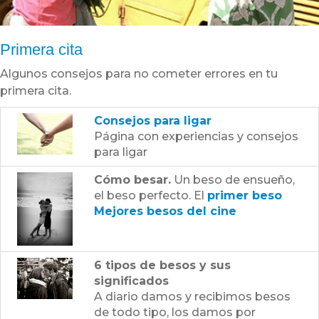
Primera cita
Algunos consejos para no cometer errores en tu
primera cita.
Consejos para ligar
Página con experiencias y consejos
para ligar
Cómo besar.
Un beso de ensueño,
el beso perfecto. El
primer beso
Mejores besos del cine
6 tipos de besos y sus
significados
A diario damos y recibimos besos
de todo tipo, los damos por