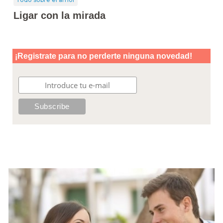
Ligar con la mirada