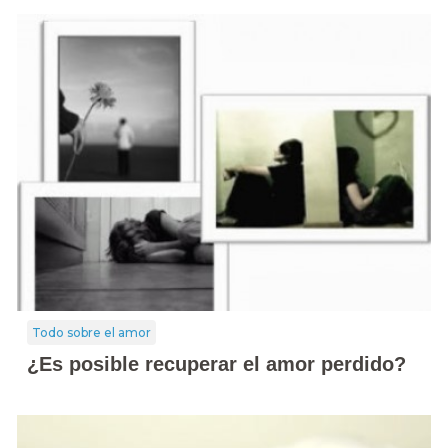
Todo sobre el amor
¿Es posible recuperar el amor perdido?