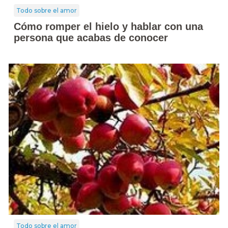
Todo sobre el amor
Cómo romper el hielo y hablar con una
persona que acabas de conocer
Todo sobre el amor