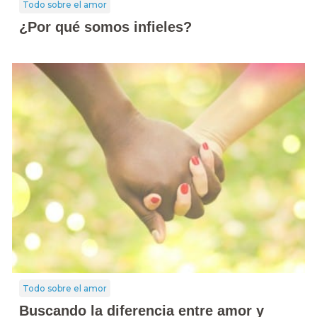
Todo sobre el amor
¿Por qué somos infieles?
Todo sobre el amor
Buscando la diferencia entre amor y