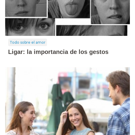
Todo sobre el amor
Ligar: la importancia de los gestos