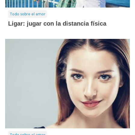
Todo sobre el amor
Ligar: jugar con la distancia física
Todo sobre el amor