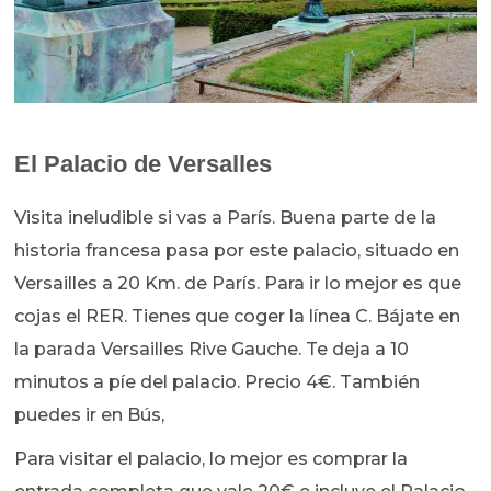
El Palacio de Versalles
Visita ineludible si vas a París. Buena parte de la
historia francesa pasa por este palacio, situado en
Versailles a 20 Km. de París. Para ir lo mejor es que
cojas el RER. Tienes que coger la línea C. Bájate en
la parada Versailles Rive Gauche. Te deja a 10
minutos a píe del palacio. Precio 4€. También
puedes ir en Bús,
Para visitar el palacio, lo mejor es comprar la