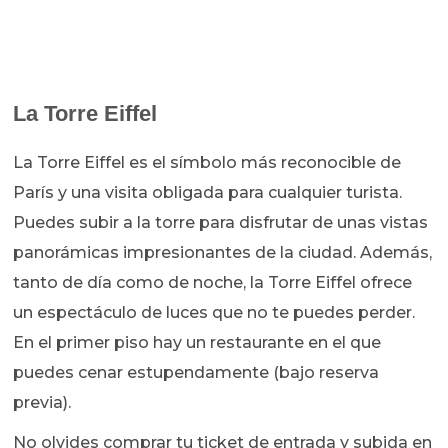
La Torre Eiffel
La Torre Eiffel es el símbolo más reconocible de
París y una visita obligada para cualquier turista.
Puedes subir a la torre para disfrutar de unas vistas
panorámicas impresionantes de la ciudad. Además,
tanto de día como de noche, la Torre Eiffel ofrece
un espectáculo de luces que no te puedes perder.
En el primer piso hay un restaurante en el que
puedes cenar estupendamente (bajo reserva
previa).
No olvides comprar tu ticket de entrada y subida en