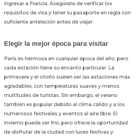
ingresar a Francia. Asegúrate de verificar los
requisitos de visa y tener tu pasaporte en regla con
suficiente antelación antes de viajar.
Elegir la mejor época para visitar
París es hermosa en cualquier época del año, pero
cada estación tiene su encanto particular. La
primavera y el otoño suelen ser las estaciones más
agradables, con temperaturas suaves y menos
multitudes de turistas. Sin embargo, el verano
también es popular debido al clima cálido y a los
numerosos festivales y eventos al aire libre. El
invierno puede ser frío, pero ofrece la oportunidad
de disfrutar de la ciudad con luces festivas y