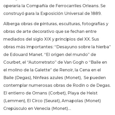
operaría la Compañía de Ferrocarriles Orleans. Se
construyó para la Exposición Universal de 1889.
Alberga obras de pinturas, esculturas, fotografías y
obras de arte decorativo que se fechan entre
mediados del siglo XIX y principios del XX. Sus
obras más importantes: “Desayuno sobre la hierba”
de Edouard Manet. “El origen del mundo” de
Courbet, el “Autorretrato” de Van Gogh o “Baile en
el molino de la Galette” de Renoir, la Cena en el
Baile (Degas), Ninfeas azules (Monet), Se pueden
contemplar numerosas obras de Rodin o de Degas.
El entierro de Ornans (Corbet), Playa de Heist
(Lemmen), El Circo (Seurat), Amapolas (Monet)
Crepúsculo en Venecia (Monet)…