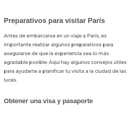
Preparativos para visitar París
Antes de embarcarse en un viaje a París, es
importante realizar algunos preparativos para
asegurarse de que la experiencia sea lo más
agradable posible. Aquí hay algunos consejos útiles
para ayudarte a planificar tu visita a la ciudad de las
luces.
Obtener una visa y pasaporte