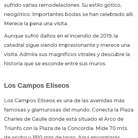
sufrido varias remodelaciones. Su estilo gótico,
neogótico. Importantes bodas se han celebrado allí.
Merece la pena una visita.
Aunque sufrió daños en el incendio de 2019, la
catedral sigue siendo impresionante y merece una
visita. Admira sus magníficos vitrales y descubre la
historia que se esconde entre sus muros.
Los Campos Elíseos
Los Campos Elíseos es una de las avenidas más
famosas y glamurosas del mundo. Conecta la Plaza
Charles de Gaulle donde está situado el Arco de
Triunfo con la Plaza de la Concordia. Mide 70 mts.
de ancho y 1910 mts de largo. Aquí encontrarás