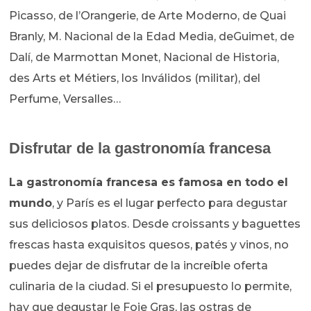
Picasso, de l’Orangerie, de Arte Moderno, de Quai
Branly, M. Nacional de la Edad Media, deGuimet, de
Dalí, de Marmottan Monet, Nacional de Historia,
des Arts et Métiers, los Inválidos (militar), del
Perfume, Versalles…
Disfrutar de la gastronomía francesa
La gastronomía francesa es famosa en todo el
mundo
, y París es el lugar perfecto para degustar
sus deliciosos platos. Desde croissants y baguettes
frescas hasta exquisitos quesos, patés y vinos, no
puedes dejar de disfrutar de la increíble oferta
culinaria de la ciudad. Si el presupuesto lo permite,
hay que degustar le Foie Gras, las ostras de