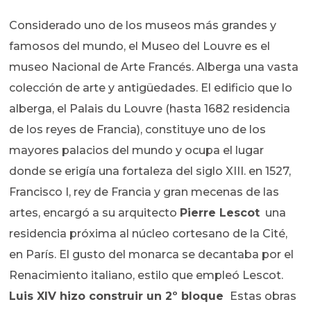
Considerado uno de los museos más grandes y
famosos del mundo, el Museo del Louvre es el
museo Nacional de Arte Francés. Alberga una vasta
colección de arte y antigüedades. El edificio que lo
alberga, el Palais du Louvre (hasta 1682 residencia
de los reyes de Francia), constituye uno de los
mayores palacios del mundo y ocupa el lugar
donde se erigía una fortaleza del siglo XIII. en 1527,
Francisco I, rey de Francia y gran mecenas de las
artes, encargó a su arquitecto
Pierre Lescot
una
residencia próxima al núcleo cortesano de la Cité,
en París. El gusto del monarca se decantaba por el
Renacimiento italiano, estilo que empleó Lescot.
Luis XIV hizo construir un 2º bloque
Estas obras