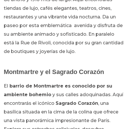
tiendas de lujo, cafés elegantes, teatros, cines,
restaurantes y una vibrante vida nocturna. Da un
paseo por esta emblemática avenida y disfruta de
su ambiente animado y sofisticado. En paralelo
está la Rue de Rivoli, conocida por su gran cantidad
de boutiques y joyerías de lujo.
Montmartre y el Sagrado Corazón
El
barrio de Montmartre es conocido por su
ambiente bohemio
y sus calles adoquinadas. Aquí
encontrarás el icónico
Sagrado Corazón
, una
basílica situada en la cima de la colina que ofrece
una vista panorámica impresionante de París.