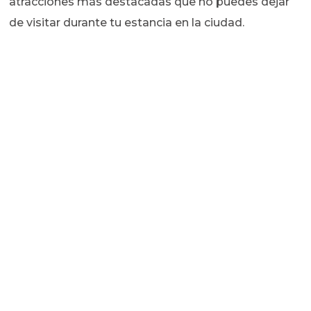
atracciones más destacadas que no puedes dejar
de visitar durante tu estancia en la ciudad.