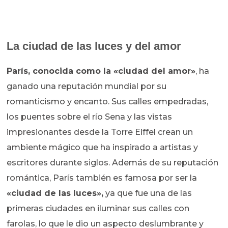
La ciudad de las luces y del amor
París, conocida como la «ciudad del amor»
, ha
ganado una reputación mundial por su
romanticismo y encanto. Sus calles empedradas,
los puentes sobre el río Sena y las vistas
impresionantes desde la Torre Eiffel crean un
ambiente mágico que ha inspirado a artistas y
escritores durante siglos. Además de su reputación
romántica, París también es famosa por ser la
«ciudad de las luces»,
ya que fue una de las
primeras ciudades en iluminar sus calles con
farolas, lo que le dio un aspecto deslumbrante y