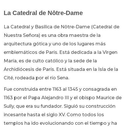
La Catedral de Nôtre-Dame
La Catedral y Basílica de Nôtre-Dame (Catedral de
Nuestra Señora) es una obra maestra de la
arquitectura gótica y uno de los lugares más
emblemáticos de París. Está dedicada a la Virgen
María, es de culto católico y la sede de la
Archidiócesis de París. Está situada en la Isla de la
Cité, rodeada por el río Sena.
Fue construida entre 1163 al 1345 y consagrada en
1163 por el Papa Alejandro III y el obispo Maurice de
Sully, que era su fundador. Siguió su construcción
incesante hasta el siglo XV. Como todos los
templos ha ido evolucionando con el tiempo y ha