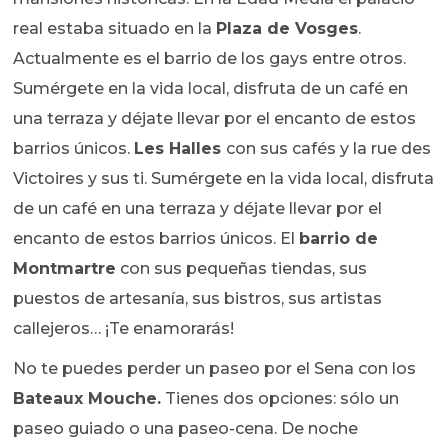
real estaba situado en la
Plaza de Vosges
.
Actualmente es el barrio de los gays entre otros.
Sumérgete en la vida local, disfruta de un café en
una terraza y déjate llevar por el encanto de estos
barrios únicos.
Les Halles
con sus cafés y la rue des
Victoires y sus ti. Sumérgete en la vida local, disfruta
de un café en una terraza y déjate llevar por el
encanto de estos barrios únicos. El
barrio de
Montmartre
con sus pequeñas tiendas, sus
puestos de artesanía, sus bistros, sus artistas
callejeros… ¡Te enamorarás!
No te puedes perder un paseo por el Sena con los
Bateaux Mouche.
Tienes dos opciones: sólo un
paseo guiado o una paseo-cena. De noche