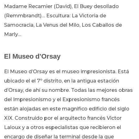
Madame Recamier (David), El Buey desollado
(Remmbrandt)… Escultura: La Victoria de
Samocracia, La Venus del Milo, Los Caballos de
Marly…
El Museo d’Orsay
El Museo d’Orsay es el museo impresionista. Está
ubicado el el 7º distrito, en la antigua estación
d’Orsay, de ahí su nombre. Todas las mejores obras
del Impresionismo y el Expresionismo francés
están alojadas en este magnifico edificio del siglo
XIX. Construido por el arquitecto francés Victor
Laloux y a otros especialistas que recibieron el
encargo de diseñar la terminal desde la que