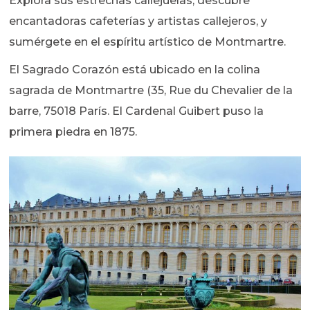
Explora sus estrechas callejuelas, descubre
encantadoras cafeterías y artistas callejeros, y
sumérgete en el espíritu artístico de Montmartre.
El Sagrado Corazón está ubicado en la colina
sagrada de Montmartre (35, Rue du Chevalier de la
barre, 75018 París. El Cardenal Guibert puso la
primera piedra en 1875.