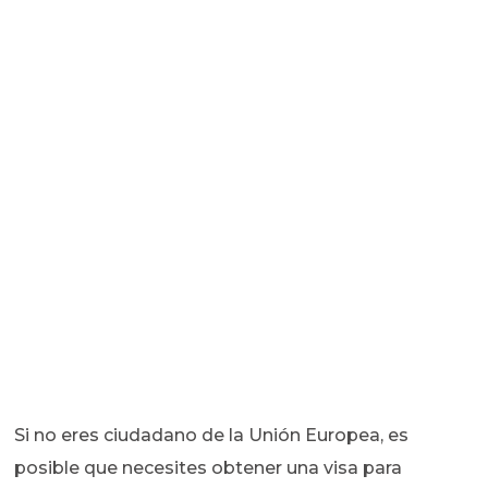
Si no eres ciudadano de la Unión Europea, es
posible que necesites obtener una visa para