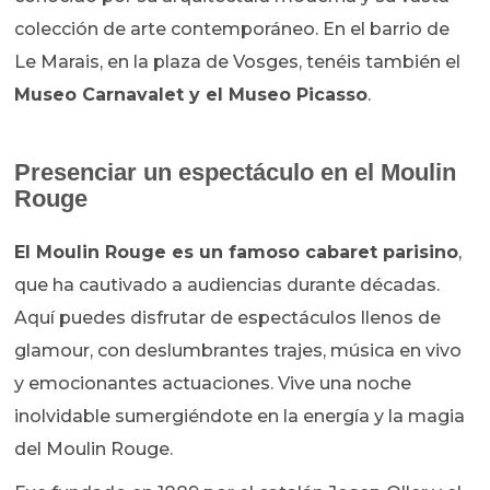
colección de arte contemporáneo. En el barrio de
Le Marais, en la plaza de Vosges, tenéis también el
Museo Carnavalet y el Museo Picasso
.
Presenciar un espectáculo en el Moulin
Rouge
El Moulin Rouge es un famoso cabaret parisino
,
que ha cautivado a audiencias durante décadas.
Aquí puedes disfrutar de espectáculos llenos de
glamour, con deslumbrantes trajes, música en vivo
y emocionantes actuaciones. Vive una noche
inolvidable sumergiéndote en la energía y la magia
del Moulin Rouge.