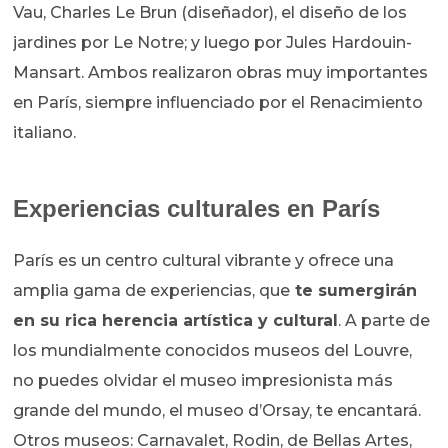
Vau, Charles Le Brun (diseñador), el diseño de los
jardines por Le Notre; y luego por Jules Hardouin-
Mansart. Ambos realizaron obras muy importantes
en París, siempre influenciado por el Renacimiento
italiano.
Experiencias culturales en París
París es un centro cultural vibrante y ofrece una
amplia gama de experiencias, que
te sumergirán
en su rica herencia artística y cultural
. A parte de
los mundialmente conocidos museos del Louvre,
no puedes olvidar el museo impresionista más
grande del mundo, el museo d’Orsay, te encantará.
Otros museos: Carnavalet, Rodin, de Bellas Artes,