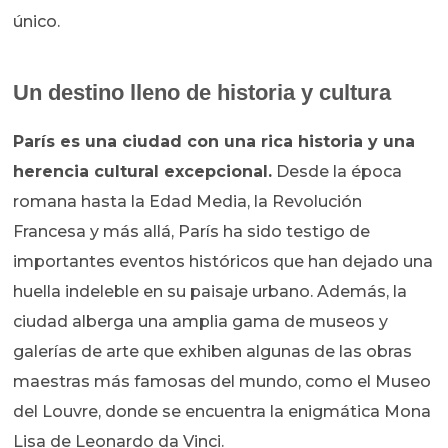
único.
Un destino lleno de historia y cultura
París es una ciudad con una rica historia y una
herencia cultural excepcional.
Desde la época
romana hasta la Edad Media, la Revolución
Francesa y más allá, París ha sido testigo de
importantes eventos históricos que han dejado una
huella indeleble en su paisaje urbano. Además, la
ciudad alberga una amplia gama de museos y
galerías de arte que exhiben algunas de las obras
maestras más famosas del mundo, como el Museo
del Louvre, donde se encuentra la enigmática Mona
Lisa de Leonardo da Vinci.