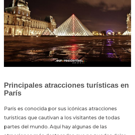
Principales atracciones turísticas en
París
París es conocida por sus icónicas atracciones
turísticas que cautivan a los visitantes de todas
partes del mundo. Aquí hay algunas de las