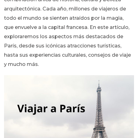
arquitectónica. Cada año, millones de viajeros de
todo el mundo se sienten atraídos por la magia,
que envuelve a la capital francesa. En este artículo,
exploraremos los aspectos más destacados de
París, desde sus icónicas atracciones turísticas,
hasta sus experiencias culturales, consejos de viaje
y mucho más.