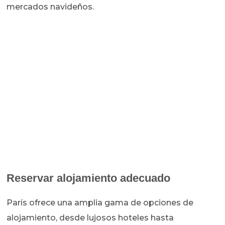
mercados navideños.
Reservar alojamiento adecuado
París ofrece una amplia gama de opciones de
alojamiento, desde lujosos hoteles hasta