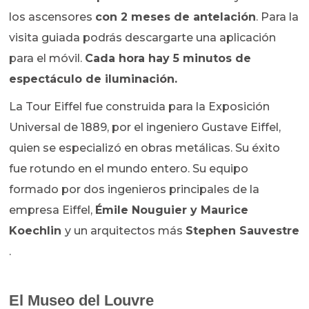
los ascensores
con 2 meses de antelación
. Para la
visita guiada podrás descargarte una aplicación
para el móvil.
Cada hora hay 5 minutos de
espectáculo de iluminación.
La Tour Eiffel fue construida para la Exposición
Universal de 1889, por el ingeniero Gustave Eiffel,
quien se especializó en obras metálicas. Su éxito
fue rotundo en el mundo entero. Su equipo
formado por dos ingenieros principales de la
empresa Eiffel,
Émile Nouguier y Maurice
Koechlin
y un arquitectos más
Stephen Sauvestre
.
El Museo del Louvre