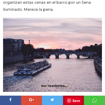
organizan estas cenas en el barco por un Sena
iluminado. Merece la pena.
Save
Consejos para moverse por París