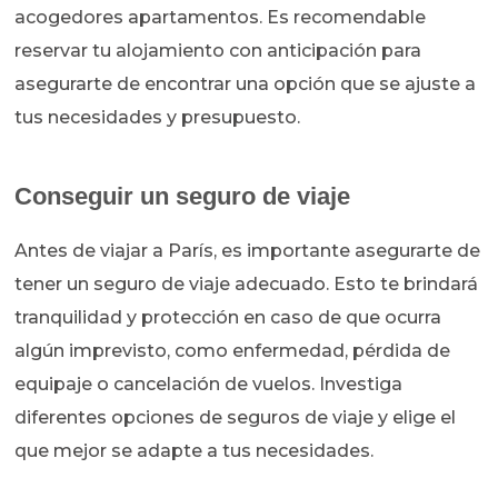
acogedores apartamentos. Es recomendable
reservar tu alojamiento con anticipación para
asegurarte de encontrar una opción que se ajuste a
tus necesidades y presupuesto.
Conseguir un seguro de viaje
Antes de viajar a París, es importante asegurarte de
tener un seguro de viaje adecuado. Esto te brindará
tranquilidad y protección en caso de que ocurra
algún imprevisto, como enfermedad, pérdida de
equipaje o cancelación de vuelos. Investiga
diferentes opciones de seguros de viaje y elige el
que mejor se adapte a tus necesidades.