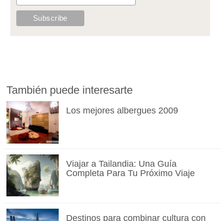
También puede interesarte
Los mejores albergues 2009
Viajar a Tailandia: Una Guía
Completa Para Tu Próximo Viaje
Destinos para combinar cultura con