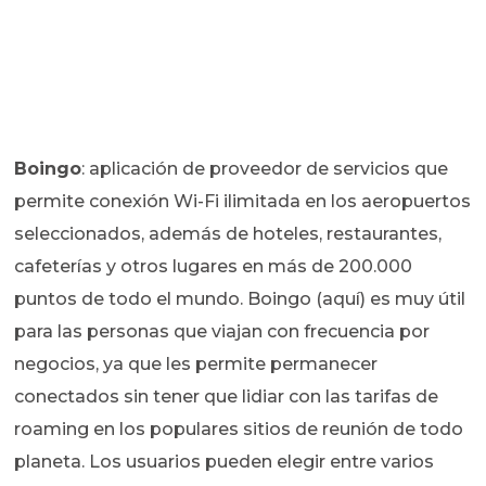
Boingo
: aplicación de proveedor de servicios que
permite conexión Wi-Fi ilimitada en los aeropuertos
seleccionados, además de hoteles, restaurantes,
cafeterías y otros lugares en más de 200.000
puntos de todo el mundo. Boingo (aquí) es muy útil
para las personas que viajan con frecuencia por
negocios, ya que les permite permanecer
conectados sin tener que lidiar con las tarifas de
roaming en los populares sitios de reunión de todo
planeta. Los usuarios pueden elegir entre varios