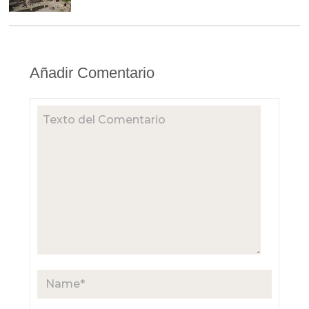
Añadir Comentario