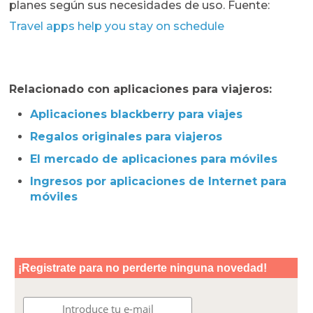
planes según sus necesidades de uso. Fuente:
Travel apps help you stay on schedule
Relacionado con aplicaciones para viajeros:
Aplicaciones blackberry para viajes
Regalos originales para viajeros
El mercado de aplicaciones para móviles
Ingresos por aplicaciones de Internet para
móviles