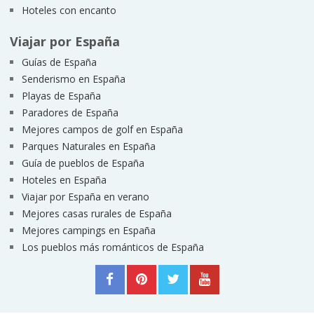
Hoteles con encanto
Viajar por España
Guías de España
Senderismo en España
Playas de España
Paradores de España
Mejores campos de golf en España
Parques Naturales en España
Guía de pueblos de España
Hoteles en España
Viajar por España en verano
Mejores casas rurales de España
Mejores campings en España
Los pueblos más románticos de España