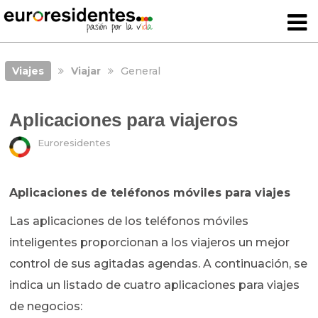
Viajes
Viajar
General
Aplicaciones para viajeros
Euroresidentes
Aplicaciones de teléfonos móviles para viajes
Las aplicaciones de los teléfonos móviles
inteligentes proporcionan a los viajeros un mejor
control de sus agitadas agendas. A continuación, se
indica un listado de cuatro aplicaciones para viajes
de negocios: