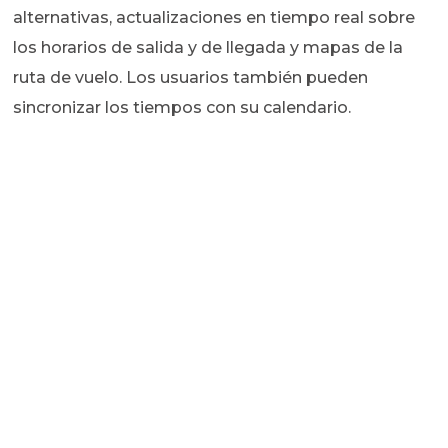
alternativas, actualizaciones en tiempo real sobre
los horarios de salida y de llegada y mapas de la
ruta de vuelo. Los usuarios también pueden
sincronizar los tiempos con su calendario.