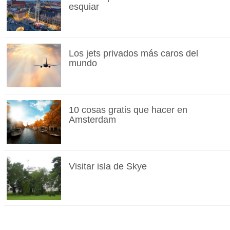
esquiar
Los jets privados más caros del
mundo
10 cosas gratis que hacer en
Amsterdam
Visitar isla de Skye