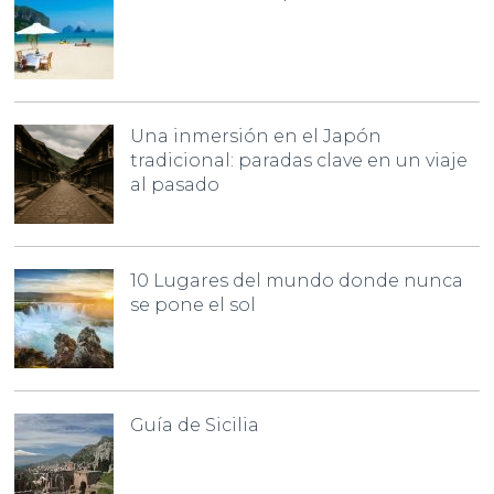
Una inmersión en el Japón
tradicional: paradas clave en un viaje
al pasado
10 Lugares del mundo donde nunca
se pone el sol
Guía de Sicilia