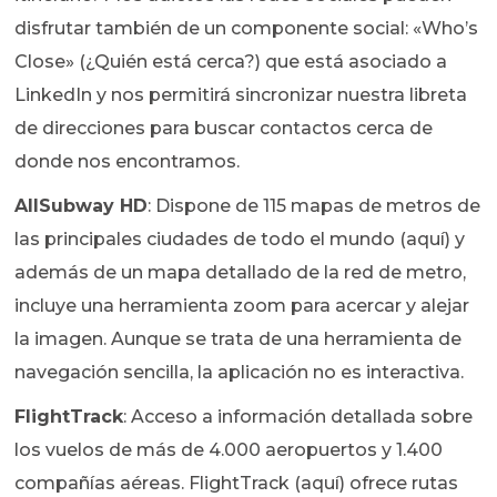
disfrutar también de un componente social: «Who’s
Close» (¿Quién está cerca?) que está asociado a
LinkedIn y nos permitirá sincronizar nuestra libreta
de direcciones para buscar contactos cerca de
donde nos encontramos.
AllSubway HD
: Dispone de 115 mapas de metros de
las principales ciudades de todo el mundo (aquí) y
además de un mapa detallado de la red de metro,
incluye una herramienta zoom para acercar y alejar
la imagen. Aunque se trata de una herramienta de
navegación sencilla, la aplicación no es interactiva.
FlightTrack
: Acceso a información detallada sobre
los vuelos de más de 4.000 aeropuertos y 1.400
compañías aéreas. FlightTrack (aquí) ofrece rutas