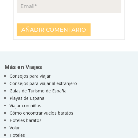
Más en Viajes
Consejos para viajar
Consejos para viajar al extranjero
Guías de Turismo de España
Playas de España
Viajar con niños
Cómo encontrar vuelos baratos
Hoteles baratos
Volar
Hoteles