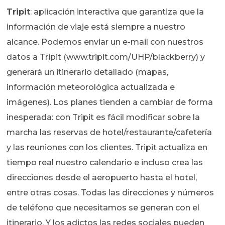
Tripit
: aplicación interactiva que garantiza que la
información de viaje está siempre a nuestro
alcance. Podemos enviar un e-mail con nuestros
datos a Tripit (www.tripit.com/UHP/blackberry) y
generará un itinerario detallado (mapas,
información meteorológica actualizada e
imágenes). Los planes tienden a cambiar de forma
inesperada: con Tripit es fácil modificar sobre la
marcha las reservas de hotel/restaurante/cafetería
y las reuniones con los clientes. Tripit actualiza en
tiempo real nuestro calendario e incluso crea las
direcciones desde el aeropuerto hasta el hotel,
entre otras cosas. Todas las direcciones y números
de teléfono que necesitamos se generan con el
itinerario. Y los adictos las redes sociales pueden