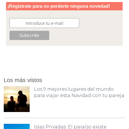
Los más vistos
Los 9 mejores lugares del mundo
para viajar esta Navidad con tu pareja
Islas Privadas: El paraíso existe